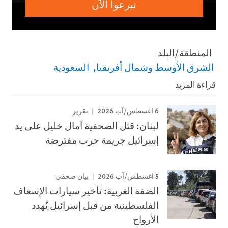
تبرعوا الآن
المنطقة/البلد
الشرق الأوسط وشمال أفريقيا
السعودية
قراءة المزيد
6 اغسطس/آب 2026
تقرير
لبنان: قتل الصحفية آمال خليل على يد
إسرائيل جريمة حرب مفترضة
5 اغسطس/آب 2026
بيان صحفي
الضفة الغربية: تأخير سيارات الإسعاف
الفلسطينية من قبل إسرائيل يُهدد
الأرواح