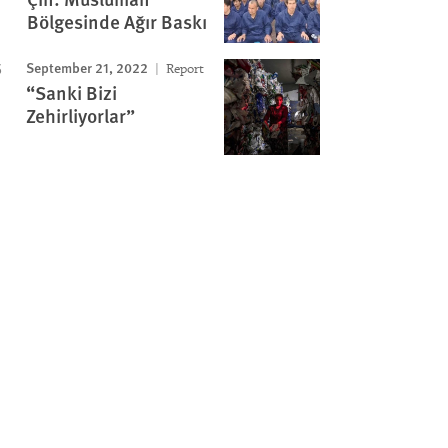
Bölgesinde Ağır Baskı
September 21, 2022
Report
“Sanki Bizi
Zehirliyorlar”