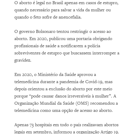
O aborto é legal no Brasil apenas em casos de estupro,
quando necessário para salvar a vida da mulher ou
quando o feto sofre de anencefalia.
O governo Bolsonaro tentou restringir o acesso ao
aborto. Em 2020, publicou uma portaria obrigando
profissionais de saúde a notificarem a polícia
sobreviventes de estupro que buscassem interromper a
gravidez.
Em 2020, o Ministério da Saúde aprovou a
telemedicina durante a pandemia de Covid-19, mas
depois orientou a exclusão do aborto por este meio
porque “pode causar danos irreversíveis à mulher”. A
Organização Mundial da Saúde (OMS) recomendou a
telemedicina como uma opção de acesso ao aborto.
Apenas 73 hospitais em todo o país realizavam abortos
legais em setembro, informou a organização Artigo 19.