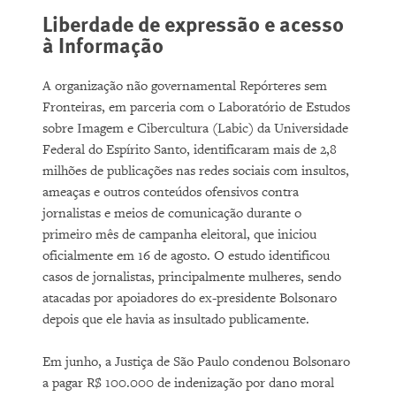
Liberdade de expressão e acesso
à Informação
A organização não governamental Repórteres sem
Fronteiras, em parceria com o Laboratório de Estudos
sobre Imagem e Cibercultura (Labic) da Universidade
Federal do Espírito Santo, identificaram mais de 2,8
milhões de publicações nas redes sociais com insultos,
ameaças e outros conteúdos ofensivos contra
jornalistas e meios de comunicação durante o
primeiro mês de campanha eleitoral, que iniciou
oficialmente em 16 de agosto. O estudo identificou
casos de jornalistas, principalmente mulheres, sendo
atacadas por apoiadores do ex-presidente Bolsonaro
depois que ele havia as insultado publicamente.
Em junho, a Justiça de São Paulo condenou Bolsonaro
a pagar R$ 100.000 de indenização por dano moral