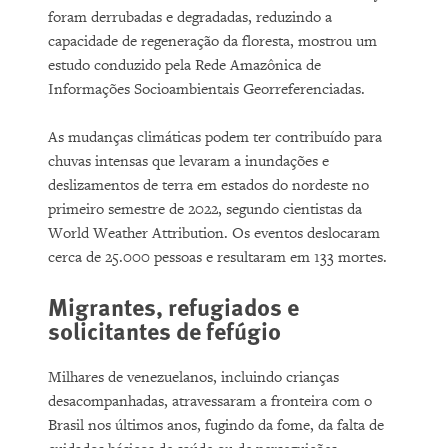
foram derrubadas e degradadas, reduzindo a
capacidade de regeneração da floresta, mostrou um
estudo conduzido pela Rede Amazônica de
Informações Socioambientais Georreferenciadas.
As mudanças climáticas podem ter contribuído para
chuvas intensas que levaram a inundações e
deslizamentos de terra em estados do nordeste no
primeiro semestre de 2022, segundo cientistas da
World Weather Attribution. Os eventos deslocaram
cerca de 25.000 pessoas e resultaram em 133 mortes.
Migrantes, refugiados e
solicitantes de fefúgio
Milhares de venezuelanos, incluindo crianças
desacompanhadas, atravessaram a fronteira com o
Brasil nos últimos anos, fugindo da fome, da falta de