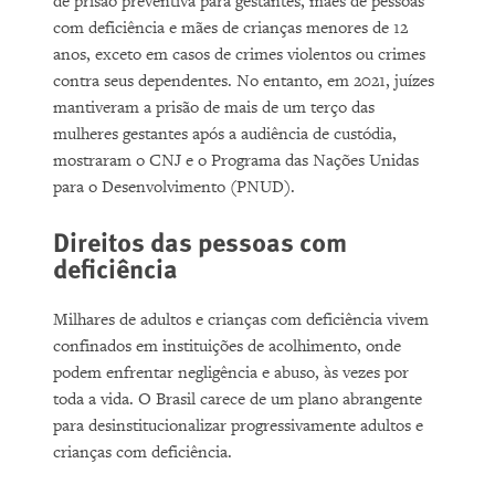
de prisão preventiva para gestantes, mães de pessoas
com deficiência e mães de crianças menores de 12
anos, exceto em casos de crimes violentos ou crimes
contra seus dependentes. No entanto, em 2021, juízes
mantiveram a prisão de mais de um terço das
mulheres gestantes após a audiência de custódia,
mostraram o CNJ e o Programa das Nações Unidas
para o Desenvolvimento (PNUD).
Direitos das pessoas com
deficiência
Milhares de adultos e crianças com deficiência vivem
confinados em instituições de acolhimento, onde
podem enfrentar negligência e abuso, às vezes por
toda a vida. O Brasil carece de um plano abrangente
para desinstitucionalizar progressivamente adultos e
crianças com deficiência.