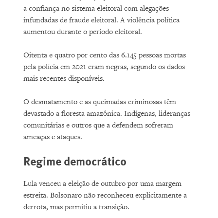
a confiança no sistema eleitoral com alegações
infundadas de fraude eleitoral. A violência política
aumentou durante o período eleitoral.
Oitenta e quatro por cento das 6.145 pessoas mortas
pela polícia em 2021 eram negras, segundo os dados
mais recentes disponíveis.
O desmatamento e as queimadas criminosas têm
devastado a floresta amazônica. Indígenas, lideranças
comunitárias e outros que a defendem sofreram
ameaças e ataques.
Regime democrático
Lula venceu a eleição de outubro por uma margem
estreita. Bolsonaro não reconheceu explicitamente a
derrota, mas permitiu a transição.