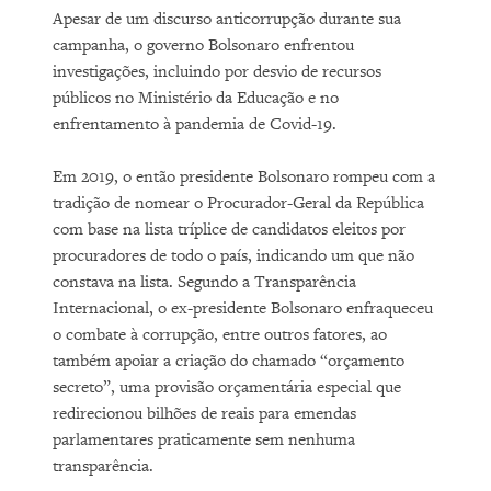
Apesar de um discurso anticorrupção durante sua
campanha, o governo Bolsonaro enfrentou
investigações, incluindo por desvio de recursos
públicos no Ministério da Educação e no
enfrentamento à pandemia de Covid-19.
Em 2019, o então presidente Bolsonaro rompeu com a
tradição de nomear o Procurador-Geral da República
com base na lista tríplice de candidatos eleitos por
procuradores de todo o país, indicando um que não
constava na lista. Segundo a Transparência
Internacional, o ex-presidente Bolsonaro enfraqueceu
o combate à corrupção, entre outros fatores, ao
também apoiar a criação do chamado “orçamento
secreto”, uma provisão orçamentária especial que
redirecionou bilhões de reais para emendas
parlamentares praticamente sem nenhuma
transparência.