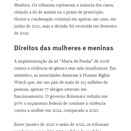
ditadura. Os tribunais rejeitaram a maioria dos casos,
citando a lei de anistia ou o prazo de prescrição.
Houve a condenação criminal em apenas um caso, em
junho de 2021, mas a decisão foi revertida em fevereiro
de 2022.
Direitos das mulheres e meninas
A implementação da lei “Maria da Penha” de 2006
contra a violência de gênero tem sido insuficiente. Em
setembro, as autoridades disseram à Human Rights
Watch que, em um país de mais de 215 milhões de
pessoas, apenas 77 abrigos estavam em
funcionamento. O governo Bolsonaro reduziu em
90% o orçamento federal de combate à violência
contra a mulher em 2022, comparado a 2020.
Entre janeiro de 2020 e maio de 2022, os tribunais