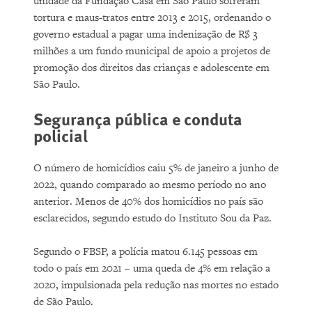
unidade da Fundação Casa em São Paulo sofreram
tortura e maus-tratos entre 2013 e 2015, ordenando o
governo estadual a pagar uma indenização de R$ 3
milhões a um fundo municipal de apoio a projetos de
promoção dos direitos das crianças e adolescente em
São Paulo.
Segurança pública e conduta
policial
O número de homicídios caiu 5% de janeiro a junho de
2022, quando comparado ao mesmo período no ano
anterior. Menos de 40% dos homicídios no país são
esclarecidos, segundo estudo do Instituto Sou da Paz.
Segundo o FBSP, a polícia matou 6.145 pessoas em
todo o país em 2021 – uma queda de 4% em relação a
2020, impulsionada pela redução nas mortes no estado
de São Paulo.