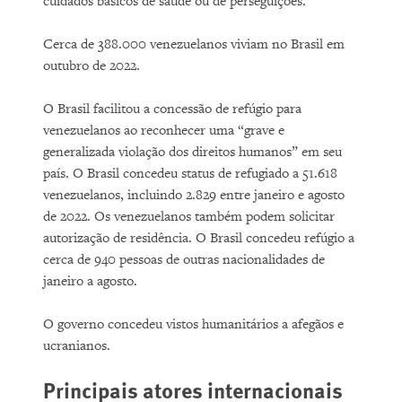
cuidados básicos de saúde ou de perseguições.
Cerca de 388.000 venezuelanos viviam no Brasil em
outubro de 2022.
O Brasil facilitou a concessão de refúgio para
venezuelanos ao reconhecer uma “grave e
generalizada violação dos direitos humanos” em seu
país. O Brasil concedeu status de refugiado a 51.618
venezuelanos, incluindo 2.829 entre janeiro e agosto
de 2022. Os venezuelanos também podem solicitar
autorização de residência. O Brasil concedeu refúgio a
cerca de 940 pessoas de outras nacionalidades de
janeiro a agosto.
O governo concedeu vistos humanitários a afegãos e
ucranianos.
Principais atores internacionais