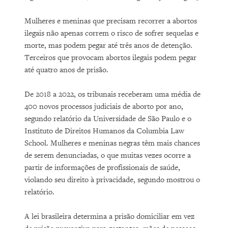
Mulheres e meninas que precisam recorrer a abortos
ilegais não apenas correm o risco de sofrer sequelas e
morte, mas podem pegar até três anos de detenção.
Terceiros que provocam abortos ilegais podem pegar
até quatro anos de prisão.
De 2018 a 2022, os tribunais receberam uma média de
400 novos processos judiciais de aborto por ano,
segundo relatório da Universidade de São Paulo e o
Instituto de Direitos Humanos da Columbia Law
School. Mulheres e meninas negras têm mais chances
de serem denunciadas, o que muitas vezes ocorre a
partir de informações de profissionais de saúde,
violando seu direito à privacidade, segundo mostrou o
relatório.
A lei brasileira determina a prisão domiciliar em vez