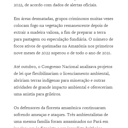
2022, de acordo com dados de alertas oficiais.
Em áreas desmatadas, grupos criminosos muitas vezes
colocam fogo na vegetação remanescente depois de
extrair a madeira valiosa, a fim de preparar a terra
para pastagem ou especulação fundiária. O número de
focos ativos de queimadas na Amazônia nos primeiros
nove meses de 2022 superou o de todo o ano de 2021.
Até outubro, o Congresso Nacional analisava projetos
de lei que flexibilizariam o licenciamento ambiental,
abririam terras indígenas para mineração e outras
atividades de grande impacto ambiental e ofereceriam
uma anistia para grileiros.
Os defensores da floresta amazônica continuaram
sofrendo ameaças e ataques. Três ambientalistas de
uma mesma família foram assassinados no Pará em