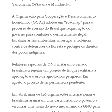
Yanomami, Ye'kwana e Munduruku.
A Organização para Cooperação e Desenvolvimento
Econômico (OCDE) adotou um “roadmap” para o
processo de acessão do Brasil que requer ação do
governo para combater o desmatamento ilegal,
fiscalizar as leis ambientais, investigar a violência
contra os defensores da floresta e proteger os direitos
dos povos indígenas.
Relatores especiais da ONU instaram o Senado
brasileiro a rejeitar um projeto de lei que facilitaria a
aprovação e o uso de agrotóxicos perigosos. Em
agosto, o projeto de lei permanecia pendente.
Em abril, mais de 140 organizações internacionais e
brasileiras assinaram uma carta instando o governo a
viabilizar uma visita do novo mecanismo da ONU para