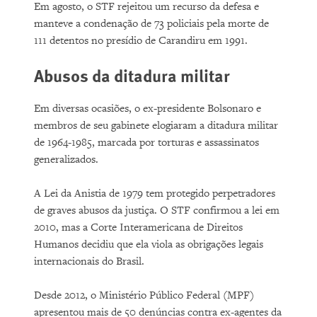
Em agosto, o STF rejeitou um recurso da defesa e
manteve a condenação de 73 policiais pela morte de
111 detentos no presídio de Carandiru em 1991.
Abusos da ditadura militar
Em diversas ocasiões, o ex-presidente Bolsonaro e
membros de seu gabinete elogiaram a ditadura militar
de 1964-1985, marcada por torturas e assassinatos
generalizados.
A Lei da Anistia de 1979 tem protegido perpetradores
de graves abusos da justiça. O STF confirmou a lei em
2010, mas a Corte Interamericana de Direitos
Humanos decidiu que ela viola as obrigações legais
internacionais do Brasil.
Desde 2012, o Ministério Público Federal (MPF)
apresentou mais de 50 denúncias contra ex-agentes da