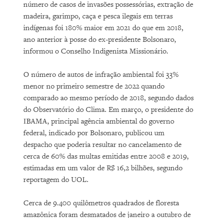
número de casos de invasões possessórias, extração de
madeira, garimpo, caça e pesca ilegais em terras
indígenas foi 180% maior em 2021 do que em 2018,
ano anterior à posse do ex-presidente Bolsonaro,
informou o Conselho Indigenista Missionário.
O número de autos de infração ambiental foi 33%
menor no primeiro semestre de 2022 quando
comparado ao mesmo período de 2018, segundo dados
do Observatório do Clima. Em março, o presidente do
IBAMA, principal agência ambiental do governo
federal, indicado por Bolsonaro, publicou um
despacho que poderia resultar no cancelamento de
cerca de 60% das multas emitidas entre 2008 e 2019,
estimadas em um valor de R$ 16,2 bilhões, segundo
reportagem do UOL.
Cerca de 9.400 quilômetros quadrados de floresta
amazônica foram desmatados de janeiro a outubro de