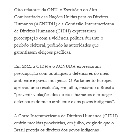
Oito relatores da ONU, o Escritório do Alto
Comissariado das Nações Unidas para os Direitos
Humanos (ACNUDH) e a Comissão Interamericana
de Direitos Humanos (CIDH) expressaram
preocupação com a violência política durante o
período eleitoral, pedindo às autoridades que
garantissem eleições pacíficas.
Em 2022, a CIDH e o ACNUDH expressaram
preocupação com os ataques a defensores do meio
ambiente e povos indígenas. O Parlamento Europeu
aprovou uma resolução, em julho, instando o Brasil a
“prevenir violações dos direitos humanos e proteger
defensores do meio ambiente e dos povos indígenas”.
A Corte Interamericana de Direitos Humanos (CIDH)
emitiu medidas provisórias, em julho, exigindo que o
Brasil proteja os direitos dos povos indígenas