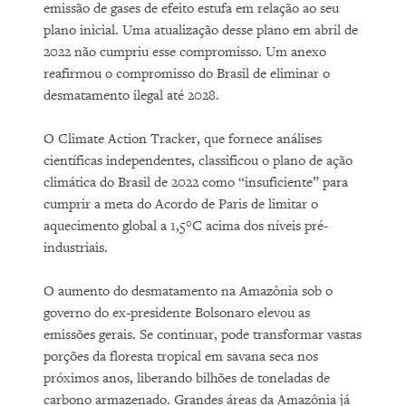
emissão de gases de efeito estufa em relação ao seu
plano inicial. Uma atualização desse plano em abril de
2022 não cumpriu esse compromisso. Um anexo
reafirmou o compromisso do Brasil de eliminar o
desmatamento ilegal até 2028.
O Climate Action Tracker, que fornece análises
científicas independentes, classificou o plano de ação
climática do Brasil de 2022 como “insuficiente” para
cumprir a meta do Acordo de Paris de limitar o
aquecimento global a 1,5°C acima dos níveis pré-
industriais.
O aumento do desmatamento na Amazônia sob o
governo do ex-presidente Bolsonaro elevou as
emissões gerais. Se continuar, pode transformar vastas
porções da floresta tropical em savana seca nos
próximos anos, liberando bilhões de toneladas de
carbono armazenado. Grandes áreas da Amazônia já