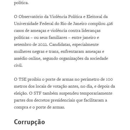
política.
O Observatório da Violência Política e Eleitoral da
Universidade Federal do Rio de Janeiro compilou 426
casos de ameaças e violência contra lideranças
políticas – ou seus familiares – entre janeiro e
setembro de 2022. Candidatas, especialmente
mulheres negras e trans, enfrentaram ameaças e
assédio online, segundo organizações da sociedade
civil.
O TSE proibiu o porte de armas no perímetro de 100
metros dos locais de votação antes, no dia, e depois da
eleição. O STF também suspendeu temporariamente
partes dos decretos presidenciais que facilitaram a
compra e o porte de armas.
Corrupção