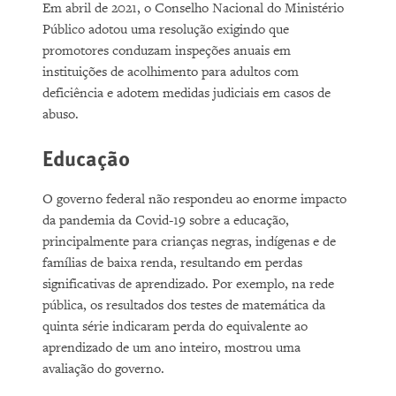
Em abril de 2021, o Conselho Nacional do Ministério
Público adotou uma resolução exigindo que
promotores conduzam inspeções anuais em
instituições de acolhimento para adultos com
deficiência e adotem medidas judiciais em casos de
abuso.
Educação
O governo federal não respondeu ao enorme impacto
da pandemia da Covid-19 sobre a educação,
principalmente para crianças negras, indígenas e de
famílias de baixa renda, resultando em perdas
significativas de aprendizado. Por exemplo, na rede
pública, os resultados dos testes de matemática da
quinta série indicaram perda do equivalente ao
aprendizado de um ano inteiro, mostrou uma
avaliação do governo.