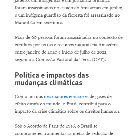
janeiro; um indigenista e um jornalista britânico
foram assassinados no estado do Amazonas em junho;
e um indígena guardião da floresta foi assassinado no
Maranhão em setembro.
Mais de 60 pessoas foram assassinadas no contexto de
conflitos por terras e recursos naturais na Amazônia
entre janeiro de 2020 e início de julho de 2022,
segundo a Comissão Pastoral da Terra (CPT).
Política e impactos das
mudanças climáticas
Como um dos
dez maiores emissores
de gases de
efeito estufa do mundo, o Brasil contribui para o
impacto da crise climática sobre os direitos humanos.
Sob o Acordo de Paris de 2016, o Brasil se
comprometeu a aumentar as metas de redução de