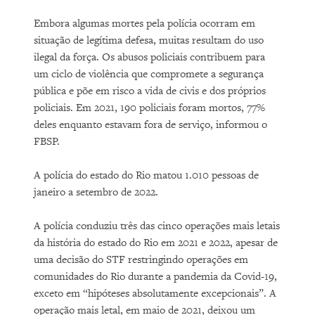
Embora algumas mortes pela polícia ocorram em
situação de legítima defesa, muitas resultam do uso
ilegal da força. Os abusos policiais contribuem para
um ciclo de violência que compromete a segurança
pública e põe em risco a vida de civis e dos próprios
policiais. Em 2021, 190 policiais foram mortos, 77%
deles enquanto estavam fora de serviço, informou o
FBSP.
A polícia do estado do Rio matou 1.010 pessoas de
janeiro a setembro de 2022.
A polícia conduziu três das cinco operações mais letais
da história do estado do Rio em 2021 e 2022, apesar de
uma decisão do STF restringindo operações em
comunidades do Rio durante a pandemia da Covid-19,
exceto em “hipóteses absolutamente excepcionais”. A
operação mais letal, em maio de 2021, deixou um