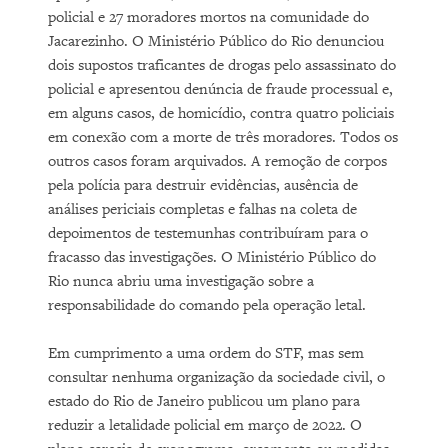
policial e 27 moradores mortos na comunidade do
Jacarezinho. O Ministério Público do Rio denunciou
dois supostos traficantes de drogas pelo assassinato do
policial e apresentou denúncia de fraude processual e,
em alguns casos, de homicídio, contra quatro policiais
em conexão com a morte de três moradores. Todos os
outros casos foram arquivados. A remoção de corpos
pela polícia para destruir evidências, ausência de
análises periciais completas e falhas na coleta de
depoimentos de testemunhas contribuíram para o
fracasso das investigações. O Ministério Público do
Rio nunca abriu uma investigação sobre a
responsabilidade do comando pela operação letal.
Em cumprimento a uma ordem do STF, mas sem
consultar nenhuma organização da sociedade civil, o
estado do Rio de Janeiro publicou um plano para
reduzir a letalidade policial em março de 2022. O