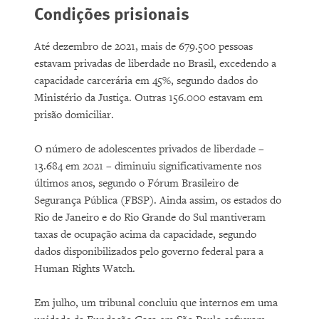
Condições prisionais
Até dezembro de 2021, mais de 679.500 pessoas
estavam privadas de liberdade no Brasil, excedendo a
capacidade carcerária em 45%, segundo dados do
Ministério da Justiça. Outras 156.000 estavam em
prisão domiciliar.
O número de adolescentes privados de liberdade –
13.684 em 2021 – diminuiu significativamente nos
últimos anos, segundo o Fórum Brasileiro de
Segurança Pública (FBSP). Ainda assim, os estados do
Rio de Janeiro e do Rio Grande do Sul mantiveram
taxas de ocupação acima da capacidade, segundo
dados disponibilizados pelo governo federal para a
Human Rights Watch.
Em julho, um tribunal concluiu que internos em uma