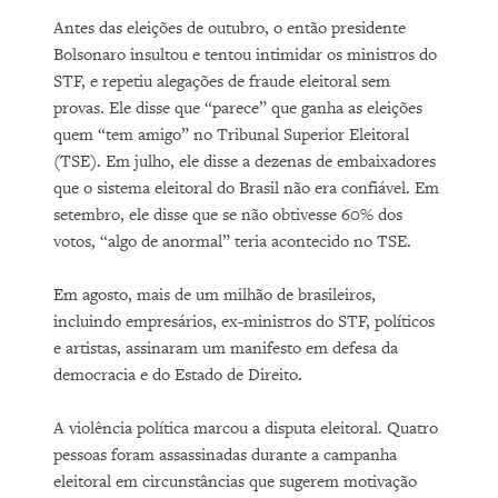
Antes das eleições de outubro, o então presidente
Bolsonaro insultou e tentou intimidar os ministros do
STF, e repetiu alegações de fraude eleitoral sem
provas. Ele disse que “parece” que ganha as eleições
quem “tem amigo” no Tribunal Superior Eleitoral
(TSE). Em julho, ele disse a dezenas de embaixadores
que o sistema eleitoral do Brasil não era confiável. Em
setembro, ele disse que se não obtivesse 60% dos
votos, “algo de anormal” teria acontecido no TSE.
Em agosto, mais de um milhão de brasileiros,
incluindo empresários, ex-ministros do STF, políticos
e artistas, assinaram um manifesto em defesa da
democracia e do Estado de Direito.
A violência política marcou a disputa eleitoral. Quatro
pessoas foram assassinadas durante a campanha
eleitoral em circunstâncias que sugerem motivação