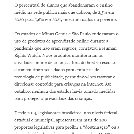
O percentual de alunos que abandonaram o ensino
médio na rede pública mais que dobrou, de 2,3% em
2020 para 5,6% em 2021, mostram dados do governo.
Os estados de Minas Gerais e São Paulo endossaram o
uso de produtos de aprendizado online durante a
pandemia que não eram seguros, constatou a Human
Rights Watch. Nove produtos monitoraram as
atividades online de crianças, fora do horário escolar,
e transmitiram seus dados para empresas de
tecnologia de publicidade, permitindo-lhes rastrear e
direcionar conteúdo para crianças na internet. Até
outubro, nenhum dos estados havia tomado medidas
para proteger a privacidade das crianças.
Desde 2014, legisladores brasileiros, nos níveis federal,
estadual e municipal, apresentaram mais de 200
propostas legislativas para proibir a “doutrinação” ou a