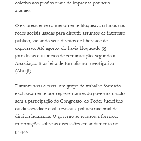
coletivo aos profissionais de imprensa por seus
ataques.
O ex-presidente rotineiramente bloqueava críticos nas
redes sociais usadas para discutir assuntos de interesse
público, violando seus direitos de liberdade de
expressão. Até agosto, ele havia bloqueado 95
jornalistas e 10 meios de comunicação, segundo a
Associação Brasileira de Jornalismo Investigativo
(Abraji).
Durante 2021 e 2022, um grupo de trabalho formado
exclusivamente por representantes do governo, criado
sem a participação do Congresso, do Poder Judiciário
ou da sociedade civil, revisou a política nacional de
direitos humanos. O governo se recusou a fornecer
informações sobre as discussões em andamento no
grupo.