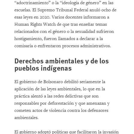
“adoctrinamiento” o la “ideología de género” en las
escuelas. El Supremo Tribunal Federal anuló ocho de
esas leyes en 2020. Varios docentes informaron a
Human Rights Watch de que tras enseñar temas
relacionados con el género o la sexualidad sufrieron
hostigamiento, fueron llamados a declarar a la
comisaría o enfrentaron procesos administrativos.
Derechos ambientales y de los
pueblos indígenas
El gobierno de Bolsonaro debilitó seriamente la
aplicación de las leyes ambientales, lo que en la
práctica alentó a las redes delictivas que son
responsables por deforestación y que amenazan y
cometen actos de violencia contra los defensores
ambientales.
El gobierno adoptó políticas que facilitaron la invasión