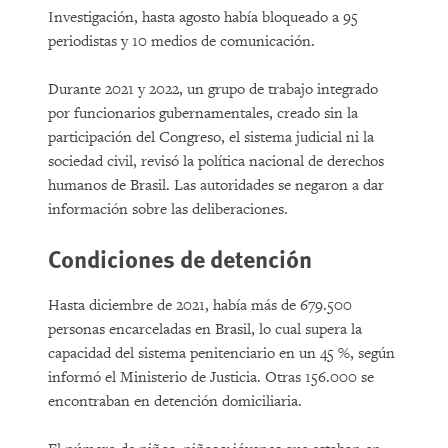
Investigación, hasta agosto había bloqueado a 95
periodistas y 10 medios de comunicación.
Durante 2021 y 2022, un grupo de trabajo integrado
por funcionarios gubernamentales, creado sin la
participación del Congreso, el sistema judicial ni la
sociedad civil, revisó la política nacional de derechos
humanos de Brasil. Las autoridades se negaron a dar
información sobre las deliberaciones.
Condiciones de detención
Hasta diciembre de 2021, había más de 679.500
personas encarceladas en Brasil, lo cual supera la
capacidad del sistema penitenciario en un 45 %, según
informó el Ministerio de Justicia. Otras 156.000 se
encontraban en detención domiciliaria.