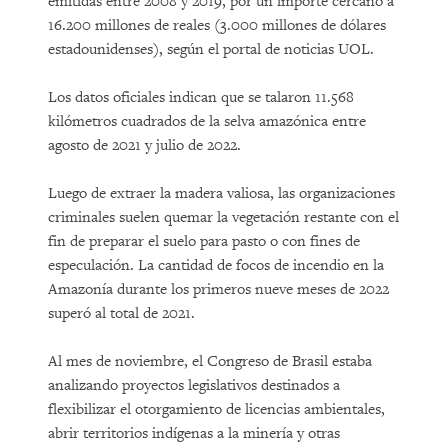
emitidas entre 2008 y 2019, por un importe cercano a
16.200 millones de reales (3.000 millones de dólares
estadounidenses), según el portal de noticias UOL.
Los datos oficiales indican que se talaron 11.568
kilómetros cuadrados de la selva amazónica entre
agosto de 2021 y julio de 2022.
Luego de extraer la madera valiosa, las organizaciones
criminales suelen quemar la vegetación restante con el
fin de preparar el suelo para pasto o con fines de
especulación. La cantidad de focos de incendio en la
Amazonía durante los primeros nueve meses de 2022
superó al total de 2021.
Al mes de noviembre, el Congreso de Brasil estaba
analizando proyectos legislativos destinados a
flexibilizar el otorgamiento de licencias ambientales,
abrir territorios indígenas a la minería y otras