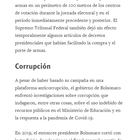
armas en un perímetro de 100 metros de los centros
de votación durante la jornada electoral y en el
período inmediatamente precedente y posterior. El
Supremo Tribunal Federal también dejó sin efecto
temporalmente algunos artículos de decretos
presidenciales que habían facilitado la compra y el
porte de armas.
Corrupción
A pesar de haber basado su campaña en una
plataforma anticorrupción, el gobierno de Bolsonaro
enfrentó investigaciones sobre corrupción que
indagaron, entre otras cosas, sobre el uso indebido de
recursos públicos en el Ministerio de Educación y en
la respuesta a la pandemia de Covid-19.
En 2019, el entonces presidente Bolsonaro cortó con