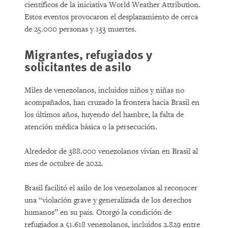
científicos de la iniciativa World Weather Attribution.
Estos eventos provocaron el desplazamiento de cerca
de 25.000 personas y 133 muertes.
Migrantes, refugiados y
solicitantes de asilo
Miles de venezolanos, incluidos niños y niñas no
acompañados, han cruzado la frontera hacia Brasil en
los últimos años, huyendo del hambre, la falta de
atención médica básica o la persecución.
Alrededor de 388.000 venezolanos vivían en Brasil al
mes de octubre de 2022.
Brasil facilitó el asilo de los venezolanos al reconocer
una “violación grave y generalizada de los derechos
humanos” en su país. Otorgó la condición de
refugiados a 51.618 venezolanos, incluidos 2.829 entre