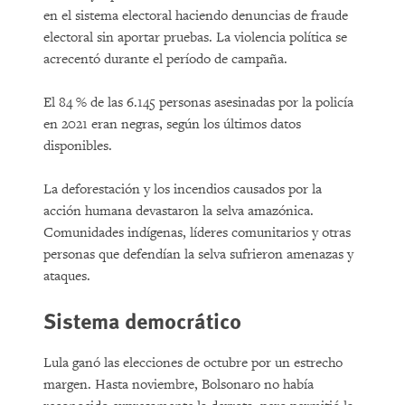
en el sistema electoral haciendo denuncias de fraude
electoral sin aportar pruebas. La violencia política se
acrecentó durante el período de campaña.
El 84 % de las 6.145 personas asesinadas por la policía
en 2021 eran negras, según los últimos datos
disponibles.
La deforestación y los incendios causados por la
acción humana devastaron la selva amazónica.
Comunidades indígenas, líderes comunitarios y otras
personas que defendían la selva sufrieron amenazas y
ataques.
Sistema democrático
Lula ganó las elecciones de octubre por un estrecho
margen. Hasta noviembre, Bolsonaro no había