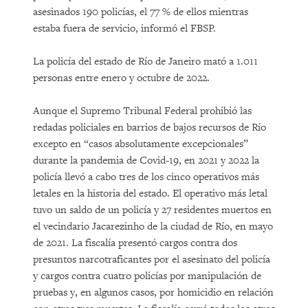
asesinados 190 policías, el 77 % de ellos mientras
estaba fuera de servicio, informó el FBSP.
La policía del estado de Río de Janeiro mató a 1.011
personas entre enero y octubre de 2022.
Aunque el Supremo Tribunal Federal prohibió las
redadas policiales en barrios de bajos recursos de Río
excepto en “casos absolutamente excepcionales”
durante la pandemia de Covid-19, en 2021 y 2022 la
policía llevó a cabo tres de los cinco operativos más
letales en la historia del estado. El operativo más letal
tuvo un saldo de un policía y 27 residentes muertos en
el vecindario Jacarezinho de la ciudad de Río, en mayo
de 2021. La fiscalía presentó cargos contra dos
presuntos narcotraficantes por el asesinato del policía
y cargos contra cuatro policías por manipulación de
pruebas y, en algunos casos, por homicidio en relación