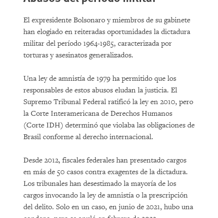
El expresidente Bolsonaro y miembros de su gabinete
han elogiado en reiteradas oportunidades la dictadura
militar del período 1964-1985, caracterizada por
torturas y asesinatos generalizados.
Una ley de amnistía de 1979 ha permitido que los
responsables de estos abusos eludan la justicia. El
Supremo Tribunal Federal ratificó la ley en 2010, pero
la Corte Interamericana de Derechos Humanos
(Corte IDH) determinó que violaba las obligaciones de
Brasil conforme al derecho internacional.
Desde 2012, fiscales federales han presentado cargos
en más de 50 casos contra exagentes de la dictadura.
Los tribunales han desestimado la mayoría de los
cargos invocando la ley de amnistía o la prescripción
del delito. Solo en un caso, en junio de 2021, hubo una