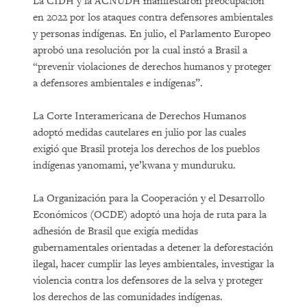
La CIDH y la ACNUDH manifestaron preocupación
en 2022 por los ataques contra defensores ambientales
y personas indígenas. En julio, el Parlamento Europeo
aprobó una resolución por la cual instó a Brasil a
“prevenir violaciones de derechos humanos y proteger
a defensores ambientales e indígenas”.
La Corte Interamericana de Derechos Humanos
adoptó medidas cautelares en julio por las cuales
exigió que Brasil proteja los derechos de los pueblos
indígenas yanomami, ye’kwana y munduruku.
La Organización para la Cooperación y el Desarrollo
Económicos (OCDE) adoptó una hoja de ruta para la
adhesión de Brasil que exigía medidas
gubernamentales orientadas a detener la deforestación
ilegal, hacer cumplir las leyes ambientales, investigar la
violencia contra los defensores de la selva y proteger
los derechos de las comunidades indígenas.