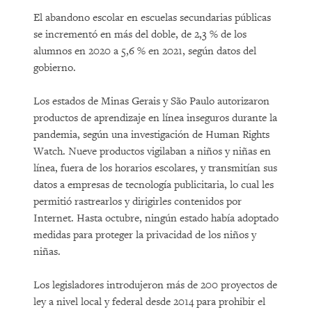
El abandono escolar en escuelas secundarias públicas
se incrementó en más del doble, de 2,3 % de los
alumnos en 2020 a 5,6 % en 2021, según datos del
gobierno.
Los estados de Minas Gerais y São Paulo autorizaron
productos de aprendizaje en línea inseguros durante la
pandemia, según una investigación de Human Rights
Watch. Nueve productos vigilaban a niños y niñas en
línea, fuera de los horarios escolares, y transmitían sus
datos a empresas de tecnología publicitaria, lo cual les
permitió rastrearlos y dirigirles contenidos por
Internet. Hasta octubre, ningún estado había adoptado
medidas para proteger la privacidad de los niños y
niñas.
Los legisladores introdujeron más de 200 proyectos de
ley a nivel local y federal desde 2014 para prohibir el