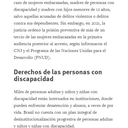
caso de mujeres embarazadas, madres de personas con
discapacidad y madres con hijos menores de 12 años,
salvo aquellas acusadas de delitos violentos o delitos
contra sus dependientes. Sin embargo, en 2021, la
justicia ordenó la prisión preventiva de más de un
tercio de las mujeres embarazadas en la primera
audiencia posterior al arresto, según informaron el
CNJ y el Programa de las Naciones Unidas para el
Desarrollo (PNUD).
Derechos de las personas con
discapacidad
Miles de personas adultas y niños y niñas con
discapacidad están internados en instituciones, donde
pueden enfrentar desatención y abusos, a veces de por
vida. Brasil no cuenta con un plan integral de
desinstitucionalización progresiva de personas adultas
y niños y niñas con discapacidad.