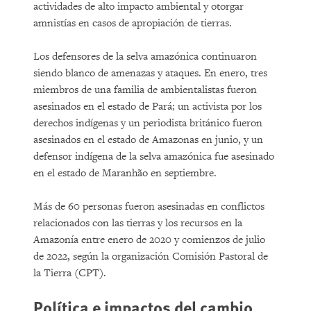
actividades de alto impacto ambiental y otorgar
amnistías en casos de apropiación de tierras.
Los defensores de la selva amazónica continuaron
siendo blanco de amenazas y ataques. En enero, tres
miembros de una familia de ambientalistas fueron
asesinados en el estado de Pará; un activista por los
derechos indígenas y un periodista británico fueron
asesinados en el estado de Amazonas en junio, y un
defensor indígena de la selva amazónica fue asesinado
en el estado de Maranhão en septiembre.
Más de 60 personas fueron asesinadas en conflictos
relacionados con las tierras y los recursos en la
Amazonía entre enero de 2020 y comienzos de julio
de 2022, según la organización Comisión Pastoral de
la Tierra (CPT).
Política e impactos del cambio