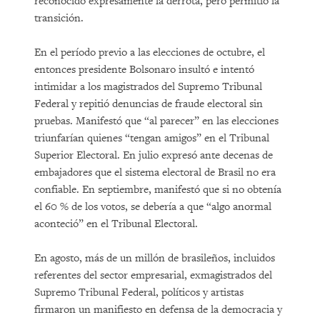
reconocido expresamente la derrota, pero permitió la
transición.
En el período previo a las elecciones de octubre, el
entonces presidente Bolsonaro insultó e intentó
intimidar a los magistrados del Supremo Tribunal
Federal y repitió denuncias de fraude electoral sin
pruebas. Manifestó que “al parecer” en las elecciones
triunfarían quienes “tengan amigos” en el Tribunal
Superior Electoral. En julio expresó ante decenas de
embajadores que el sistema electoral de Brasil no era
confiable. En septiembre, manifestó que si no obtenía
el 60 % de los votos, se debería a que “algo anormal
aconteció” en el Tribunal Electoral.
En agosto, más de un millón de brasileños, incluidos
referentes del sector empresarial, exmagistrados del
Supremo Tribunal Federal, políticos y artistas
firmaron un manifiesto en defensa de la democracia y