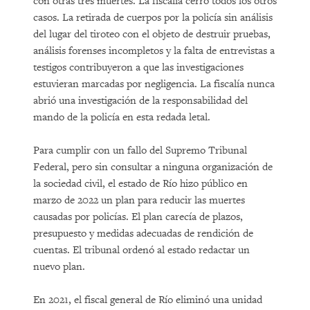
con otras tres muertes. La fiscalía cerró todos los otros
casos. La retirada de cuerpos por la policía sin análisis
del lugar del tiroteo con el objeto de destruir pruebas,
análisis forenses incompletos y la falta de entrevistas a
testigos contribuyeron a que las investigaciones
estuvieran marcadas por negligencia. La fiscalía nunca
abrió una investigación de la responsabilidad del
mando de la policía en esta redada letal.
Para cumplir con un fallo del Supremo Tribunal
Federal, pero sin consultar a ninguna organización de
la sociedad civil, el estado de Río hizo público en
marzo de 2022 un plan para reducir las muertes
causadas por policías. El plan carecía de plazos,
presupuesto y medidas adecuadas de rendición de
cuentas. El tribunal ordenó al estado redactar un
nuevo plan.
En 2021, el fiscal general de Río eliminó una unidad