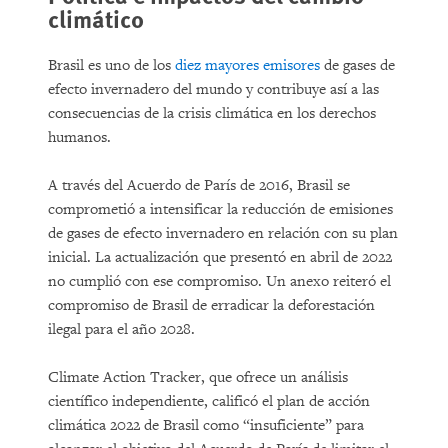
climático
Brasil es uno de los
diez mayores emisores
de gases de
efecto invernadero del mundo y contribuye así a las
consecuencias de la crisis climática en los derechos
humanos.
A través del Acuerdo de París de 2016, Brasil se
comprometió a intensificar la reducción de emisiones
de gases de efecto invernadero en relación con su plan
inicial. La actualización que presentó en abril de 2022
no cumplió con ese compromiso. Un anexo reiteró el
compromiso de Brasil de erradicar la deforestación
ilegal para el año 2028.
Climate Action Tracker, que ofrece un análisis
científico independiente, calificó el plan de acción
climática 2022 de Brasil como “insuficiente” para