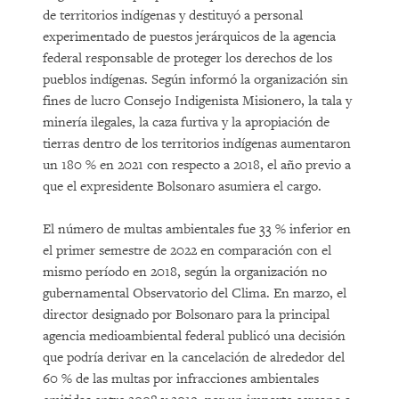
de territorios indígenas y destituyó a personal
experimentado de puestos jerárquicos de la agencia
federal responsable de proteger los derechos de los
pueblos indígenas. Según informó la organización sin
fines de lucro Consejo Indigenista Misionero, la tala y
minería ilegales, la caza furtiva y la apropiación de
tierras dentro de los territorios indígenas aumentaron
un 180 % en 2021 con respecto a 2018, el año previo a
que el expresidente Bolsonaro asumiera el cargo.
El número de multas ambientales fue 33 % inferior en
el primer semestre de 2022 en comparación con el
mismo período en 2018, según la organización no
gubernamental Observatorio del Clima. En marzo, el
director designado por Bolsonaro para la principal
agencia medioambiental federal publicó una decisión
que podría derivar en la cancelación de alrededor del
60 % de las multas por infracciones ambientales