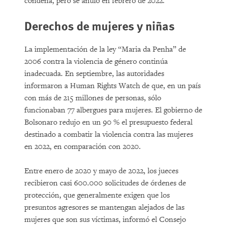
condena, pero se anuló en febrero de 2022.
Derechos de mujeres y niñas
La implementación de la ley “Maria da Penha” de
2006 contra la violencia de género continúa
inadecuada. En septiembre, las autoridades
informaron a Human Rights Watch de que, en un país
con más de 215 millones de personas, sólo
funcionaban 77 albergues para mujeres. El gobierno de
Bolsonaro redujo en un 90 % el presupuesto federal
destinado a combatir la violencia contra las mujeres
en 2022, en comparación con 2020.
Entre enero de 2020 y mayo de 2022, los jueces
recibieron casi 600.000 solicitudes de órdenes de
protección, que generalmente exigen que los
presuntos agresores se mantengan alejados de las
mujeres que son sus víctimas, informó el Consejo