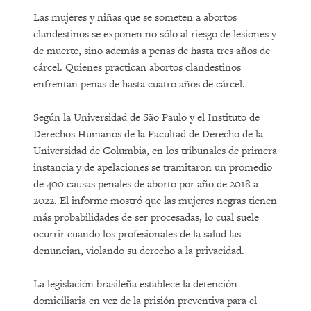
Las mujeres y niñas que se someten a abortos
clandestinos se exponen no sólo al riesgo de lesiones y
de muerte, sino además a penas de hasta tres años de
cárcel. Quienes practican abortos clandestinos
enfrentan penas de hasta cuatro años de cárcel.
Según la Universidad de São Paulo y el Instituto de
Derechos Humanos de la Facultad de Derecho de la
Universidad de Columbia, en los tribunales de primera
instancia y de apelaciones se tramitaron un promedio
de 400 causas penales de aborto por año de 2018 a
2022. El informe mostró que las mujeres negras tienen
más probabilidades de ser procesadas, lo cual suele
ocurrir cuando los profesionales de la salud las
denuncian, violando su derecho a la privacidad.
La legislación brasileña establece la detención
domiciliaria en vez de la prisión preventiva para el