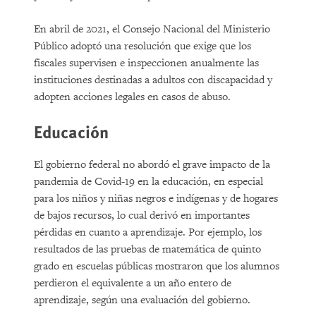
En abril de 2021, el Consejo Nacional del Ministerio
Público adoptó una resolución que exige que los
fiscales supervisen e inspeccionen anualmente las
instituciones destinadas a adultos con discapacidad y
adopten acciones legales en casos de abuso.
Educación
El gobierno federal no abordó el grave impacto de la
pandemia de Covid-19 en la educación, en especial
para los niños y niñas negros e indígenas y de hogares
de bajos recursos, lo cual derivó en importantes
pérdidas en cuanto a aprendizaje. Por ejemplo, los
resultados de las pruebas de matemática de quinto
grado en escuelas públicas mostraron que los alumnos
perdieron el equivalente a un año entero de
aprendizaje, según una evaluación del gobierno.