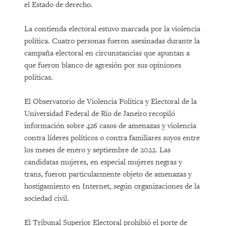
el Estado de derecho.
La contienda electoral estuvo marcada por la violencia
política. Cuatro personas fueron asesinadas durante la
campaña electoral en circunstancias que apuntan a
que fueron blanco de agresión por sus opiniones
políticas.
El Observatorio de Violencia Política y Electoral de la
Universidad Federal de Río de Janeiro recopiló
información sobre 426 casos de amenazas y violencia
contra líderes políticos o contra familiares suyos entre
los meses de enero y septiembre de 2022. Las
candidatas mujeres, en especial mujeres negras y
trans, fueron particularmente objeto de amenazas y
hostigamiento en Internet, según organizaciones de la
sociedad civil.
El Tribunal Superior Electoral prohibió el porte de