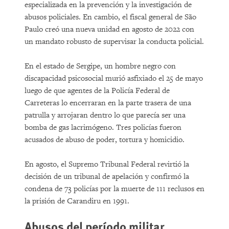
especializada en la prevención y la investigación de
abusos policiales. En cambio, el fiscal general de São
Paulo creó una nueva unidad en agosto de 2022 con
un mandato robusto de supervisar la conducta policial.
En el estado de Sergipe, un hombre negro con
discapacidad psicosocial murió asfixiado el 25 de mayo
luego de que agentes de la Policía Federal de
Carreteras lo encerraran en la parte trasera de una
patrulla y arrojaran dentro lo que parecía ser una
bomba de gas lacrimógeno. Tres policías fueron
acusados de abuso de poder, tortura y homicidio.
En agosto, el Supremo Tribunal Federal revirtió la
decisión de un tribunal de apelación y confirmó la
condena de 73 policías por la muerte de 111 reclusos en
la prisión de Carandiru en 1991.
Abusos del período militar