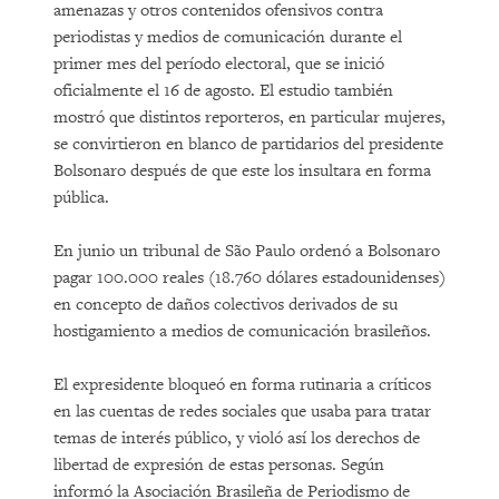
amenazas y otros contenidos ofensivos contra
periodistas y medios de comunicación durante el
primer mes del período electoral, que se inició
oficialmente el 16 de agosto. El estudio también
mostró que distintos reporteros, en particular mujeres,
se convirtieron en blanco de partidarios del presidente
Bolsonaro después de que este los insultara en forma
pública.
En junio un tribunal de São Paulo ordenó a Bolsonaro
pagar 100.000 reales (18.760 dólares estadounidenses)
en concepto de daños colectivos derivados de su
hostigamiento a medios de comunicación brasileños.
El expresidente bloqueó en forma rutinaria a críticos
en las cuentas de redes sociales que usaba para tratar
temas de interés público, y violó así los derechos de
libertad de expresión de estas personas. Según
informó la Asociación Brasileña de Periodismo de