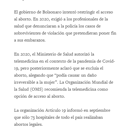
El gobierno de Bolsonaro intentó restringir el acceso
al aborto. En 2020, exigió a los profesionales de la
salud que denunciaran a la policía los casos de
sobrevivientes de violación que pretendieran poner fin
a sus embarazos.
En 2020, el Ministerio de Salud autorizó la
telemedicina en el contexto de la pandemia de Covid-
19, pero posteriormente aclaró que se excluía el
aborto, alegando que “podía causar un daño
irreversible a la mujer”. La Organización Mundial de
la Salud (OMS) recomienda la telemedicina como
opción de acceso al aborto.
La organización Artículo 19 informó en septiembre
que sólo 73 hospitales de todo el país realizaban
abortos legales.