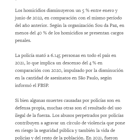
Los homicidios disminuyeron un 5 % entre enero y
junio de 2022, en comparación con el mismo período
del año anterior. Según la organización Sou da Paz, en
menos del 40 % de los homicidios se presentan cargos
penales.
La policía mató a 6.145 personas en todo el país en
2021, lo que implica un descenso del 4 % en
comparación con 2020, impulsado por la disminución
en la cantidad de asesinatos en São Paulo, según
informó el FBSP.
Si bien algunas muertes causadas por policías son en
defensa propia, muchas otras son el resultado del uso
ilegal de la fuerza. Los abusos perpetrados por policías
contribuyen a agravar un círculo de violencia que pone
en riesgo la seguridad pública y también la vida de
policías y del resto de la población. En 2021, fueron