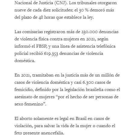
Nacional de Justicia (CNJ). Los tribunales otorgaron
nueve de cada diez solicitudes; el 30 % demoró más
del plazo de 48 horas que establece la ley.
Las comisarías registraron más de 230.000 denuncias
de violencia física contra mujeres en 2021, según
informó el FBSP, y una línea de asistencia telefónica
policial recibió 619.353 denuncias de violencia
doméstica.
En 2021, tramitaban en la justicia más de un millón de
casos de violencia doméstica y casi 6.300 casos de
femicidio, definido por la legislación brasileña como el
asesinato de mujeres “por el hecho de ser personas de
sexo femenino”.
El aborto solamente es legal en Brasil en casos de
violación, para salvar la vida de la mujer o cuando el
feto presente anencefalia.