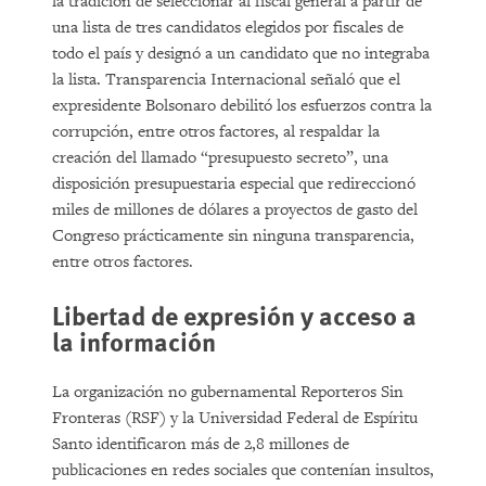
la tradición de seleccionar al fiscal general a partir de
una lista de tres candidatos elegidos por fiscales de
todo el país y designó a un candidato que no integraba
la lista. Transparencia Internacional señaló que el
expresidente Bolsonaro debilitó los esfuerzos contra la
corrupción, entre otros factores, al respaldar la
creación del llamado “presupuesto secreto”, una
disposición presupuestaria especial que redireccionó
miles de millones de dólares a proyectos de gasto del
Congreso prácticamente sin ninguna transparencia,
entre otros factores.
Libertad de expresión y acceso a
la información
La organización no gubernamental Reporteros Sin
Fronteras (RSF) y la Universidad Federal de Espíritu
Santo identificaron más de 2,8 millones de
publicaciones en redes sociales que contenían insultos,