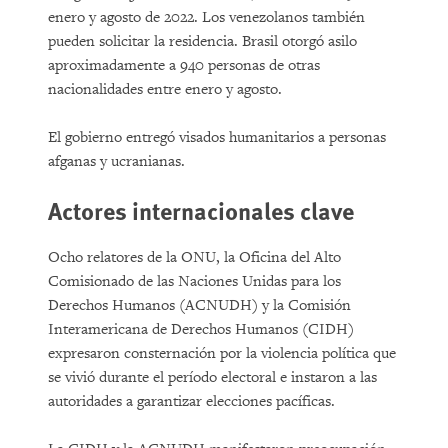
enero y agosto de 2022. Los venezolanos también
pueden solicitar la residencia. Brasil otorgó asilo
aproximadamente a 940 personas de otras
nacionalidades entre enero y agosto.
El gobierno entregó visados humanitarios a personas
afganas y ucranianas.
Actores internacionales clave
Ocho relatores de la ONU, la Oficina del Alto
Comisionado de las Naciones Unidas para los
Derechos Humanos (ACNUDH) y la Comisión
Interamericana de Derechos Humanos (CIDH)
expresaron consternación por la violencia política que
se vivió durante el período electoral e instaron a las
autoridades a garantizar elecciones pacíficas.