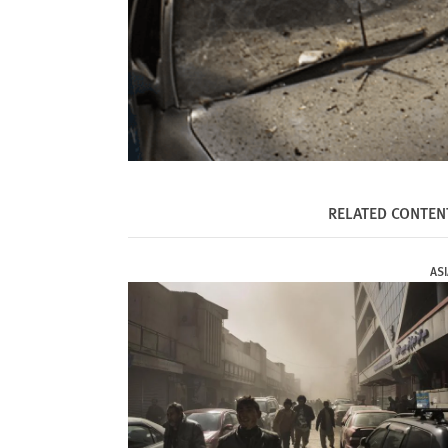
RELATED CONTEN
AS