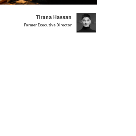
Tirana Hassan
Former Executive Director