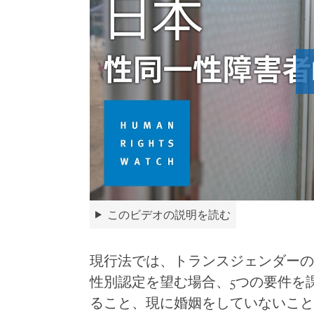
このビデオの説明を読む
現行法では、トランスジェンダーの
性別認定を望む場合、5つの要件を
ること、現に婚姻をしていないこと