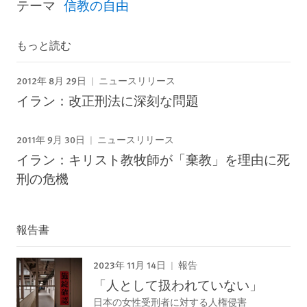
テーマ
信教の自由
もっと読む
2012年 8月 29日
ニュースリリース
イラン：改正刑法に深刻な問題
2011年 9月 30日
ニュースリリース
イラン：キリスト教牧師が「棄教」を理由に死
刑の危機
報告書
2023年 11月 14日
報告
「人として扱われていない」
日本の女性受刑者に対する人権侵害