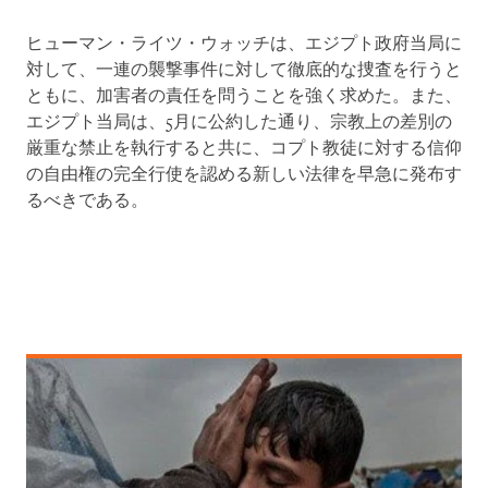
ヒューマン・ライツ・ウォッチは、エジプト政府当局に
対して、一連の襲撃事件に対して徹底的な捜査を行うと
ともに、加害者の責任を問うことを強く求めた。また、
エジプト当局は、5月に公約した通り、宗教上の差別の
厳重な禁止を執行すると共に、コプト教徒に対する信仰
の自由権の完全行使を認める新しい法律を早急に発布す
るべきである。