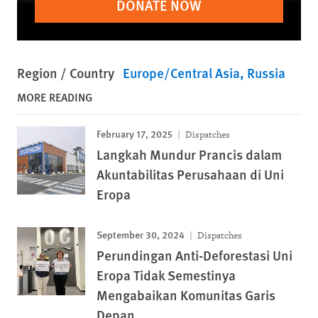
DONATE NOW
Region / Country
Europe/Central Asia
Russia
MORE READING
February 17, 2025
Dispatches
Langkah Mundur Prancis dalam
Akuntabilitas Perusahaan di Uni
Eropa
September 30, 2024
Dispatches
Perundingan Anti-Deforestasi Uni
Eropa Tidak Semestinya
Mengabaikan Komunitas Garis
Depan