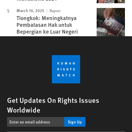
March 10, 2025
Report
Tiongkok: Meningkatnya
Pembatasan Hak untuk
Bepergian ke Luar Negeri
Get Updates On Rights Issues
Worldwide
Sign Up