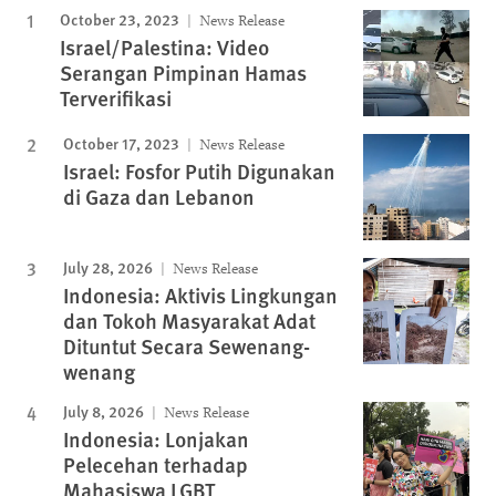
October 23, 2023
News Release
Israel/Palestina: Video
Serangan Pimpinan Hamas
Terverifikasi
October 17, 2023
News Release
Israel: Fosfor Putih Digunakan
di Gaza dan Lebanon
July 28, 2026
News Release
Indonesia: Aktivis Lingkungan
dan Tokoh Masyarakat Adat
Dituntut Secara Sewenang-
wenang
July 8, 2026
News Release
Indonesia: Lonjakan
Pelecehan terhadap
Mahasiswa LGBT