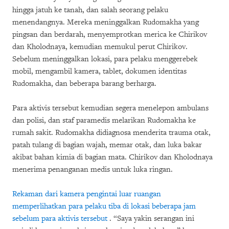
hingga jatuh ke tanah, dan salah seorang pelaku
menendangnya. Mereka meninggalkan Rudomakha yang
pingsan dan berdarah, menyemprotkan merica ke Chirikov
dan Kholodnaya, kemudian memukul perut Chirikov.
Sebelum meninggalkan lokasi, para pelaku menggerebek
mobil, mengambil kamera, tablet, dokumen identitas
Rudomakha, dan beberapa barang berharga.
Para aktivis tersebut kemudian segera menelepon ambulans
dan polisi, dan staf paramedis melarikan Rudomakha ke
rumah sakit. Rudomakha didiagnosa menderita trauma otak,
patah tulang di bagian wajah, memar otak, dan luka bakar
akibat bahan kimia di bagian mata. Chirikov dan Kholodnaya
menerima penanganan medis untuk luka ringan.
Rekaman dari kamera pengintai luar ruangan
memperlihatkan para pelaku tiba di lokasi beberapa jam
sebelum para aktivis tersebut
. “Saya yakin serangan ini