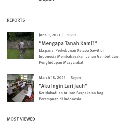
REPORTS
June 3, 2021
Report
“Mengapa Tanah Kami?”
Ekspansi Perkebunan Kelapa Sawit di
Indonesia Membahayakan Lahan Gambut dan
Penghidupan Masyarakat
March 18, 2021
Report
“Aku Ingin Lari Jauh”
Ketidakadilan Aturan Berpakaian bagi
Perempuan di Indonesia
MOST VIEWED