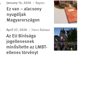
January 14, 2026
Report
Ez van – alacsony
nyugdíjak
Magyarországon
April 27, 2026
News Release
Az EU Bírósága
jogellenesnek
minősítette az LMBT-
ellenes törvényt