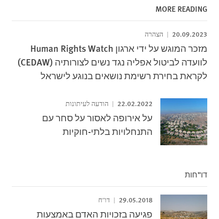
MORE READING
20.09.2023
הצהרה
מזכר המוגש על ידי ארגון Human Rights Watch
לוועדה לביטול אפליה נגד נשים לצורותיה (CEDAW)
לקראת בחירת רשימת נושאים בנוגע לישראל
22.02.2022
הודעה לעיתונות
על אירופה לאסור על סחר עם
התנחלויות בלתי-חוקיות
דו"חות
29.05.2018
דו"ח
פגיעה בזכויות האדם באמצעות