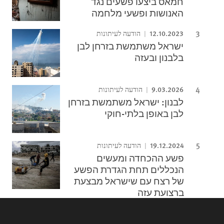
חמאס ביצעו פשעים נגד
האנושות ופשעי מלחמה
12.10.2023
הודעה לעיתונות
ישראל משתמשת בזרחן לבן
בלבנון ובעזה
9.03.2026
הודעה לעיתונות
לבנון: ישראל משתמשת בזרחן
לבן באופן בלתי-חוקי
19.12.2024
הודעה לעיתונות
פשע ההכחדה ומעשים
הנכללים תחת הגדרת הפשע
של רצח עם שישראל מבצעת
ברצועת עזה