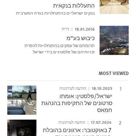
התעללות בנקאית
בנקים ישראליים בהתנחלויות בגדה המערבית
19.01.2016
דו"ח
כיבוש בע"מ
תרומתם של עסקים בהתנחלויות להפרת
זכויותיהם של פלסטינים בידי ישראל
MOST VIEWED
18.10.2023
הודעה לעיתונות
ישראל/פלסטין: אומתו
סרטונים של התקיפות בהנהגת
חמאס
17.07.2024
הודעה לעיתונות
7 באוקטובר: ארגונים בהובלת