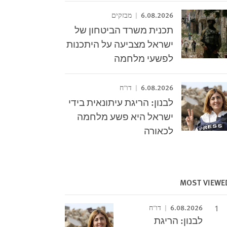
6.08.2026
מבזקים
תכנית משרד הביטחון של
ישראל מצביעה על היתכנות
לפשעי מלחמה
6.08.2026
דו"ח
לבנון: הריגת עיתונאית בידי
ישראל היא פשע מלחמה
לכאורה
MOST VIEWE
6.08.2026
דו"ח
לבנון: הריגת