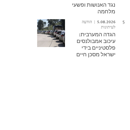
נגד האנושות ופשעי
מלחמה
5.08.2026
הודעה
לעיתונות
הגדה המערבית:
עיכוב אמבולנסים
פלסטיניים בידי
ישראל מסכן חיים