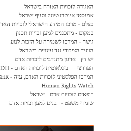
האגודה לזכויות האזרח בישראל
אמנסטי אינטרנשיונל וסניף ישראל
בצלם - מרכז המידע הישראלי לזכויות הא
במקום - מתכננים למען זכויות תכנון
גישה - המרכז לשמירה על הזכות לנוע
הוועד הציבורי נגד עינויים בישראל
יש דין - ארגון מתנדבים לזכויות אדם
הפדרציה הבינלאומית לזכויות האדם - FIDH
המרכז הפלסטיני לזכויות האדם, עזה - PCHR
Human Rights Watch
רופאים לזכויות אדם - ישראל
שומרי משפט - רבנים למען זכויות אדם