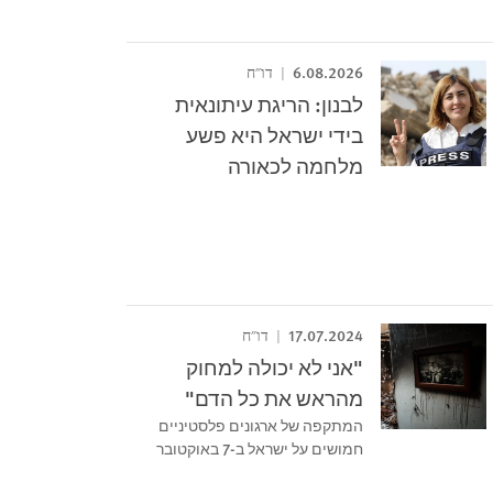
6.08.2026
דו"ח
לבנון: הריגת עיתונאית
בידי ישראל היא פשע
מלחמה לכאורה
17.07.2024
דו"ח
"אני לא יכולה למחוק
מהראש את כל הדם"
המתקפה של ארגונים פלסטיניים
חמושים על ישראל ב-7 באוקטובר