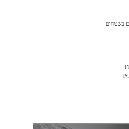
דם בשטחים