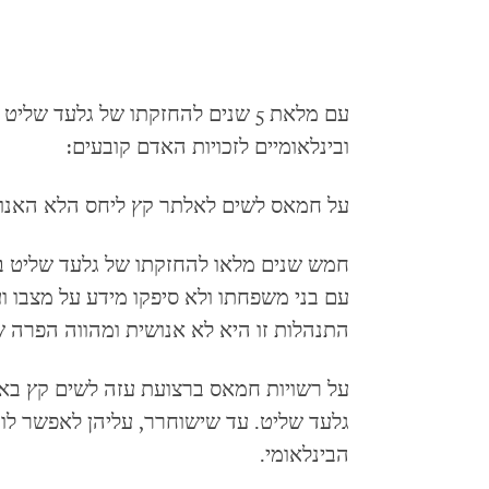
עם מלאת 5 שנים להחזקתו של גלעד ש
ובינלאומיים לזכויות האדם קובעים:
על חמאס לשים לאלתר קץ ליחס הלא האנושי
חמש שנים מלאו להחזקתו של גלעד שליט בי
עם בני משפחתו ולא סיפקו מידע על מצבו וע
התנהלות זו היא לא אנושית ומהווה הפרה 
על רשויות חמאס ברצועת עזה לשים קץ באופ
גלעד שליט. עד שישוחרר, עליהן לאפשר ל
הבינלאומי.