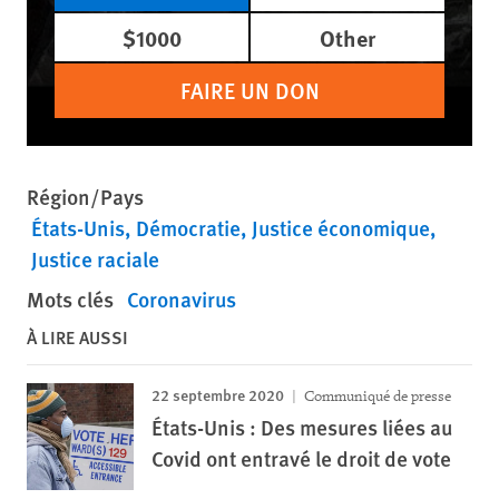
$1000
Other
FAIRE UN DON
Région/Pays
États-Unis
Démocratie
Justice économique
Justice raciale
Mots clés
Coronavirus
À LIRE AUSSI
22 septembre 2020
Communiqué de presse
États-Unis : Des mesures liées au
Covid ont entravé le droit de vote