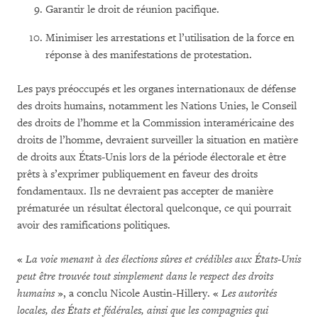
Garantir le droit de réunion pacifique.
Minimiser les arrestations et l’utilisation de la force en
réponse à des manifestations de protestation.
Les pays préoccupés et les organes internationaux de défense
des droits humains, notamment les Nations Unies, le Conseil
des droits de l’homme et la Commission interaméricaine des
droits de l’homme, devraient surveiller la situation en matière
de droits aux États-Unis lors de la période électorale et être
prêts à s’exprimer publiquement en faveur des droits
fondamentaux. Ils ne devraient pas accepter de manière
prématurée un résultat électoral quelconque, ce qui pourrait
avoir des ramifications politiques.
«
La voie menant à des élections sûres et crédibles aux États-Unis
peut être trouvée tout simplement dans le respect des droits
humains
», a conclu Nicole Austin-Hillery. «
Les autorités
locales, des États et fédérales, ainsi que les compagnies qui