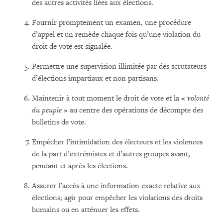
des autres activités liées aux élections.
Fournir promptement un examen, une procédure
d’appel et un remède chaque fois qu’une violation du
droit de vote est signalée.
Permettre une supervision illimitée par des scrutateurs
d’élections impartiaux et non partisans.
Maintenir à tout moment le droit de vote et la «
volonté
du peuple
» au centre des opérations de décompte des
bulletins de vote.
Empêcher l’intimidation des électeurs et les violences
de la part d’extrémistes et d’autres groupes avant,
pendant et après les élections.
Assurer l’accès à une information exacte relative aux
élections; agir pour empêcher les violations des droits
humains ou en atténuer les effets.