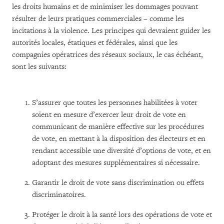
les droits humains et de minimiser les dommages pouvant
résulter de leurs pratiques commerciales – comme les
incitations à la violence. Les principes qui devraient guider les
autorités locales, étatiques et fédérales, ainsi que les
compagnies opératrices des réseaux sociaux, le cas échéant,
sont les suivants:
S’assurer que toutes les personnes habilitées à voter
soient en mesure d’exercer leur droit de vote en
communicant de manière effective sur les procédures
de vote, en mettant à la disposition des électeurs et en
rendant accessible une diversité d’options de vote, et en
adoptant des mesures supplémentaires si nécessaire.
Garantir le droit de vote sans discrimination ou effets
discriminatoires.
Protéger le droit à la santé lors des opérations de vote et