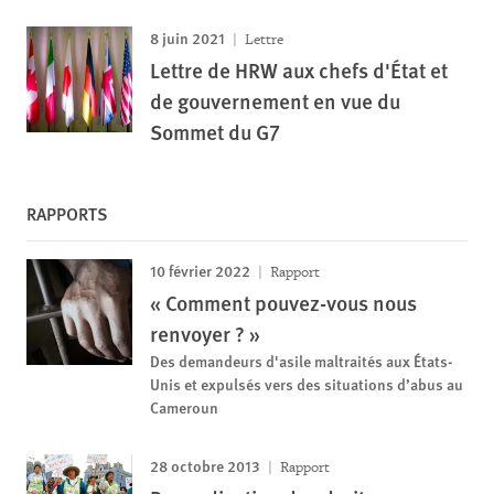
8 juin 2021
Lettre
Lettre de HRW aux chefs d'État et
de gouvernement en vue du
Sommet du G7
RAPPORTS
10 février 2022
Rapport
« Comment pouvez-vous nous
renvoyer ? »
Des demandeurs d'asile maltraités aux États-
Unis et expulsés vers des situations d’abus au
Cameroun
28 octobre 2013
Rapport