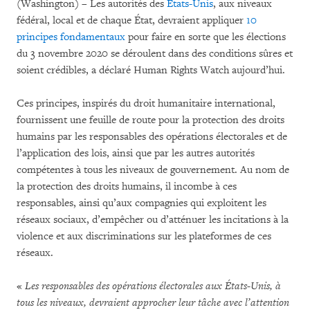
(Washington) – Les autorités des
États-Unis
, aux niveaux
fédéral, local et de chaque État, devraient appliquer
10
principes fondamentaux
pour faire en sorte que les élections
du 3 novembre 2020 se déroulent dans des conditions sûres et
soient crédibles, a déclaré Human Rights Watch aujourd’hui.
Ces principes, inspirés du droit humanitaire international,
fournissent une feuille de route pour la protection des droits
humains par les responsables des opérations électorales et de
l’application des lois, ainsi que par les autres autorités
compétentes à tous les niveaux de gouvernement. Au nom de
la protection des droits humains, il incombe à ces
responsables, ainsi qu’aux compagnies qui exploitent les
réseaux sociaux, d’empêcher ou d’atténuer les incitations à la
violence et aux discriminations sur les plateformes de ces
réseaux.
«
Les responsables des opérations électorales aux États-Unis, à
tous les niveaux, devraient approcher leur tâche avec l’attention