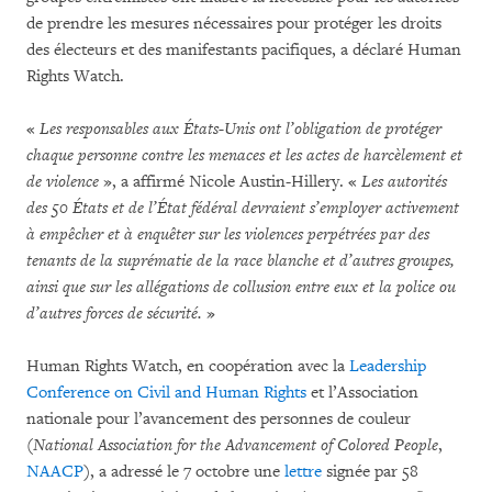
de prendre les mesures nécessaires pour protéger les droits
des électeurs et des manifestants pacifiques, a déclaré Human
Rights Watch.
«
Les responsables aux États-Unis ont l’obligation de protéger
chaque personne contre les menaces et les actes de harcèlement et
de violence
», a affirmé Nicole Austin-Hillery. «
Les autorités
des 50 États et de l’État fédéral devraient s’employer activement
à empêcher et à enquêter sur les violences perpétrées par des
tenants de la suprématie de la race blanche et d’autres groupes,
ainsi que sur les allégations de collusion entre eux et la police ou
d’autres forces de sécurité.
»
Human Rights Watch, en coopération avec la
Leadership
Conference on Civil and Human Rights
et l’Association
nationale pour l’avancement des personnes de couleur
(
National Association for the Advancement of Colored People
,
NAACP
), a adressé le 7 octobre une
lettre
signée par 58