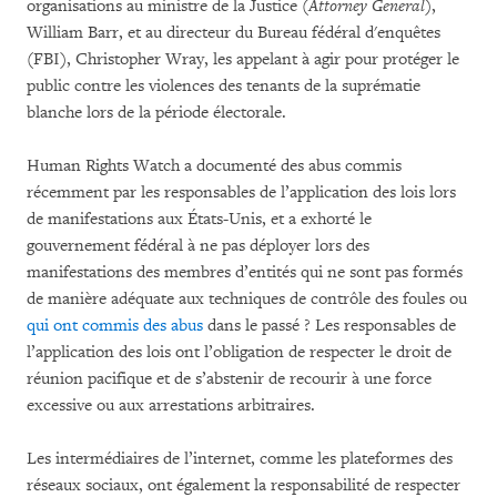
organisations au ministre de la Justice (
Attorney General
),
William Barr, et au directeur du Bureau fédéral d'enquêtes
(FBI), Christopher Wray, les appelant à agir pour protéger le
public contre les violences des tenants de la suprématie
blanche lors de la période électorale.
Human Rights Watch a documenté des abus commis
récemment par les responsables de l’application des lois lors
de manifestations aux États-Unis, et a exhorté le
gouvernement fédéral à ne pas déployer lors des
manifestations des membres d’entités qui ne sont pas formés
de manière adéquate aux techniques de contrôle des foules ou
qui ont commis des abus
dans le passé ? Les responsables de
l’application des lois ont l’obligation de respecter le droit de
réunion pacifique et de s’abstenir de recourir à une force
excessive ou aux arrestations arbitraires.
Les intermédiaires de l’internet, comme les plateformes des
réseaux sociaux, ont également la responsabilité de respecter