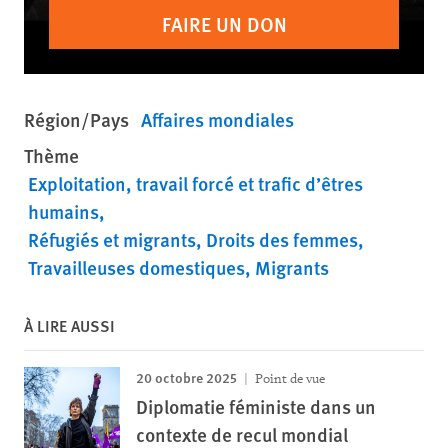
FAIRE UN DON
Région/Pays
Affaires mondiales
Thème
Exploitation, travail forcé et trafic d’êtres
humains
Réfugiés et migrants
Droits des femmes
Travailleuses domestiques
Migrants
À LIRE AUSSI
20 octobre 2025
Point de vue
Diplomatie féministe dans un
contexte de recul mondial