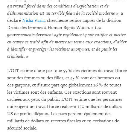
au travail forcé dans des conditions d'exploitation et de
déshumanisation est un terrible fléau de la société moderne
», a
déclaré
Nisha Varia
, chercheuse senior auprès de la division
Droits des femmes à Human Rights Watch. «
Les
gouvernements devraient agir rapidement pour ratifier et mettre
en œuvre ce traité afin de mettre un terme aux exactions, d’aider
à identifier et protéger les victimes anonymes, et de punir les
criminels
. »
L'OIT estime d’une part que 55 % des victimes du travail forcé
sont des femmes ou des filles, et 45 % sont des hommes ou
des garçons, et d’autre part que globalement 26 % de toutes
les victimes sont des enfants. Ces exactions sont souvent
cachées aux yeux du public. L'OIT estime que les personnes
qui exigent un travail forcé réalisent 150 milliards de dollars
US de profits illégaux. Les pays perdent également des
milliards de dollars en recettes fiscales et en cotisations de
sécurité sociale.