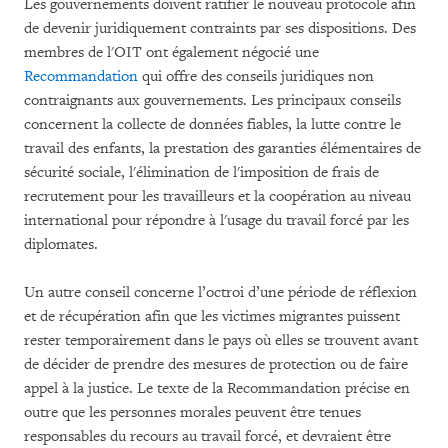
Les gouvernements doivent ratifier le nouveau protocole afin
de devenir juridiquement contraints par ses dispositions. Des
membres de l'OIT ont également négocié une
Recommandation
qui offre des conseils juridiques non
contraignants aux gouvernements. Les principaux conseils
concernent la collecte de données fiables, la lutte contre le
travail des enfants, la prestation des garanties élémentaires de
sécurité sociale, l'élimination de l'imposition de frais de
recrutement pour les travailleurs et la coopération au niveau
international pour répondre à l'usage du travail forcé par les
diplomates.
Un autre conseil concerne l’octroi d’une période de réflexion
et de récupération afin que les victimes migrantes puissent
rester temporairement dans le pays où elles se trouvent avant
de décider de prendre des mesures de protection ou de faire
appel à la justice. Le texte de la Recommandation précise en
outre que les personnes morales peuvent être tenues
responsables du recours au travail forcé, et devraient être