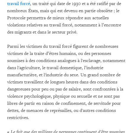
travail forcé
, un traité qui date de 1930 et a été ratifié par de
nombreux États, mais qui est devenu en partie obsolète ; le
Protocole permettra de mieux répondre aux actuelles
violations relatives au travail forcé, notamment à l’encontre
des migrants et dans le secteur privé.
Parmi les victimes du travail forcé figurent de nombreuses
victimes de la traite d’êtres humains, ou des personnes
soumises à des conditions analogues à l'esclavage, notamment
dans l'agriculture, le travail domestique, l’industrie
manufacturière, et l'industrie du sexe. Un grand nombre de
victimes travaillent de longues heures dans des conditions
dangereuses pour peu ou pas de salaire, sont confrontées à la
violence psychologique, physique ou sexuelle et ne sont pas
libres de partir en raison de confinement, de servitude pour
dettes, de menaces de représailles, ou d'autres conditions
restrictives.
«
Le fait que des millions de personnes continuent d'être soumises