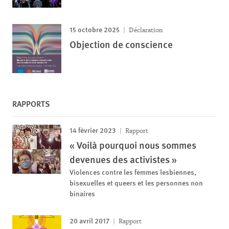
15 octobre 2025
Déclaration
Objection de conscience
RAPPORTS
14 février 2023
Rapport
« Voilà pourquoi nous sommes
devenues des activistes »
Violences contre les femmes lesbiennes,
bisexuelles et queers et les personnes non
binaires
20 avril 2017
Rapport