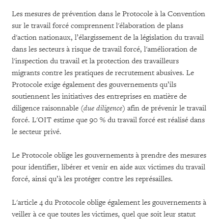
Les mesures de prévention dans le Protocole à la Convention
sur le travail forcé comprennent l'élaboration de plans
d'action nationaux, l’élargissement de la législation du travail
dans les secteurs à risque de travail forcé, l'amélioration de
l'inspection du travail et la protection des travailleurs
migrants contre les pratiques de recrutement abusives. Le
Protocole exige également des gouvernements qu’ils
soutiennent les initiatives des entreprises en matière de
diligence raisonnable (
due diligence
) afin de prévenir le travail
forcé. L'OIT estime que 90 % du travail forcé est réalisé dans
le secteur privé.
Le Protocole oblige les gouvernements à prendre des mesures
pour identifier, libérer et venir en aide aux victimes du travail
forcé, ainsi qu’à les protéger contre les représailles.
L'article 4 du Protocole oblige également les gouvernements à
veiller à ce que toutes les victimes, quel que soit leur statut