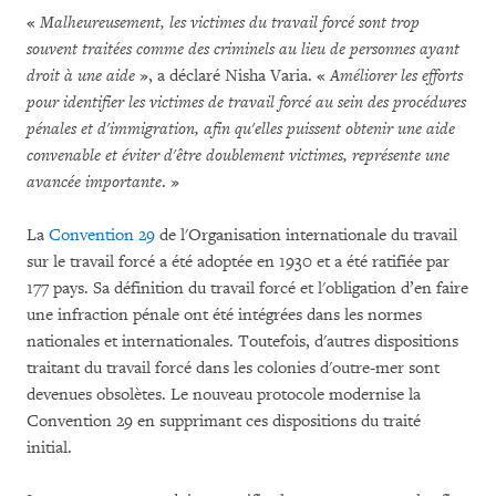
«
Malheureusement, les victimes du travail forcé sont trop
souvent traitées comme des criminels au lieu de personnes ayant
droit à une aide
», a déclaré Nisha Varia. «
Améliorer les efforts
pour identifier les victimes de travail forcé au sein des procédures
pénales et d'immigration, afin qu'elles puissent obtenir une aide
convenable et éviter d'être doublement victimes, représente une
avancée importante
. »
La
Convention 29
de l'Organisation internationale du travail
sur le travail forcé a été adoptée en 1930 et a été ratifiée par
177 pays. Sa définition du travail forcé et l'obligation d’en faire
une infraction pénale ont été intégrées dans les normes
nationales et internationales. Toutefois, d'autres dispositions
traitant du travail forcé dans les colonies d'outre-mer sont
devenues obsolètes. Le nouveau protocole modernise la
Convention 29 en supprimant ces dispositions du traité
initial.