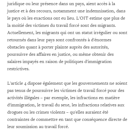
juridique ou leur présence dans un pays, aient accès à la
justice et à des recours, notamment une indemnisation, dans
le pays où les exactions ont eu lieu. L'OIT estime que plus de
la moitié des victimes du travail forcé sont des migrants.
Actuellement, les migrants qui ont un statut irrégulier ou sont
retournés dans leur pays sont confrontés à d'énormes
obstacles quant à porter plainte auprès des autorités,
poursuivre des affaires en justice, ou même obtenir des
salaires impayés en raison de politiques d'immigration
restrictives.
L'article 4 dispose également que les gouvernements ne soient
pas tenus de poursuivre les victimes de travail forcé pour des
activités illégales – par exemple, les infractions en matière
d'immigration, le travail du sexe, les infractions relatives aux
drogues ou les crimes violents – qu'elles auraient été
contraintes de commettre en tant que conséquence directe de
leur soumission au travail forcé.