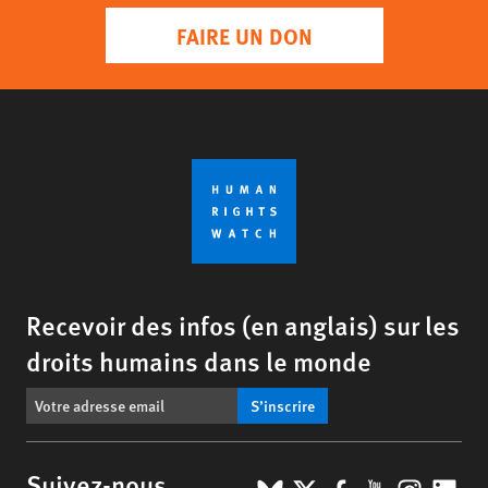
FAIRE UN DON
Recevoir des infos (en anglais) sur les
droits humains dans le monde
S’inscrire
Suivez-nous