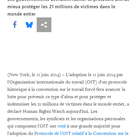
mieux protéger les 21 millions de victimes dans le
monde entier
Share this via Facebook
Share this via Bluesky
Share this via Partagez
(New York, le 11 juin 2014) – L'adoption le 11 juin 2014 par
l'Organisation internationale du travail (OIT) d'un protocole
historique à la convention sur le travail forcé fera avancer la
lutte pour prévenir ce type d’abus et pour protéger et
indemniser les 21 millions de victimes dans le monde entier, a
déclaré Human Rights Watch aujourd'hui. Les
gouvernements, les syndicats et les organisations patronales
qui composent l'OIT ont
voté
à une grande majorité pour
l'adoption du
Protocole de l'OIT relatif à la Convention sur le