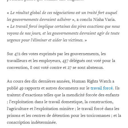
«
Le résultat global de ces négociations est un traité fort auquel
les gouvernements devraient adhérer
», a conclu Nisha Varia.
«
Le travail forcé implique certaines des pires exactions que nous
voyons de nos jours, et les gouvernements devraient agir de toute
urgence pour l'éliminer et aider les victimes
. »
Sur 472 des votes exprimés par les gouvernements, les
travailleurs et les employeurs, 437 délégués ont voté pour la
convention, 8 ont voté contre et 27 se sont abstenus.
Au cours des dix dernières années, Human Rights Watch a
publié 49 rapports et autres documents sur le
travail forcé
. Ils
traitent d’exactions telles que la mendicité forcée des enfants
; l’exploitation dans le travail domestique, la construction,
l'agriculture et l'exploitation minière ; le travail forcé dans les
prisons et les centres de détention pour les toxicomanes ; et la
conscription indéterminée.