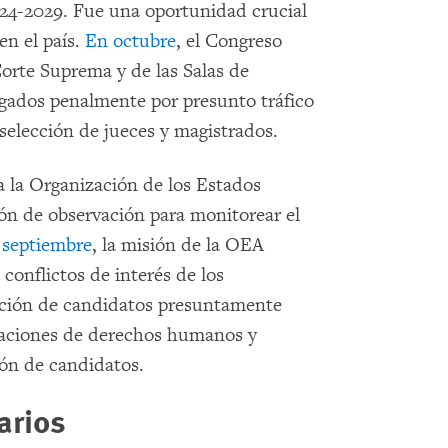
024-2029. Fue una oportunidad crucial
en el país.
En octubre
, el Congreso
orte Suprema y de las Salas de
gados penalmente por presunto tráfico
 selección de jueces y magistrados.
 la Organización de los Estados
n de observación para monitorear el
 septiembre
, la misión de la OEA
conflictos de interés de los
nación de candidatos presuntamente
olaciones de derechos humanos y
ón de candidatos.
arios