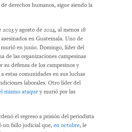
s de derechos humanos, sigue siendo la
2023 y agosto de 2024, al menos 18
 asesinados en Guatemala. Uno de
 murió en junio. Domingo, líder del
 de las organizaciones campesinas
or su defensa de los campesinos y
l a estas comunidades en sus luchas
ndiciones laborales. Otro líder del
el mismo ataque
y murió por las
rdenó el regreso a prisión del periodista
un fallo judicial que,
en octubre
, le