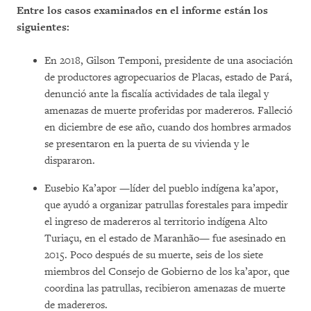
Entre los casos examinados en el informe están los
siguientes:
En 2018, Gilson Temponi, presidente de una asociación
de productores agropecuarios de Placas, estado de Pará,
denunció ante la fiscalía actividades de tala ilegal y
amenazas de muerte proferidas por madereros. Falleció
en diciembre de ese año, cuando dos hombres armados
se presentaron en la puerta de su vivienda y le
dispararon.
Eusebio Ka’apor —líder del pueblo indígena ka’apor,
que ayudó a organizar patrullas forestales para impedir
el ingreso de madereros al territorio indígena Alto
Turiaçu, en el estado de Maranhão— fue asesinado en
2015. Poco después de su muerte, seis de los siete
miembros del Consejo de Gobierno de los ka’apor, que
coordina las patrullas, recibieron amenazas de muerte
de madereros.