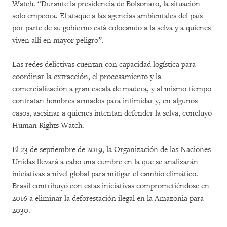
Watch. “Durante la presidencia de Bolsonaro, la situación
solo empeora. El ataque a las agencias ambientales del país
por parte de su gobierno está colocando a la selva y a quienes
viven allí en mayor peligro”.
Las redes delictivas cuentan con capacidad logística para
coordinar la extracción, el procesamiento y la
comercialización a gran escala de madera, y al mismo tiempo
contratan hombres armados para intimidar y, en algunos
casos, asesinar a quienes intentan defender la selva, concluyó
Human Rights Watch.
El 23 de septiembre de 2019, la Organización de las Naciones
Unidas llevará a cabo una cumbre en la que se analizarán
iniciativas a nivel global para mitigar el cambio climático.
Brasil contribuyó con estas iniciativas comprometiéndose en
2016 a eliminar la deforestación ilegal en la Amazonia para
2030.