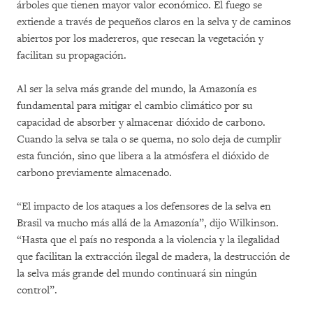
árboles que tienen mayor valor económico. El fuego se
extiende a través de pequeños claros en la selva y de caminos
abiertos por los madereros, que resecan la vegetación y
facilitan su propagación.
Al ser la selva más grande del mundo, la Amazonía es
fundamental para mitigar el cambio climático por su
capacidad de absorber y almacenar dióxido de carbono.
Cuando la selva se tala o se quema, no solo deja de cumplir
esta función, sino que libera a la atmósfera el dióxido de
carbono previamente almacenado.
“El impacto de los ataques a los defensores de la selva en
Brasil va mucho más allá de la Amazonía”, dijo Wilkinson.
“Hasta que el país no responda a la violencia y la ilegalidad
que facilitan la extracción ilegal de madera, la destrucción de
la selva más grande del mundo continuará sin ningún
control”.