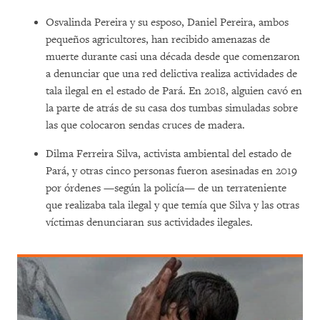
Osvalinda Pereira y su esposo, Daniel Pereira, ambos
pequeños agricultores, han recibido amenazas de
muerte durante casi una década desde que comenzaron
a denunciar que una red delictiva realiza actividades de
tala ilegal en el estado de Pará. En 2018, alguien cavó en
la parte de atrás de su casa dos tumbas simuladas sobre
las que colocaron sendas cruces de madera.
Dilma Ferreira Silva, activista ambiental del estado de
Pará, y otras cinco personas fueron asesinadas en 2019
por órdenes —según la policía— de un terrateniente
que realizaba tala ilegal y que temía que Silva y las otras
víctimas denunciaran sus actividades ilegales.