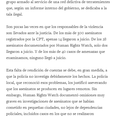
grupo armado al servicio de una red delictiva de terratenientes
que, según un informe interno del gobierno, se dedicaba a la
tala ilegal.
Son pocas las veces en que los responsables de la violencia
son llevados ante la justicia. De los más de 300 asesinatos
registrados por la CPT, apenas 14 llegaron a juicio. De los 28
asesinatos documentados por Human Rights Watch, solo dos
llegaron a juicio. Y de los más de 40 casos de amenazas que
examinamos, ninguno llegó a juicio.
Esta falta de rendición de cuentas se debe, en gran medida, a
que la policía no investiga debidamente los hechos. La policía
local, que reconoció esos problemas, los justificó aseverando
que los asesinatos se producen en lugares remotos. Sin
embargo, Human Rights Watch documentó omisiones muy
graves en investigaciones de asesinatos que se habían
cometido en pequeñas ciudades, no lejos de dependencias
policiales, incluidos casos en los que no se realizaron