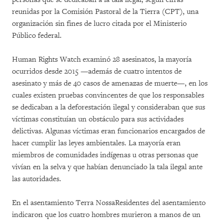
reunidas por la Comisión Pastoral de la Tierra (CPT), una
organización sin fines de lucro citada por el Ministerio
Público federal.
Human Rights Watch examinó 28 asesinatos, la mayoría
ocurridos desde 2015 —además de cuatro intentos de
asesinato y más de 40 casos de amenazas de muerte—, en los
cuales existen pruebas convincentes de que los responsables
se dedicaban a la deforestación ilegal y consideraban que sus
víctimas constituían un obstáculo para sus actividades
delictivas. Algunas víctimas eran funcionarios encargados de
hacer cumplir las leyes ambientales. La mayoría eran
miembros de comunidades indígenas u otras personas que
vivían en la selva y que habían denunciado la tala ilegal ante
las autoridades.
En el asentamiento Terra NossaResidentes del asentamiento
indicaron que los cuatro hombres murieron a manos de un