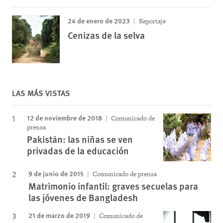
24 de enero de 2023
Reportaje
Cenizas de la selva
LAS MÁS VISTAS
12 de noviembre de 2018
Comunicado de
prensa
Pakistán: las niñas se ven
privadas de la educación
9 de junio de 2015
Comunicado de prensa
Matrimonio infantil: graves secuelas para
las jóvenes de Bangladesh
21 de marzo de 2019
Comunicado de