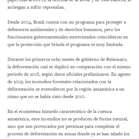
arriesgan a sufrir represalias.
Desde 2004, Brasil cuenta con un programa para proteger a
defensores ambientales y de derechos humanos, pero los
funcionarios gubernamentales entrevistados coincidieron en
que la protección que brinda el programa es muy limitada.
Durante los primeros ocho meses de gobierno de Bolsonaro,
la deforestación casi se duplicó en comparación con el mismo
período de 2018, según datos oficiales preliminares. En agosto
de 2019, los incendios forestales relacionados con la
deforestación se extendieron por la región amazónica a un
ritmo que no se había visto desde 2010.
En el ecosistema húmedo característico de la cuenca
amazónica, esos incendios no se producen de forma natural,
sino que son provocados por personas para completar el
proceso de deforestación en zonas donde ya se han talado los