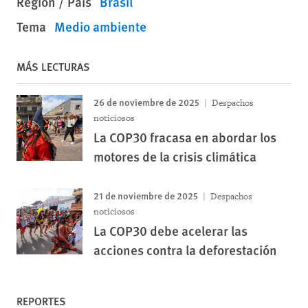
Región / País
Brasil
Tema
Medio ambiente
MÁS LECTURAS
26 de noviembre de 2025
Despachos
noticiosos
La COP30 fracasa en abordar los
motores de la crisis climática
21 de noviembre de 2025
Despachos
noticiosos
La COP30 debe acelerar las
acciones contra la deforestación
REPORTES