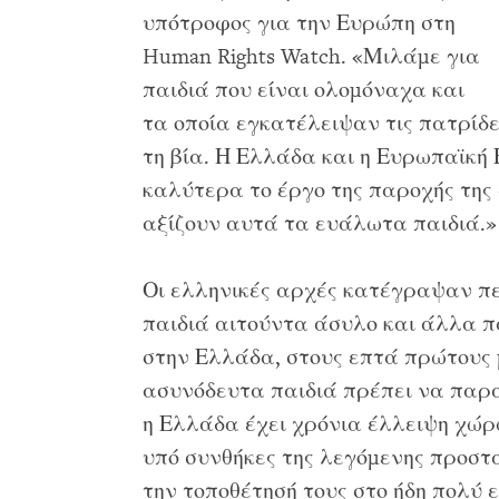
υπότροφος για την Ευρώπη στη
Human Rights Watch. «Μιλάμε για
παιδιά που είναι ολομόναχα και
τα οποία εγκατέλειψαν τις πατρίδε
τη βία. Η Ελλάδα και η Ευρωπαϊκή
καλύτερα το έργο της παροχής της
αξίζουν αυτά τα ευάλωτα παιδιά.»
Οι ελληνικές αρχές κατέγραψαν π
παιδιά αιτούντα άσυλο και άλλα π
στην Ελλάδα, στους επτά πρώτους 
ασυνόδευτα παιδιά πρέπει να πα
η Ελλάδα έχει χρόνια έλλειψη χώρ
υπό συνθήκες της λεγόμενης προστ
την τοποθέτησή τους στο ήδη πολύ