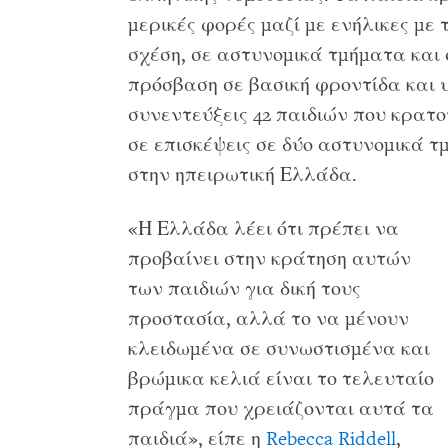
μερικές φορές μαζί με ενήλικες με 
σχέση, σε αστυνομικά τμήματα και 
πρόσβαση σε βασική φροντίδα και υ
συνεντεύξεις 42 παιδιών που κρατο
σε επισκέψεις σε δύο αστυνομικά τ
στην ηπειρωτική Ελλάδα.
«Η Ελλάδα λέει ότι πρέπει να
προβαίνει στην κράτηση αυτών
των παιδιών για δική τους
προστασία, αλλά το να μένουν
κλειδωμένα σε συνωστισμένα και
βρώμικα κελιά είναι το τελευταίο
πράγμα που χρειάζονται αυτά τα
παιδιά», είπε η
Rebecca Riddell
,