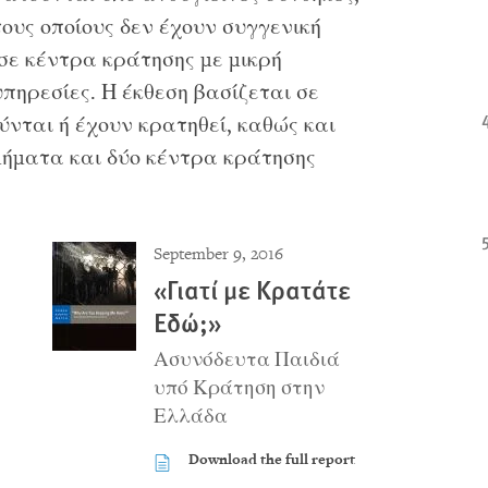
τους οποίους δεν έχουν συγγενική
σε κέντρα κράτησης με μικρή
πηρεσίες. Η έκθεση βασίζεται σε
ύνται ή έχουν κρατηθεί, καθώς και
μήματα και δύο κέντρα κράτησης
September 9, 2016
«Γιατί με Κρατάτε
Εδώ;»
Ασυνόδευτα Παιδιά
υπό Κράτηση στην
Ελλάδα
Download the full report