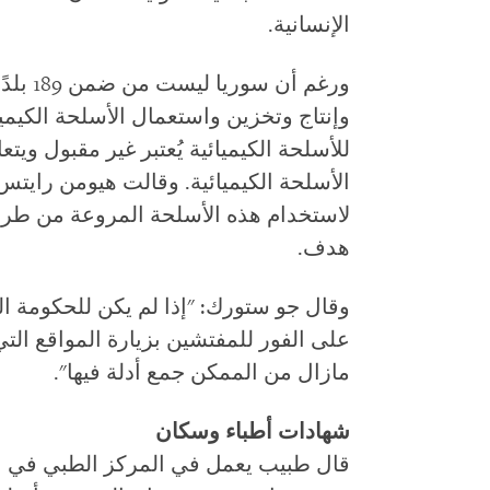
الإنسانية.
وإنتاج وتخزين واستعمال الأسلحة الكيميا
للأسلحة الكيميائية يُعتبر غير مقبول ويتع
الأسلحة الكيميائية. وقالت هيومن رايتس
لاستخدام هذه الأسلحة المروعة من طر
هدف.
وقال جو ستورك: "إذا لم يكن للحكومة ال
على الفور للمفتشين بزيارة المواقع التي
مازال من الممكن جمع أدلة فيها".
شهادات أطباء وسكان
قال طبيب يعمل في المركز الطبي في عر