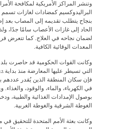
وتنشر المراكز الأمريكية لمكافحة الأمراض
البراليدوكسيم كمضادات لغازات تسمم ا
بنجاح يتطلب تقديمه إلى المصاب بعد إص
الحاد إلى غازات الأعصاب سامًا جدًا، و
لضمان نجاحه في العلاج. كما تتعرض فرق ا
المعدات الوقائية الكافية.
وكانت القوات الحكومية قد حاصرت بل
فإن سكان المنطقة الذين يُقدر عددهم 
في الكهرباء، والماء، والوقود، والغذاء
بوصول الإمدادات الغذائية والطبية، ودخو
الغوطة الشرقية والغوطة الغربية.
وكانت بعثة الأمم المتحدة للتحقيق في م