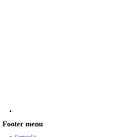
Footer menu
Contact Us