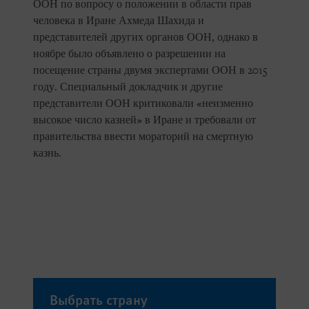
ООН по вопросу о положении в области прав
человека в Иране Ахмеда Шахида и
представителей других органов ООН, однако в
ноябре было объявлено о разрешении на
посещение страны двумя экспертами ООН в 2015
году. Специальный докладчик и другие
представители ООН критиковали «неизменно
высокое число казней» в Иране и требовали от
правительства ввести мораторий на смертную
казнь.
Выбрать страну