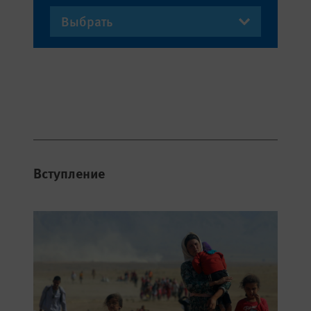
Вступление