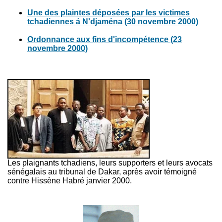
Une des plaintes déposées par les victimes
tchadiennes á N'djaména (30 novembre 2000)
Ordonnance aux fins d'incompétence (23
novembre 2000)
Les plaignants tchadiens, leurs supporters et leurs avocats
sénégalais au tribunal de Dakar, après avoir témoigné
contre Hissène Habré janvier 2000.