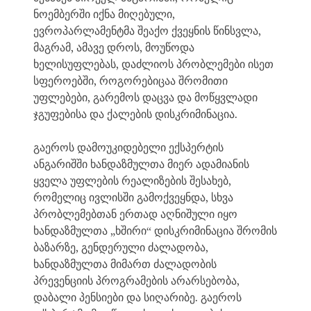
ნოემბერში იქნა მიღებული,
ევროპარლამენტმა შეაქო ქვეყნის წინსვლა,
მაგრამ, ამავე დროს, მოუწოდა
ხელისუფლებას, დაძლიოს პრობლემები ისეთ
სფეროებში, როგორებიცაა შრომითი
უფლებები, გარემოს დაცვა და მოწყვლადი
ჯგუფებისა და ქალების დისკრიმინაცია.
გაეროს დამოუკიდებელი ექსპერტის
ანგარიშში ხანდაზმულთა მიერ ადამიანის
ყველა უფლების რეალიზების შესახებ,
რომელიც ივლისში გამოქვეყნდა, სხვა
პრობლემებთან ერთად აღნიშული იყო
ხანდაზმულთა „ხშირი“ დისკრიმინაცია შრომის
ბაზარზე, გენდერული ძალადობა,
ხანდაზმულთა მიმართ ძალადობის
პრევენციის პროგრამების არარსებობა,
დაბალი პენსიები და სიღარიბე. გაეროს