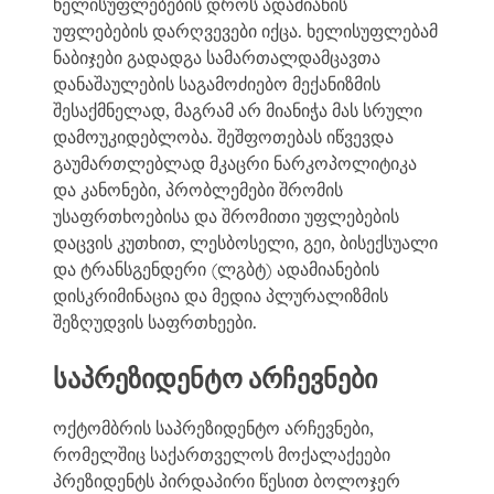
ხელისუფლებების დროს ადამიანის
უფლებების დარღვევები იქცა. ხელისუფლებამ
ნაბიჯები გადადგა სამართალდამცავთა
დანაშაულების საგამოძიებო მექანიზმის
შესაქმნელად, მაგრამ არ მიანიჭა მას სრული
დამოუკიდებლობა. შეშფოთებას იწვევდა
გაუმართლებლად მკაცრი ნარკოპოლიტიკა
და კანონები, პრობლემები შრომის
უსაფრთხოებისა და შრომითი უფლებების
PURCHASE
დაცვის კუთხით, ლესბოსელი, გეი, ბისექსუალი
და ტრანსგენდერი (ლგბტ) ადამიანების
დისკრიმინაცია და მედია პლურალიზმის
შეზღუდვის საფრთხეები.
DOWNLOAD
საპრეზიდენტო არჩევნები
ოქტომბრის საპრეზიდენტო არჩევნები,
რომელშიც საქართველოს მოქალაქეები
პრეზიდენტს პირდაპირი წესით ბოლოჯერ