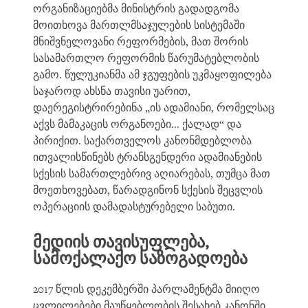
ორგანიზაციებმა მინისტრის გადადგომა
მოითხოვა მართლმსაჯულების სისტემაში
მნიშვნელოვანი რეფორმების, მათ შორის
სასამართლო რეფორმის წარუმატებლობის
გამო. წულუკიანმა ამ ჯგუფების უკმაყოფილება
საჯაროდ ახსნა თავისი უარით,
დაერეგისტრირებინა „ის ადამიანი, რომელსაც
აქვს მამაკაცის ორგანოები... ქალად“ და
პირიქით. საქართველოს კანონმდებლობა
ითვალისწინებს ტრანსგენდერი ადამიანების
სქესის სამართლებრივ აღიარებას, თუმცა მათ
მოეთხოვებათ, წარადგინონ სქესის შეცვლის
ოპერაციის დამადასტურებელი საბუთი.
მედიის თავისუფლება,
სამოქალაქო საზოგადოება
2017 წლის დეკემბერში პარლამენტმა მიიღო
ცვლილებები მაუწყებლობის შესახებ კანონში,