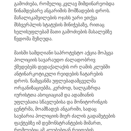
გამოძიება, რომელიც კვლავ მიმდინარეობდა
წინამდებარე ანგარიშის მომზადების დროს.
მაჩალიკაშვილების ოჯახს უარი ეთქვა
მსხვერპლის სტატუსის მინიჭებაზე, რითაც
ხელისუფლებამ მათი გამოძიების მასალებზე
წვდომა შეზღუდა.
მაისში სამდღიანი საპროტესტო აქცია მოჰყვა
პოლიციის სავარაუდო ძალადობრივ
ქმედებებს დედაქალაქის ორ ღამის კლუბში
ანტინარკოტიკული რეიდების ჩატარების
დროს. წამყვანმა უფლებადამცველმა
ორგანიზაციებმა, კერძოდ, ხალგაზრდა
იურისტთა ასოციაციამ და ადამიანის
უფლებათა სწავლებისა და მონიტორინგის
ცენტრმა, მოამზადეს ანგარიში, სადაც
საუბარია პოლიციის მიერ ძალის გადამეტების
ფაქტებზე იმ დემონსტრანტების მიმართ,
რომლებიც ამ კლუბებთან რეიდების