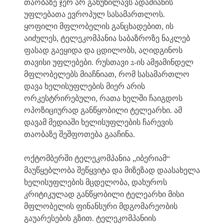
თაობაზე ჯერ არ განუხილავს ადამიანის
უფლებათა ევროპულ სასამართლოს.
ყოფილი მფლობელის განცხადებით, ის
აიძულეს, ტელეკომპანია საბაზროზე ნაკლებ
ფასად გაეყიდა და ცდილობს, აღიდგინოს
თავისი უფლებები. რუსთავი 2-ის ამჟამინდელ
მფლობელებს მიაჩნიათ, რომ სასამართლო
დავა ხელისუფლების მიერ არის
ორკესტრირებული, რათა ხელში ჩაიგდოს
ოპოზიციურად განწყობილი ტელეარხი. ამ
დავამ მედიაში ხელისუფლების ჩარევის
თაობაზე შეშფოთება გააჩინა.
ოქტომბერში ტელეკომპანია „იბერიამ“
მაუწყებლობა შეწყვიტა და მიზეზად დაასახელა
ხელისუფლების მცდელობა, დახუროს
კრიტიკულად განწყობილი ტელეარხი მისი
მფლობელის ფინანსური მდგომარეობის
გაუარესების გზით. ტელეკომპანიის