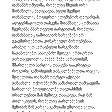
თანამშრომელმა, რომელიც ჩხუბის ორი
მონაწილის ნათესავია, ხელი შეუწყო
დანაშაულის ზოგიერთი ელემენტის დაფარვას.
ალტერნატიული დასკვნა მოამზადეს კომისიის
წევრებმა მმართველი პარტიიდან, რომლის
თანახმადაც გამოძიების ხარვეზები არ
უკავშირდებოდა კონკრეტულ პიროვნებას,
არამედ იყო „არსებული ხარვეზიანი
საგამოძიებო სისტემის“ შედეგი. ერთ-ერთი
გარდაცვლილის მამამ, ზაზა სარალიძემ,
მმართველი პარტიის დასკვნა გააკრიტიკა
როგორც გამოძიების გამყალბებელთა დაცვის
მცდელობა და საპროტესტო აქციები
განაახლა. ოქტომბერში სამართალდამცავებმა
სარალიძე პოლიციელზე თავდასხმის
ბრალდებით მას შემდეგ დააკავეს, რაც მან
პოლიციელს, რომელიც პარლამენტის
შენობის წინ კარვის გაშლაში უშლიდა ხელს,