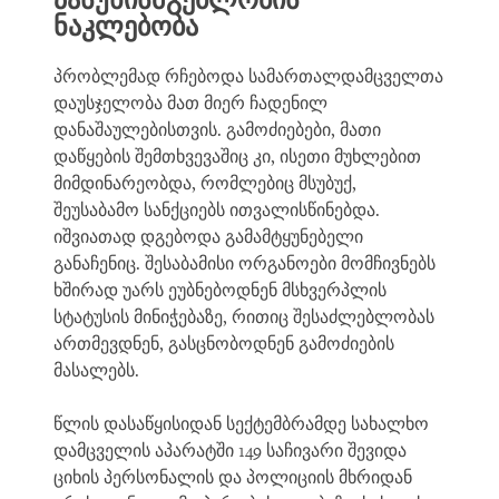
ნაკლებობა
პრობლემად რჩებოდა სამართალდამცველთა
დაუსჯელობა მათ მიერ ჩადენილ
დანაშაულებისთვის. გამოძიებები, მათი
დაწყების შემთხვევაშიც კი, ისეთი მუხლებით
მიმდინარეობდა, რომლებიც მსუბუქ,
შეუსაბამო სანქციებს ითვალისწინებდა.
იშვიათად დგებოდა გამამტყუნებელი
განაჩენიც. შესაბამისი ორგანოები მომჩივნებს
ხშირად უარს ეუბნებოდნენ მსხვერპლის
სტატუსის მინიჭებაზე, რითიც შესაძლებლობას
ართმევდნენ, გასცნობოდნენ გამოძიების
მასალებს.
წლის დასაწყისიდან სექტემბრამდე სახალხო
დამცველის აპარატში 149 საჩივარი შევიდა
ციხის პერსონალის და პოლიციის მხრიდან