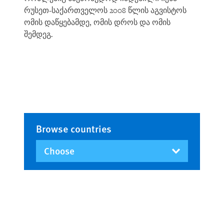
რუსეთ-საქართველოს 2008 წლის აგვისტოს
ომის დაწყებამდე, ომის დროს და ომის
შემდეგ.
Browse countries