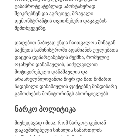
გასაპროტესტებლად სპონტანურად
შეიკრებნენ და აგრეთვე, მრავალი
დემონსტრანტის თვითნებური დაკავების
შემთხვევებზე.
დადებით ნაბიჯად უნდა ჩაითვალოს შინაგან
საქმეთა სამინისტროში ადამიანის უფლებათა
დაცვის დეპარტამენტის შექმნა, რომელიც
ოჯახური დანაშაულის, სიძულვილით
მოტივირებული დანაშაულის და
არასრულწლოვანთა მიერ და მათ მიმართ
ჩადენილი დანაშაულის ფაქტებზე მიმდინარე
გამოძიების მონიტორინგს ახორციელებს.
ნარკო პოლიტიკა
მიუხედავად იმისა, რომ ნარკოტიკებთან
დაკავშირებული სისხლის სამართლის