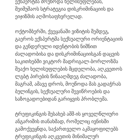
ექსპერტმა მოუწოდა ხელისუფლებას,
შეიმუშაოს სტრატეგია დისკრიმინაციის და
ეიჯიზმის აღმოსაფხვრელად.
ოქტომბერში, ქვეყანაში ვიზიტის შემდეგ,
გაეროს ექსპერტმა სექსუალური ორიენტაციის
და გენდერული იდენტობის ნიშნით
ძალადობისა და დისკრიმინაციისგან დაცვის
საკითხებში ვიკტორ მადრიგალ-ბორლოზმა
შეაქო ხელისუფლების მცდელობა, აღკვეთოს
ლგბტ პირების წინააღმდეგ ძალადობა,
მაგრამ, ამავე დროს, მოუწოდა მას გადაჭრას
ბულინგის, სექსუალური შევიწროების და
საზოგადოებიდან გარიყვის პრობლემა.
ტრეფიკინგის შესახებ აშშ-ის ყოველწლიური
ანგარიშის თანახმად, რომელიც ივნისში
გამოქვეყნდა, საქართველო აკმაყოფილებს
ტრეფიკინგის აღკვეთის მინიმალურ