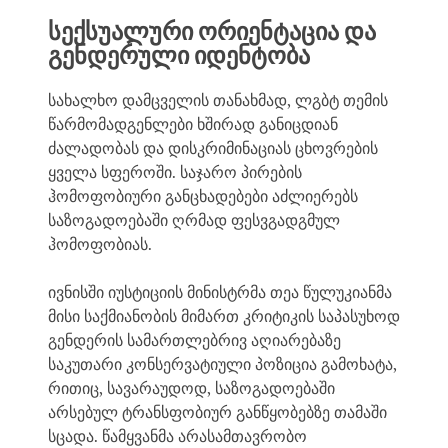
სექსუალური ორიენტაცია და
გენდერული იდენტობა
სახალხო დამცველის თანახმად, ლგბტ თემის
წარმომადგენლები ხშირად განიცდიან
ძალადობას და დისკრიმინაციას ცხოვრების
ყველა სფეროში. საჯარო პირების
ჰომოფობიური განცხადებები აძლიერებს
საზოგადოებაში ღრმად ფესვგადგმულ
ჰომოფობიას.
ივნისში იუსტიციის მინისტრმა თეა წულუკიანმა
მისი საქმიანობის მიმართ კრიტიკის საპასუხოდ
გენდერის სამართლებრივ აღიარებაზე
საკუთარი კონსერვატიული პოზიცია გამოხატა,
რითიც, სავარაუდოდ, საზოგადოებაში
არსებულ ტრანსფობიურ განწყობებზე თამაში
სცადა. წამყვანმა არასამთავრობო