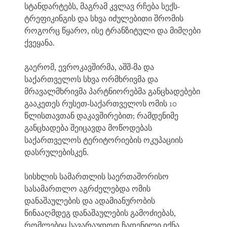
სტანდარტებს, მაგრამ კვლავ რჩება სექს-
ტრეფიკინგის და სხვა იძულებითი შრომის
როგორც წყარო, ისე ტრანზიტული და მიმღები
ქვეყანა.
გაერომ, ევროკავშირმა, აშშ-მა და
საქართველოს სხვა ორმხრივმა და
მრავალმხრივმა პარტნიორებმა განცხადებები
გააკეთეს რუსეთ-საქართველოს ომის 10
წლისთავთან დაკავშირებით; რამდენიმე
განცხადება შეიცავდა მოწოდებას
საქართველოს ტერიტორიების ოკუპაციის
დასრულებისკენ.
სისხლის სამართლის საერთაშორისო
სასამართლო აგრძელებდა ომის
დანაშაულების და ადამიანურობის
წინააღმდეგ დანაშაულების გამოძიებას,
რომლებიც სავარაუდოდ ჩადენილი იქნა