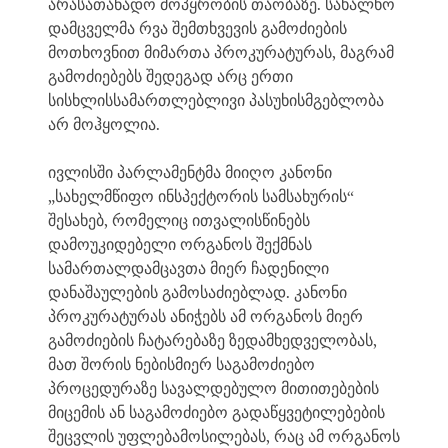
არასათანადო მოპყრობის თაობაზე. სახალხო
დამცველმა რვა შემთხვევის გამოძიების
მოთხოვნით მიმართა პროკურატურას, მაგრამ
გამოძიებებს შედეგად არც ერთი
სისხლისსამართლებლივი პასუხისმგებლობა
არ მოჰყოლია.
ივლისში პარლამენტმა მიიღო კანონი
„სახელმწიფო ინსპექტორის სამსახურის“
შესახებ, რომელიც ითვალისწინებს
დამოუკიდებელი ორგანოს შექმნას
სამართალდამცავთა მიერ ჩადენილი
დანაშაულების გამოსაძიებლად. კანონი
პროკურატურას ანიჭებს ამ ორგანოს მიერ
გამოძიების ჩატარებაზე ზედამხედველობას,
მათ შორის ნებისმიერ საგამოძიებო
პროცედურაზე სავალდებულო მითითებების
მიცემის ან საგამოძიებო გადაწყვეტილებების
შეცვლის უფლებამოსილებას, რაც ამ ორგანოს