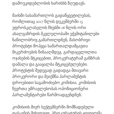
დამოუკიდებლობის ხარისხს ზღუდავს.
მაისში სასამართლოს გადაწყვეტილებას,
რომლითაც 2017 წლის დეკემბერში 15
უფროსკლასელის ჩხუბში 16 წლის ორი
ახალგაზრდის მკვლელობაში ეჭვმიტანილები
ნაწილობრივ გამართლდნენ, მასობრივი
პროტესტი მოჰყვა სამართალდამცავთა
მიკერძოების წინააღმდეგ. გარდაცვლილთა
ოჯახების მტკიცებით, პროკურატურამ განზრახ
დამალა და გააყალბა მტკიცებულებები.
პროტესტის შედეგად გადადგა მთავარი
პროკურორი და შეიქმნა პარლამენტის
დროებითი საგამოძიებო კომისია. კომისიის
წევრთა უმრავლესობას ოპოზიციონერი
პარლამენტარები წარმოადგენდნენ.
კომისიის მიერ სექტემბერში მომზადებული
დასკვნის მიხედვით, პროკურატურის ყოფილმა