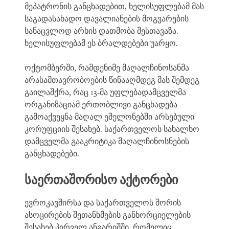
მეპატრონის განცხადებით, ხელისუფლებამ მას
საგადასახადო დავალიანების მოგვარების
სანაცვლოდ არხის დათმობა შესთავაზა.
ხელისუფლებამ ეს ბრალდებები უარყო.
ოქტომბერში, რამდენიმე მაღალჩინოსანმა
არასამთავრობოების წინააღმდეგ მას შემდეგ
გაილაშქრა, რაც 13-მა უფლებადამცველმა
ორგანიზაციამ ერთობლივი განცხადება
გამოაქვეყნა მაღალ ეშელონებში არსებული
კორუფციის შესახებ. საქართველოს სახალხო
დამცველმა გააკრიტიკა მაღალჩინოსნების
განცხადებები.
საერთაშორისო აქტორები
ევროკავშირსა და საქართველოს შორის
ასოცირების შეთანხმების განხორციელების
შესახებ პირველ ანგარიშში, რომელიც