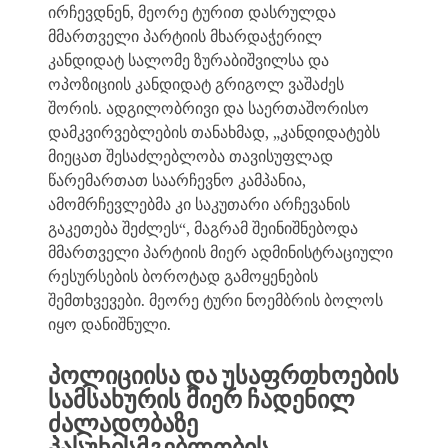
ირჩევდნენ, მეორე ტურით დასრულდა
მმართველი პარტიის მხარდაჭერილ
კანდიდატ სალომე ზურაბიშვილსა და
ოპოზიციის კანდიდატ გრიგოლ ვაშაძეს
შორის. ადგილობრივი და საერთაშორისო
დამკვირვებლების თანახმად, „კანდიდატებს
მიეცათ შესაძლებლობა თავისუფლად
წარემართათ საარჩევნო კამპანია,
ამომრჩევლებმა კი საკუთარი არჩევანის
გაკეთება შეძლეს“, მაგრამ შეინიშნებოდა
მმართველი პარტიის მიერ ადმინისტრაციული
რესურსების ბოროტად გამოყენების
შემთხვევები. მეორე ტური ნოემბრის ბოლოს
იყო დანიშნული.
პოლიციისა და უსაფრთხოების
სამსახურის მიერ ჩადენილ
ძალადობაზე
პასუხისმგებლობის