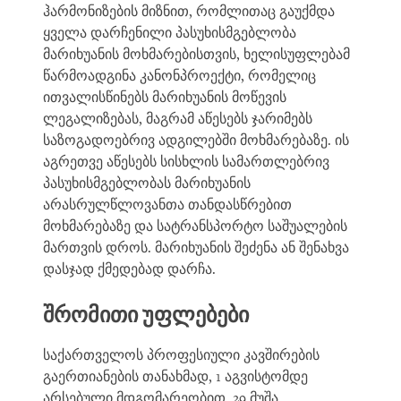
ჰარმონიზების მიზნით, რომლითაც გაუქმდა
ყველა დარჩენილი პასუხისმგებლობა
მარიხუანის მოხმარებისთვის, ხელისუფლებამ
წარმოადგინა კანონპროექტი, რომელიც
ითვალისწინებს მარიხუანის მოწევის
ლეგალიზებას, მაგრამ აწესებს ჯარიმებს
საზოგადოებრივ ადგილებში მოხმარებაზე. ის
აგრეთვე აწესებს სისხლის სამართლებრივ
პასუხისმგებლობას მარიხუანის
არასრულწლოვანთა თანდასწრებით
მოხმარებაზე და სატრანსპორტო საშუალების
მართვის დროს. მარიხუანის შეძენა ან შენახვა
დასჯად ქმედებად დარჩა.
შრომითი უფლებები
საქართველოს პროფესიული კავშირების
გაერთიანების თანახმად, 1 აგვისტომდე
არსებული მდგომარეობით, 29 მუშა