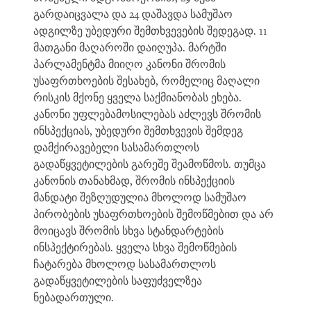
გარდაიცვალა და 24 დაშავდა სამუშაო
ადგილზე უბედური შემთხვევების შედეგად. 11
მათგანი მაღაროში დაიღუპა. მარტში
პარლამენტმა მიიღო კანონი შრომის
უსაფრთხოების შესახებ, რომელიც მაღალი
რისკის მქონე ყველა საქმიანობას ეხება.
კანონი უფლებამოსილებას აძლევს შრომის
ინსპექციას, უბედური შემთხვევის შემდეგ
დამქირავებელი სასამართლოს
გადაწყვეტილების გარეშე შეამოწმოს. თუმცა
კანონის თანახმად, შრომის ინსპექციის
მანდატი შეზღუდულია მხოლოდ სამუშაო
პირობების უსაფრთხოების შემოწმებით და არ
მოიცავს შრომის სხვა სტანდარტების
ინსპექტირებას. ყველა სხვა შემოწმების
ჩატარება მხოლოდ სასამართლოს
გადაწყვეტილების საფუძველზეა
ნებადართული.