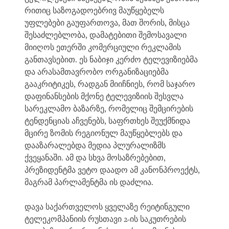
რითიც საზოგადოებრივ მაუწყებელს
უფლებები გაუფართოვა, მათ შორის, მისცა
შესაძლებლობა, დამატებითი შემოსავალი
მიიღოს ეთერში კომერციული რეკლამის
განთავსებით. ეს ნაბიჯი კერძო ტელევიზიებმა
და არასამთავრობო ორგანიზაციებმა
გააკრიტიკეს, რადგან მიიჩნიეს, რომ საჯარო
დაფინანსების მქონე ტელევიზიის შესვლა
სარეკლამო ბაზარზე, რომელიც შემცირების
ტენდენციას აჩვენებს, საფრთხეს შეუქმნიდა
მცირე ზომის რეგიონულ მაუწყებლებს და
დააზარალებდა მედია პლურალიზმს
ქვეყანაში. ამ და სხვა მოსაზრებებით,
პრეზიდენტმა ვეტო დაადო ამ კანონპროექტს,
მაგრამ პარლამენტმა ის დაძლია.
დავა საქართველოს ყველაზე რეიტინგული
ტელეკომპანიის რუსთავი 2-ის საკუთრების