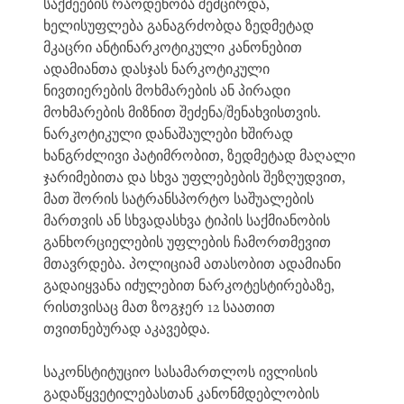
საქმეების რაოდენობა შემცირდა,
ხელისუფლება განაგრძობდა ზედმეტად
მკაცრი ანტინარკოტიკული კანონებით
ადამიანთა დასჯას ნარკოტიკული
ნივთიერების მოხმარების ან პირადი
მოხმარების მიზნით შეძენა/შენახვისთვის.
ნარკოტიკული დანაშაულები ხშირად
ხანგრძლივი პატიმრობით, ზედმეტად მაღალი
ჯარიმებითა და სხვა უფლებების შეზღუდვით,
მათ შორის სატრანსპორტო საშუალების
მართვის ან სხვადასხვა ტიპის საქმიანობის
განხორციელების უფლების ჩამორთმევით
მთავრდება. პოლიციამ ათასობით ადამიანი
გადაიყვანა იძულებით ნარკოტესტირებაზე,
რისთვისაც მათ ზოგჯერ 12 საათით
თვითნებურად აკავებდა.
საკონსტიტუციო სასამართლოს ივლისის
გადაწყვეტილებასთან კანონმდებლობის