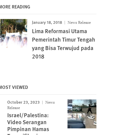
MORE READING
January 18, 2018
News Release
Lima Reformasi Utama
Pemerintah Timur Tengah
yang Bisa Terwujud pada
2018
MOST VIEWED
October 23, 2023
News
Release
Israel/Palestina:
Video Serangan
Pimpinan Hamas