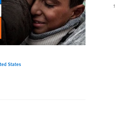
ted States