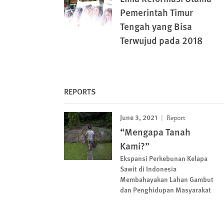
Pemerintah Timur
Tengah yang Bisa
Terwujud pada 2018
REPORTS
June 3, 2021
Report
“Mengapa Tanah
Kami?”
Ekspansi Perkebunan Kelapa
Sawit di Indonesia
Membahayakan Lahan Gambut
dan Penghidupan Masyarakat