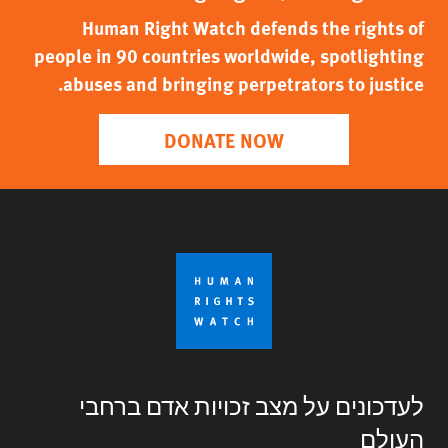
Human Right Watch defends the rights of
people in 90 countries worldwide, spotlighting
abuses and bringing perpetrators to justice.
DONATE NOW
לעדכונים על מצב זכויות אדם ברחבי
העולם