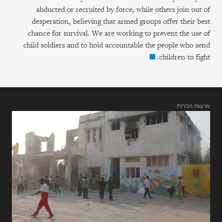
abducted or recruited by force, while others join out of
desperation, believing that armed groups offer their best
chance for survival. We are working to prevent the use of
child soldiers and to hold accountable the people who send
children to fight.
ארצות הברית