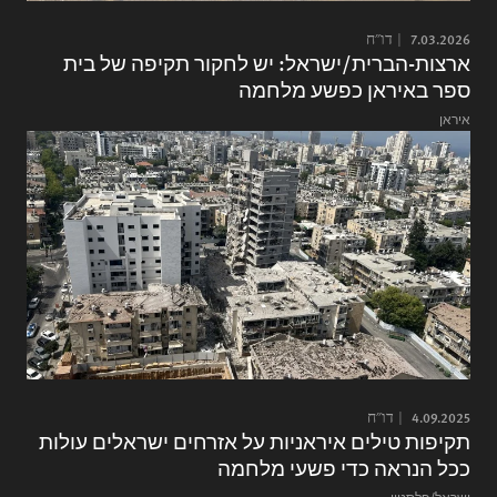
7.03.2026
דו"ח
ארצות-הברית/ישראל: יש לחקור תקיפה של בית
ספר באיראן כפשע מלחמה
איראן
4.09.2025
דו"ח
תקיפות טילים איראניות על אזרחים ישראלים עולות
ככל הנראה כדי פשעי מלחמה