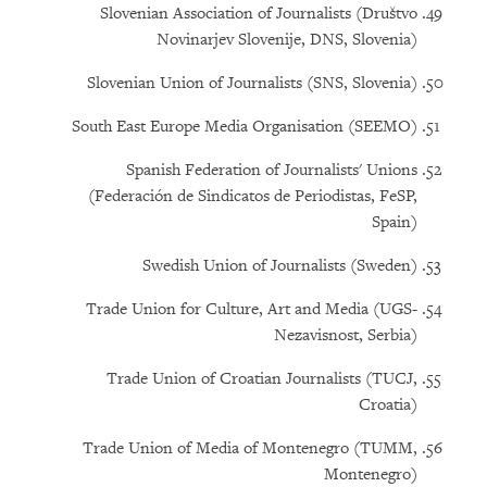
Slovenian Association of Journalists (Društvo
Novinarjev Slovenije, DNS, Slovenia)
Slovenian Union of Journalists (SNS, Slovenia)
South East Europe Media Organisation (SEEMO)
Spanish Federation of Journalists' Unions
(Federación de Sindicatos de Periodistas, FeSP,
Spain)
Swedish Union of Journalists (Sweden)
Trade Union for Culture, Art and Media (UGS-
Nezavisnost, Serbia)
Trade Union of Croatian Journalists (TUCJ,
Croatia)
Trade Union of Media of Montenegro (TUMM,
Montenegro)