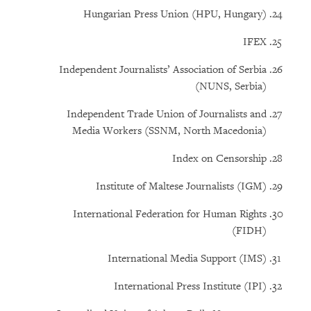
Hungarian Press Union (HPU, Hungary)
IFEX
Independent Journalists’ Association of Serbia
(NUNS, Serbia)
Independent Trade Union of Journalists and
Media Workers (SSNM, North Macedonia)
Index on Censorship
Institute of Maltese Journalists (IGM)
International Federation for Human Rights
(FIDH)
International Media Support (IMS)
International Press Institute (IPI)