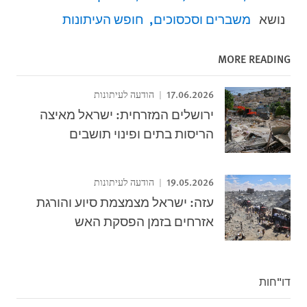
נושא
משברים וסכסוכים
חופש העיתונות
MORE READING
17.06.2026
הודעה לעיתונות
ירושלים המזרחית: ישראל מאיצה
הריסות בתים ופינוי תושבים
19.05.2026
הודעה לעיתונות
עזה: ישראל מצמצמת סיוע והורגת
אזרחים בזמן הפסקת האש
דו"חות