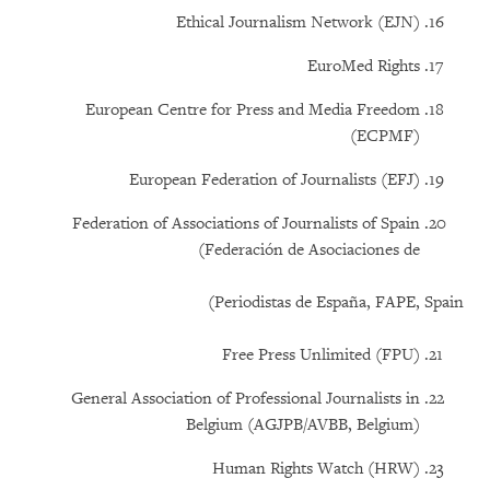
Ethical Journalism Network (EJN)
EuroMed Rights
European Centre for Press and Media Freedom
(ECPMF)
European Federation of Journalists (EFJ)
Federation of Associations of Journalists of Spain
(Federación de Asociaciones de
Periodistas de España, FAPE, Spain)
Free Press Unlimited (FPU)
General Association of Professional Journalists in
Belgium (AGJPB/AVBB, Belgium)
Human Rights Watch (HRW)