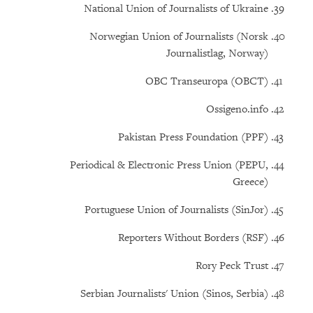
National Union of Journalists of Ukraine
Norwegian Union of Journalists (Norsk
Journalistlag, Norway)
OBC Transeuropa (OBCT)
Ossigeno.info
Pakistan Press Foundation (PPF)
Periodical & Electronic Press Union (PEPU,
Greece)
Portuguese Union of Journalists (SinJor)
Reporters Without Borders (RSF)
Rory Peck Trust
Serbian Journalists' Union (Sinos, Serbia)