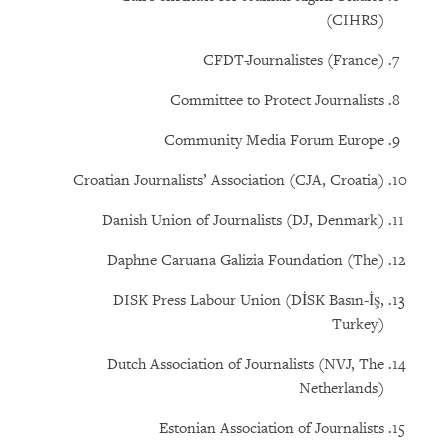
(CIHRS)
CFDT-Journalistes (France)
Committee to Protect Journalists
Community Media Forum Europe
Croatian Journalists’ Association (CJA, Croatia)
Danish Union of Journalists (DJ, Denmark)
(The) Daphne Caruana Galizia Foundation
DISK Press Labour Union (DİSK Basın-İş,
Turkey)
Dutch Association of Journalists (NVJ, The
Netherlands)
Estonian Association of Journalists