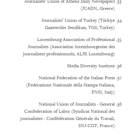
Journalists’ Union of Athens Daily Newspapers
(JUADN, Greece)
Journalists’ Union of Turkey (Türkiye
Gazeteciler Sendikası, TGS, Turkey)
Luxembourg Association of Professional
Journalists (Association luxembourgeoise des
journalistes professionnels, ALJP, Luxembourg)
Media Diversity Institute
National Federation of the Italian Press
(Federazione Nazionale della Stampa Italiana,
FNSI, Italy)
National Union of Journalists - General
Confederation of Labor (Syndicat National des
journalistes - Confédération Générale du Travail,
SNJ-CGT, France)