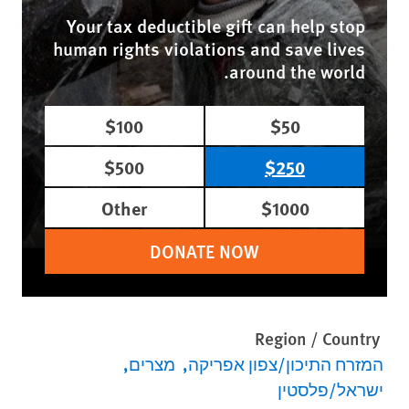
Your tax deductible gift can help stop
human rights violations and save lives
around the world.
$100
$50
$500
$250
Other
$1000
DONATE NOW
Region / Country
המזרח התיכון/צפון אפריקה
מצרים
ישראל/פלסטין