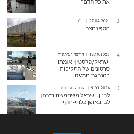
את כל הדם"
27.04.2021
דו"ח
הסף נחצה
18.10.2023
הודעה לעיתונות
ישראל/פלסטין: אומתו
סרטונים של התקיפות
בהנהגת חמאס
9.03.2026
הודעה לעיתונות
לבנון: ישראל משתמשת בזרחן
לבן באופן בלתי-חוקי