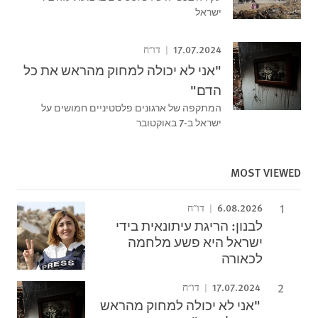
ישראל
17.07.2024
דו"ח
"אני לא יכולה למחוק מהראש את כל
הדם"
המתקפה של ארגונים פלסטיניים חמושים על
ישראל ב-7 באוקטובר
MOST VIEWED
6.08.2026
דו"ח
לבנון: הריגת עיתונאית בידי
ישראל היא פשע מלחמה
לכאורה
17.07.2024
דו"ח
"אני לא יכולה למחוק מהראש