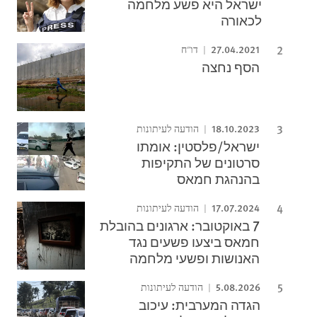
ישראל היא פשע מלחמה
לכאורה
27.04.2021
דו"ח
הסף נחצה
18.10.2023
הודעה לעיתונות
ישראל/פלסטין: אומתו
סרטונים של התקיפות
בהנהגת חמאס
17.07.2024
הודעה לעיתונות
7 באוקטובר: ארגונים בהובלת
חמאס ביצעו פשעים נגד
האנושות ופשעי מלחמה
5.08.2026
הודעה לעיתונות
הגדה המערבית: עיכוב