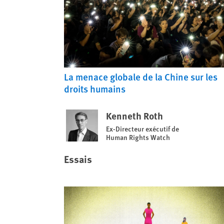
La menace globale de la Chine sur les
droits humains
Kenneth Roth
Ex-Directeur exécutif de
Human Rights Watch
Essais