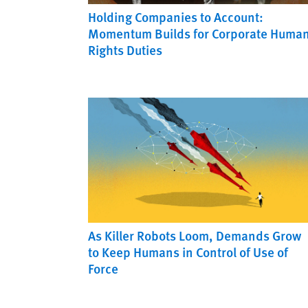
Holding Companies to Account:
Momentum Builds for Corporate Huma
Rights Duties
As Killer Robots Loom, Demands Grow
to Keep Humans in Control of Use of
Force