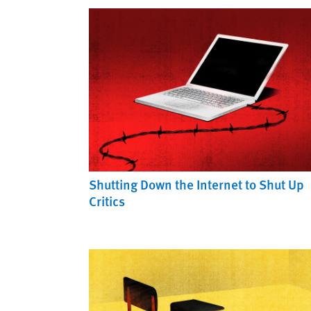
Shutting Down the Internet to Shut Up
Critics