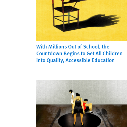
With Millions Out of School, the
Countdown Begins to Get All Children
into Quality, Accessible Education