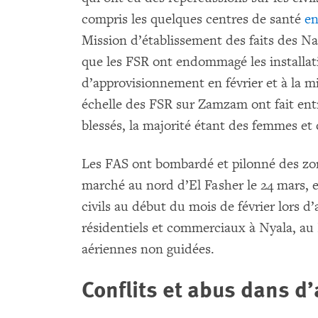
compris les quelques centres de santé
en
Mission d’établissement des faits des N
que les FSR ont endommagé les installati
d’approvisionnement en février et à la mi
échelle des FSR sur Zamzam ont fait entr
blessés, la majorité étant des femmes et 
Les FAS ont bombardé et pilonné des zo
marché au nord d’El Fasher le 24 mars, 
civils au début du mois de février lors d
résidentiels et commerciaux à Nyala, au
aériennes non guidées.
Conflits et abus dans d’