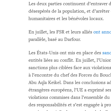
Les deux parties continuent d’entraver d
désespérés de la population, et d’arrêter 
humanitaires et les bénévoles locaux.
En juillet, les FSR et leurs alliés
ont ann
parallèle, basé au Darfour.
Les États-Unis ont mis en place des
sanc
entités liées au conflit. En juillet, l’U
sanctions plus ciblées face aux violation
à l’encontre du chef des Forces du Bouc
Abu Aqla Keikel. Dans les conclusions ad
étrangères européens, l’UE a exprimé se
violations commises dans l’ensemble du 
des responsabilités et s’est engagée à 