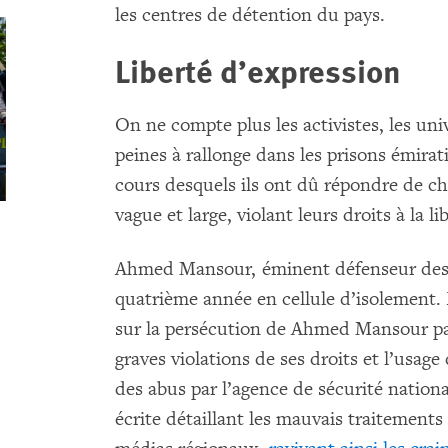
les centres de détention du pays.
Liberté d’expression
On ne compte plus les activistes, les uni
peines à rallonge dans les prisons émirati
cours desquels ils ont dû répondre de ch
vague et large, violant leurs droits à la l
Ahmed Mansour, éminent défenseur des d
quatrième année en cellule d’isolement.
sur la persécution de Ahmed Mansour par
graves violations de ses droits et l’usage
des abus par l’agence de sécurité nationale
écrite détaillant les mauvais traitements 