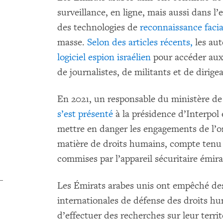
surveillance, en ligne, mais aussi dans l
des technologies de
reconnaissance facia
masse.
Selon des articles récents,
les aut
logiciel espion israélien
pour accéder aux
de journalistes, de militants et de diri
En 2021, un responsable du ministère de 
s’est présenté
à la présidence d’Interpol 
mettre en danger les engagements de l’or
matière de droits humains, compte tenu
commises par l’appareil sécuritaire émira
Les Émirats arabes unis ont empêché des
internationales de défense des droits h
d’effectuer des recherches sur leur territ