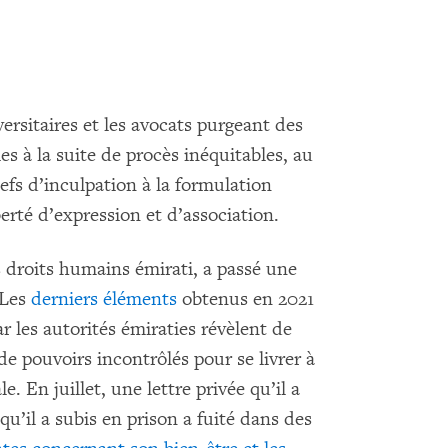
versitaires et les avocats purgeant des
es à la suite de procès inéquitables, au
efs d’inculpation à la formulation
iberté d’expression et d’association.
roits humains émirati, a passé une
 Les
derniers éléments
obtenus en 2021
 les autorités émiraties révèlent de
 de pouvoirs incontrôlés pour se livrer à
. En juillet, une lettre privée qu’il a
qu’il a subis en prison a fuité dans des