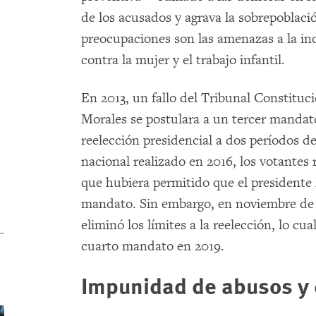
de los acusados y agrava la sobrepoblació
preocupaciones son las amenazas a la ind
contra la mujer y el trabajo infantil.
En 2013, un fallo del Tribunal Constituc
Morales se postulara a un tercer mandato
reelección presidencial a dos períodos 
nacional realizado en 2016, los votantes
que hubiera permitido que el presidente
mandato. Sin embargo, en noviembre de 2
eliminó los límites a la reelección, lo cu
cuarto mandato en 2019.
Impunidad de abusos y d