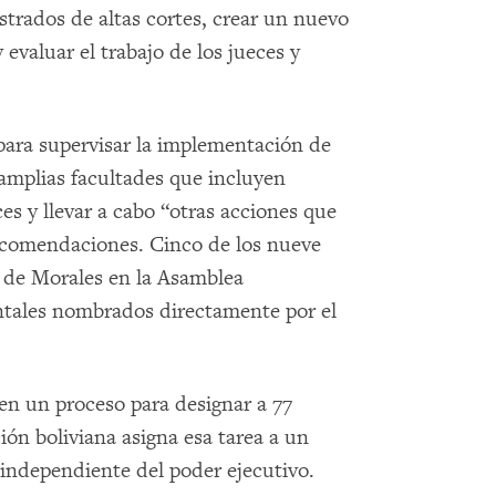
strados de altas cortes, crear un nuevo
 evaluar el trabajo de los jueces y
para supervisar la implementación de
amplias facultades que incluyen
ces y llevar a cabo “otras acciones que
recomendaciones. Cinco de los nueve
 de Morales en la Asamblea
ntales nombrados directamente por el
en un proceso para designar a 77
ión boliviana asigna esa tarea a un
 independiente del poder ejecutivo.