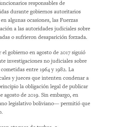
funcionarios responsables de
das durante gobiernos autoritarios
 en algunas ocasiones, las Fuerzas
ción a las autoridades judiciales sobre
adas o sufrieron desaparición forzada.
 el gobierno en agosto de 2017 siguió
te investigaciones no judiciales sobre
cometidas entre 1964 y 1982. La
cales y jueces que intenten condenar a
rincipio la obligación legal de publicar
e agosto de 2019. Sin embargo, en
no legislativo boliviano— permitió que
o.