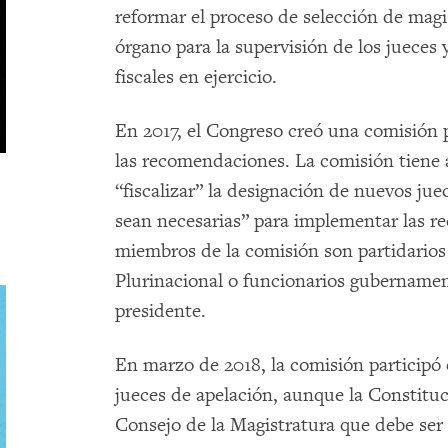
reformar el proceso de selección de magi
órgano para la supervisión de los jueces y
fiscales en ejercicio.
En 2017, el Congreso creó una comisión 
las recomendaciones. La comisión tiene 
“fiscalizar” la designación de nuevos jue
sean necesarias” para implementar las 
miembros de la comisión son partidarios
Plurinacional o funcionarios gubername
presidente.
En marzo de 2018, la comisión participó 
jueces de apelación, aunque la Constituc
Consejo de la Magistratura que debe ser