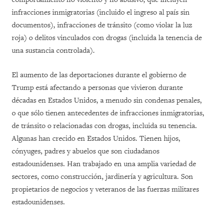
infracciones inmigratorias (incluido el ingreso al país sin
documentos), infracciones de tránsito (como violar la luz
roja) o delitos vinculados con drogas (incluida la tenencia de
una sustancia controlada).
El aumento de las deportaciones durante el gobierno de
Trump está afectando a personas que vivieron durante
décadas en Estados Unidos, a menudo sin condenas penales,
o que sólo tienen antecedentes de infracciones inmigratorias,
de tránsito o relacionadas con drogas, incluida su tenencia.
Algunas han crecido en Estados Unidos. Tienen hijos,
cónyuges, padres y abuelos que son ciudadanos
estadounidenses. Han trabajado en una amplia variedad de
sectores, como construcción, jardinería y agricultura. Son
propietarios de negocios y veteranos de las fuerzas militares
estadounidenses.