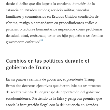
desde el delito que dio lugar a la condena; duración de la
estancia en Estados Unidos; servicio militar; vínculos
familiares y comunitarios en Estados Unidos; condición de
víctima, testigo o demandante en procedimientos civiles o
penales; o factores humanitarios imperiosos como problemas
de salud, edad, embarazo, tener un hijo pequeño o un familiar
[10]
gravemente enfermo”
.
Cambios en las políticas durante el
gobierno de Trump
En su primera semana de gobierno, el presidente Trump
firmó dos decretos ejecutivos que dieron inicio a un proceso
de aceleramiento del engranaje de deportación del gobierno
estadounidense. Partiendo de la falsa y peligrosa premisa que
asocia la inmigración ilegal con la delincuencia en Estados