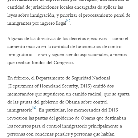
cantidad de jurisdicciones locales encargadas de aplicar las
leyes sobre inmigración, y priorizar el procesamiento penal de
[12]
inmigrantes por ingreso ilegal
.
Algunas de las directivas de los decretos ejecutivos —como el
aumento masivo en la cantidad de funcionarios de control
inmigratorio— eran y siguen siendo aspiracionales, a menos
que reciban fondos del Congreso.
En febrero, el Departamento de Seguridad Nacional
(Department of Homeland Security, DHS) emitió dos
memorandos que supusieron un cambio radical, que se aparta
de las pautas del gobierno de Obama sobre control
[13]
inmigratorio
. En particular, los memorandos del DHS
revocaron las pautas del gobierno de Obama que destinaban
los recursos para el control inmigratorio principalmente a
personas con condenas penales y personas que habían