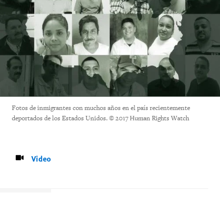
Fotos de inmigrantes con muchos años en el país recientemente
deportados de los Estados Unidos. © 2017 Human Rights Watch
Video