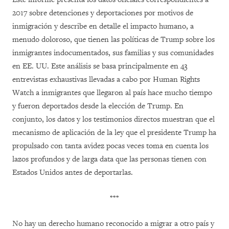
2017 sobre detenciones y deportaciones por motivos de
inmigración y describe en detalle el impacto humano, a
menudo doloroso, que tienen las políticas de Trump sobre los
inmigrantes indocumentados, sus familias y sus comunidades
en EE. UU. Este análisis se basa principalmente en 43
entrevistas exhaustivas llevadas a cabo por Human Rights
Watch a inmigrantes que llegaron al país hace mucho tiempo
y fueron deportados desde la elección de Trump. En
conjunto, los datos y los testimonios directos muestran que el
mecanismo de aplicación de la ley que el presidente Trump ha
propulsado con tanta avidez pocas veces toma en cuenta los
lazos profundos y de larga data que las personas tienen con
Estados Unidos antes de deportarlas.
***
No hay un derecho humano reconocido a migrar a otro país y