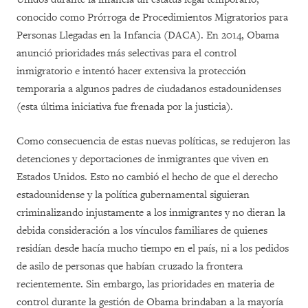
conocido como Prórroga de Procedimientos Migratorios para
Personas Llegadas en la Infancia (DACA). En 2014, Obama
anunció prioridades más selectivas para el control
inmigratorio e intentó hacer extensiva la protección
temporaria a algunos padres de ciudadanos estadounidenses
(esta última iniciativa fue frenada por la justicia).
Como consecuencia de estas nuevas políticas, se redujeron las
detenciones y deportaciones de inmigrantes que viven en
Estados Unidos. Esto no cambió el hecho de que el derecho
estadounidense y la política gubernamental siguieran
criminalizando injustamente a los inmigrantes y no dieran la
debida consideración a los vínculos familiares de quienes
residían desde hacía mucho tiempo en el país, ni a los pedidos
de asilo de personas que habían cruzado la frontera
recientemente. Sin embargo, las prioridades en materia de
control durante la gestión de Obama brindaban a la mayoría