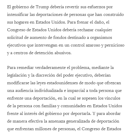
El gobierno de Trump debería revertir sus esfuerzos por
intensificar las deportaciones de personas que han construido
sus hogares en Estados Unidos. Para frenar el daño, el
Congreso de Estados Unidos debería rechazar cualquier
solicitud de aumento de fondos destinado a organismos
ejecutivos que intervengan en un control azaroso y pernicioso
y a centros de detención abusivos.
Para remediar verdaderamente el problema, mediante la
legislación y la discreción del poder ejecutivo, deberían
modificarse las leyes estadounidenses de modo que ofrezcan
una audiencia individualizada e imparcial a toda persona que
enfrente una deportación, en la cual se sopesen los vínculos
de la persona con familias y comunidades en Estados Unidos
frente al interés del gobierno por deportarla. Y para abordar
de manera efectiva la amenaza generalizada de deportación
que enfrentan millones de personas, el Congreso de Estados