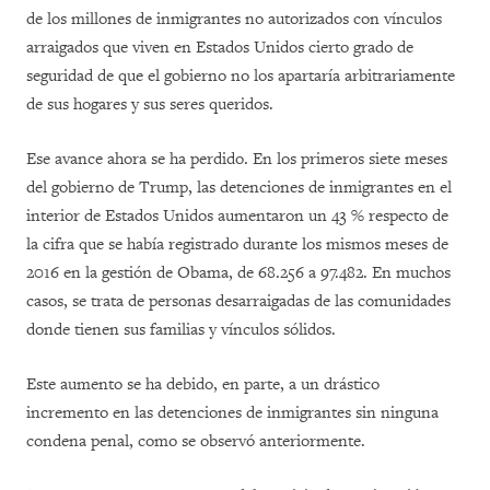
de los millones de inmigrantes no autorizados con vínculos
arraigados que viven en Estados Unidos cierto grado de
seguridad de que el gobierno no los apartaría arbitrariamente
de sus hogares y sus seres queridos.
Ese avance ahora se ha perdido. En los primeros siete meses
del gobierno de Trump, las detenciones de inmigrantes en el
interior de Estados Unidos aumentaron un 43 % respecto de
la cifra que se había registrado durante los mismos meses de
2016 en la gestión de Obama, de 68.256 a 97.482. En muchos
casos, se trata de personas desarraigadas de las comunidades
donde tienen sus familias y vínculos sólidos.
Este aumento se ha debido, en parte, a un drástico
incremento en las detenciones de inmigrantes sin ninguna
condena penal, como se observó anteriormente.