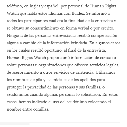
teléfono, en inglés y español, por personal de Human Rights
Watch que habla estos idiomas con fluidez. Se informó a
todos los participantes cuál era la finalidad de la entrevista y
se obtuvo su consentimiento en forma verbal o por escrito.
Ninguna de las personas entrevistadas recibió compensación
alguna a cambio de la información brindada. En algunos casos
en los cuales resultó oportuno, al final de la entrevista,
Human Rights Watch proporcionó información de contacto
sobre personas u organizaciones que ofrecen servicios legales,
de asesoramiento u otros servicios de asistencia. Utilizamos
los nombres de pila y las iniciales de los apellidos para
proteger la privacidad de las personas y sus familias, o
seudónimos cuando algunas personas lo solicitaron. En estos
casos, hemos indicado el uso del seudónimo colocando el
nombre entre comillas.