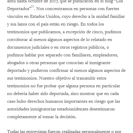
abril hasta octubre de 2017, que se publicaron en el blog “Los
[1]
Deportados”
. Nos concentramos en personas con fuertes
vínculos en Estados Unidos, cuyo derecho a la unidad familiar
y sus lazos con el país están en riesgo. En todos los
testimonios que publicamos, a excepción de cinco, pudimos
corroborar al menos algunos aspectos de lo relatado en
documentos judiciales o en otros registros públicos, o
pudimos hablar por separado con familiares, empleadores,
abogados u otras personas que conocían al inmigrante
deportado y pudieron confirmar al menos algunos aspectos de
sus testimonios. Nuestro objetivo al transmitir estos
testimonios no fue probar que alguna persona en particular
no debería haber sido deportada, sino mostrar que en cada
caso hubo derechos humanos importantes en riesgo que las
autoridades inmigratorias estadounidenses desestimaron
completamente al tomar la decisión.
Todas las entrevistas fueron realizadas personalmente o por