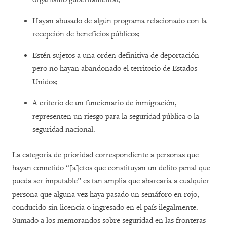
Hayan abusado de algún programa relacionado con la
recepción de beneficios públicos;
Estén sujetos a una orden definitiva de deportación
pero no hayan abandonado el territorio de Estados
Unidos;
A criterio de un funcionario de inmigración,
representen un riesgo para la seguridad pública o la
seguridad nacional.
La categoría de prioridad correspondiente a personas que
hayan cometido “[a]ctos que constituyan un delito penal que
pueda ser imputable” es tan amplia que abarcaría a cualquier
persona que alguna vez haya pasado un semáforo en rojo,
conducido sin licencia o ingresado en el país ilegalmente.
Sumado a los memorandos sobre seguridad en las fronteras