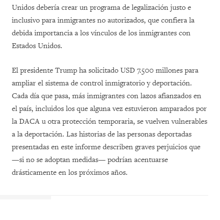
Unidos debería crear un programa de legalización justo e
inclusivo para inmigrantes no autorizados, que confiera la
debida importancia a los vínculos de los inmigrantes con
Estados Unidos.
El presidente Trump ha solicitado USD 7.500 millones para
ampliar el sistema de control inmigratorio y deportación.
Cada día que pasa, más inmigrantes con lazos afianzados en
el país, incluidos los que alguna vez estuvieron amparados por
la DACA u otra protección temporaria, se vuelven vulnerables
a la deportación. Las historias de las personas deportadas
presentadas en este informe describen graves perjuicios que
—si no se adoptan medidas— podrían acentuarse
drásticamente en los próximos años.