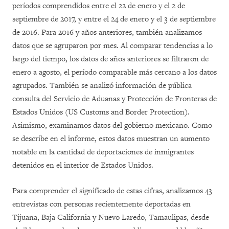
períodos comprendidos entre el 22 de enero y el 2 de
septiembre de 2017, y entre el 24 de enero y el 3 de septiembre
de 2016. Para 2016 y años anteriores, también analizamos
datos que se agruparon por mes. Al comparar tendencias a lo
largo del tiempo, los datos de años anteriores se filtraron de
enero a agosto, el período comparable más cercano a los datos
agrupados. También se analizó información de pública
consulta del Servicio de Aduanas y Protección de Fronteras de
Estados Unidos (US Customs and Border Protection).
Asimismo, examinamos datos del gobierno mexicano. Como
se describe en el informe, estos datos muestran un aumento
notable en la cantidad de deportaciones de inmigrantes
detenidos en el interior de Estados Unidos.
Para comprender el significado de estas cifras, analizamos 43
entrevistas con personas recientemente deportadas en
Tijuana, Baja California y Nuevo Laredo, Tamaulipas, desde