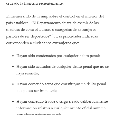
cruzado la frontera recientemente.
El memorando de Trump sobre el control en el interior del
país establece: “El Departamento dejará de eximir de las
medidas de control a clases o categorías de extranjeros
[14]
pasibles de ser deportados”
. Las prioridades indicadas
corresponden a ciudadanos extranjeros que:
Hayan sido condenados por cualquier delito penal;
Hayan sido acusados de cualquier delito penal que no se
haya resuelto;
Hayan cometido actos que constituyan un delito penal
que pueda ser imputable;
Hayan cometido fraude o tergiversado deliberadamente
información relativa a cualquier asunto oficial ante un
organismo gubernamental;