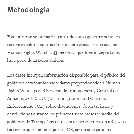
Metodología
Este informe se preparó a partir de datos gubernamentales
recientes sobre deportación y de entrevistas realizadas por
Human Rights Watch a 43 personas que fueron deportadas
hace poco de Estados Unidos.
Los datos incluyen información disponible para el público del
gobierno estadounidense y datos proporcionados a Human
Rights Watch por el Servicio de Inmigración y Control de
Aduanas de EE. UU. (US Immigration and Customs
Enforcement, ICE) sobre detenciones, deportaciones y
devoluciones durante los primeros siete meses y medio del
gobierno de Trump. Los datos correspondientes a 2016 y 2017
fueron proporcionados por el ICE, agrupados para los