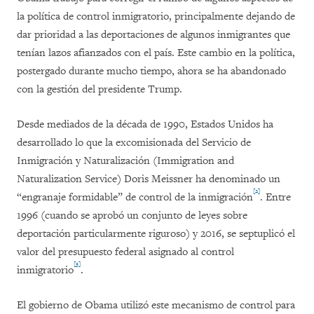
la política de control inmigratorio, principalmente dejando de
dar prioridad a las deportaciones de algunos inmigrantes que
tenían lazos afianzados con el país. Este cambio en la política,
postergado durante mucho tiempo, ahora se ha abandonado
con la gestión del presidente Trump.
Desde mediados de la década de 1990, Estados Unidos ha
desarrollado lo que la excomisionada del Servicio de
Inmigración y Naturalización (Immigration and
Naturalization Service) Doris Meissner ha denominado un
[2]
“engranaje formidable” de control de la inmigración
. Entre
1996 (cuando se aprobó un conjunto de leyes sobre
deportación particularmente riguroso) y 2016, se septuplicó el
valor del presupuesto federal asignado al control
[3]
inmigratorio
.
El gobierno de Obama utilizó este mecanismo de control para