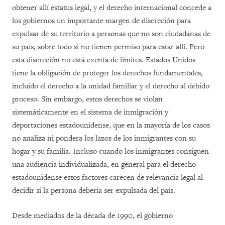
obtener allí estatus legal, y el derecho internacional concede a
los gobiernos un importante margen de discreción para
expulsar de su territorio a personas que no son ciudadanas de
su país, sobre todo si no tienen permiso para estar allí. Pero
esta discreción no está exenta de límites. Estados Unidos
tiene la obligación de proteger los derechos fundamentales,
incluido el derecho a la unidad familiar y el derecho al debido
proceso. Sin embargo, estos derechos se violan
sistemáticamente en el sistema de inmigración y
deportaciones estadounidense, que en la mayoría de los casos
no analiza ni pondera los lazos de los inmigrantes con su
hogar y su familia. Incluso cuando los inmigrantes consiguen
una audiencia individualizada, en general para el derecho
estadounidense estos factores carecen de relevancia legal al
decidir si la persona debería ser expulsada del país.
Desde mediados de la década de 1990, el gobierno