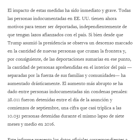
El impacto de estas medidas ha sido inmediato y grave. Todas
las personas indocumentadas en EE. UU. tienen ahora
motivos para temer ser deportadas, independientemente de
que tengan lazos afianzados con el país. Si bien desde que
Trump asumió la presidencia se observa un descenso marcado
en la cantidad de nuevas personas que cruzan la frontera y,
por consiguiente, de las deportaciones sumarias en ese punto,
la cantidad de personas aprehendidas en el interior del país —
separadas por la fuerza de sus familias y comunidades— ha
aumentado drásticamente. El aumento más abrupto se ha
dado entre personas indocumentadas sin condenas penales:
28.011 fueron detenidas entre el día de la asunción y
comienzos de septiembre, una cifra que casi triplica a las
10.031 personas detenidas durante el mismo lapso de siete
meses y medio en 2016.
Este informe presenta los datos oficiales correspondientes a