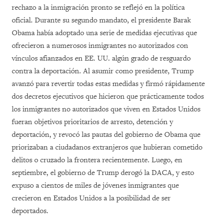
rechazo a la inmigración pronto se reflejó en la política
oficial. Durante su segundo mandato, el presidente Barak
Obama había adoptado una serie de medidas ejecutivas que
ofrecieron a numerosos inmigrantes no autorizados con
vínculos afianzados en EE. UU. algún grado de resguardo
contra la deportación. Al asumir como presidente, Trump
avanzó para revertir todas estas medidas y firmó rápidamente
dos decretos ejecutivos que hicieron que prácticamente todos
los inmigrantes no autorizados que viven en Estados Unidos
fueran objetivos prioritarios de arresto, detención y
deportación, y revocó las pautas del gobierno de Obama que
priorizaban a ciudadanos extranjeros que hubieran cometido
delitos o cruzado la frontera recientemente. Luego, en
septiembre, el gobierno de Trump derogó la DACA, y esto
expuso a cientos de miles de jóvenes inmigrantes que
crecieron en Estados Unidos a la posibilidad de ser
deportados.