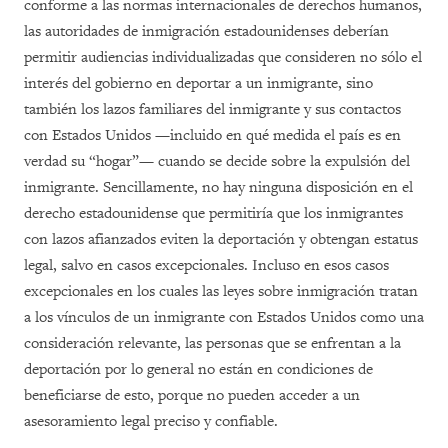
conforme a las normas internacionales de derechos humanos,
las autoridades de inmigración estadounidenses deberían
permitir audiencias individualizadas que consideren no sólo el
interés del gobierno en deportar a un inmigrante, sino
también los lazos familiares del inmigrante y sus contactos
con Estados Unidos —incluido en qué medida el país es en
verdad su “hogar”— cuando se decide sobre la expulsión del
inmigrante. Sencillamente, no hay ninguna disposición en el
derecho estadounidense que permitiría que los inmigrantes
con lazos afianzados eviten la deportación y obtengan estatus
legal, salvo en casos excepcionales. Incluso en esos casos
excepcionales en los cuales las leyes sobre inmigración tratan
a los vínculos de un inmigrante con Estados Unidos como una
consideración relevante, las personas que se enfrentan a la
deportación por lo general no están en condiciones de
beneficiarse de esto, porque no pueden acceder a un
asesoramiento legal preciso y confiable.