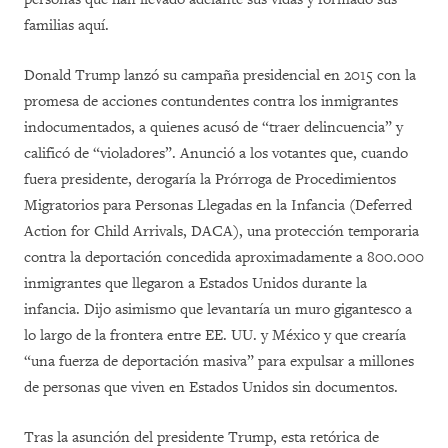
familias aquí.
Donald Trump lanzó su campaña presidencial en 2015 con la
promesa de acciones contundentes contra los inmigrantes
indocumentados, a quienes acusó de “traer delincuencia” y
calificó de “violadores”. Anunció a los votantes que, cuando
fuera presidente, derogaría la Prórroga de Procedimientos
Migratorios para Personas Llegadas en la Infancia (Deferred
Action for Child Arrivals, DACA), una protección temporaria
contra la deportación concedida aproximadamente a 800.000
inmigrantes que llegaron a Estados Unidos durante la
infancia. Dijo asimismo que levantaría un muro gigantesco a
lo largo de la frontera entre EE. UU. y México y que crearía
“una fuerza de deportación masiva” para expulsar a millones
de personas que viven en Estados Unidos sin documentos.
Tras la asunción del presidente Trump, esta retórica de