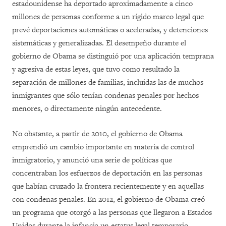
estadounidense ha deportado aproximadamente a cinco
millones de personas conforme a un rígido marco legal que
prevé deportaciones automáticas o aceleradas, y detenciones
sistemáticas y generalizadas. El desempeño durante el
gobierno de Obama se distinguió por una aplicación temprana
y agresiva de estas leyes, que tuvo como resultado la
separación de millones de familias, incluidas las de muchos
inmigrantes que sólo tenían condenas penales por hechos
menores, o directamente ningún antecedente.
No obstante, a partir de 2010, el gobierno de Obama
emprendió un cambio importante en materia de control
inmigratorio, y anunció una serie de políticas que
concentraban los esfuerzos de deportación en las personas
que habían cruzado la frontera recientemente y en aquellas
con condenas penales. En 2012, el gobierno de Obama creó
un programa que otorgó a las personas que llegaron a Estados
Unidos durante la infancia un estatus legal temporario,