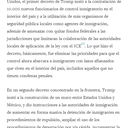
Unidos, el primer decreto de Trump instó a la contratación de
10.000 nuevos funcionarios de control inmigratorio en el
interior del país y a la utilización de más organismos de
seguridad pública locales como agentes de inmigración,
además de amenazar con quitar fondos federales a las
jurisdicciones que limitaran la colaboración de las autoridades
[11]
locales de aplicación de la ley con el ICE
. Lo que hizo el
decreto, básicamente, fue eliminar las prioridades para que el
control ahora abarcara a inmigrantes con lazos afianzados
que viven en el interior del país, incluidos aquellos que no
tienen condenas penales.
En un segundo decreto concentrado en la frontera, Trump
instó a la construcción de un muro entre Estados Unidos y
México, y dio instrucciones a las autoridades de inmigración
de aumentar en forma masiva la detención de inmigrantes en
procedimientos de expulsión, ampliar el uso de los
procedimientos de deportación por vía rápida, incrementar la