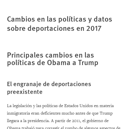
Cambios en las políticas y datos
sobre deportaciones en 2017
Principales cambios en las
políticas de Obama a Trump
El engranaje de deportaciones
preexistente
La legislación y las políticas de Estados Unidos en materia
inmigratoria eran deficientes mucho antes de que Trump
llegara a la presidencia. A partir de 2011, el gobierno de
Obama trabajó para corregir el rumbo de algunos aspectos de