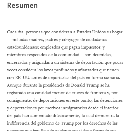
Resumen
Cada día, personas que consideran a Estados Unidos su hogar
—incluidas madres, padres y cónyuges de ciudadanos
estadounidenses; empleados que pagan impuestos; y
miembros respetados de la comunidad— son detenidas,
encerradas y asignadas a un sistema de deportación que pocas
veces considera los lazos profundos y afianzados que tienen
con EE. UU. antes de deportarlas del país en forma sumaria.
Aunque durante la presidencia de Donald Trump se ha
registrado una cantidad menor de cruces de frontera y, por
consiguiente, de deportaciones en este punto, las detenciones
y deportaciones por motivos inmigratorios desde el interior
del país han aumentado drásticamente, lo cual demuestra la
indiferencia del gobierno de Trump por los derechos de las
personas que han llevado adelante sus vidas y formado sus