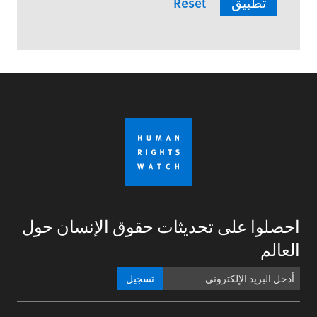
احصلوا على تحديثات حقوق الإنسان حول
العالم
تسجيل