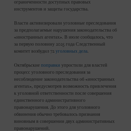
ограниченности доступных правовых
инструментов и защиты государства.
Власти активизировали уголовные преследования
за предполагаемые нарушения законодательства об
«иностранных агентах». В июле сообщалось, что
за первую половину 2025 года Следственный
комитет возбудил 72
уголовных дела
.
Октябрьские
поправки
упростили для властей
процесс уголовного преследования за
несоблюдение законодательства об «иностранных
агентах», предусмотрев возможность привлечения
к уголовной ответственности после совершения
единственного административного
правонарушения. До этого для уголовного
обвинения обычно требовалось признания
виновным в совершении двух административных
правонарушений.