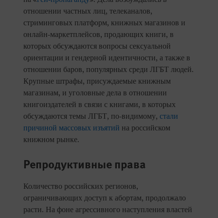
отношении частных лиц, телеканалов,
стриминговых платформ, книжных магазинов и
онлайн-маркетплейсов, продающих книги, в
которых обсуждаются вопросы сексуальной
ориентации и гендерной идентичности, а также в
отношении баров, популярных среди ЛГБТ людей.
Крупные штрафы, присуждаемые книжным
магазинам, и уголовные дела в отношении
книгоиздателей в связи с книгами, в которых
обсуждаются темы ЛГБТ, по-видимому,
стали
причиной
массовых изъятий
на российском
книжном рынке.
Репродуктивные права
Количество российских регионов,
ограничивающих доступ к абортам, продолжало
расти. На фоне агрессивного наступления властей