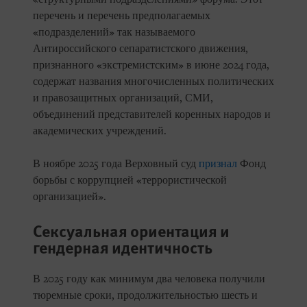
перечень и перечень предполагаемых
«подразделений» так называемого
Антироссийского сепаратистского движения,
признанного «экстремистским» в июне 2024 года,
содержат названия многочисленных политических
и правозащитных организаций, СМИ,
объединений представителей коренных народов и
академических учреждений.
В ноябре 2025 года Верховный суд
признал
Фонд
борьбы с коррупцией «террористической
организацией».
Сексуальная ориентация и
гендерная идентичность
В 2025 году как минимум два человека получили
тюремные сроки, продолжительностью шесть и