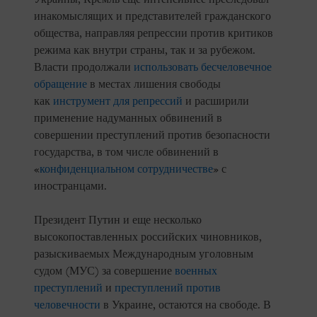
инакомыслящих и представителей гражданского
общества, направляя репрессии против критиков
режима как внутри страны, так и за рубежом.
Власти продолжали
использовать бесчеловечное
обращение
в местах лишения свободы
как
инструмент для репрессий
и расширили
применение надуманных обвинений в
совершении преступлений против безопасности
государства, в том числе обвинений в
«
конфиденциальном сотрудничестве
» с
иностранцами.
Президент Путин и еще несколько
высокопоставленных российских чиновников,
разыскиваемых Международным уголовным
судом (МУС) за совершение
военных
преступлений
и
преступлений против
человечности
в Украине, остаются на свободе. В