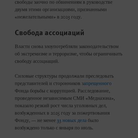
свободы заочно по обвинениям в руководстве
двумя этими организациями, признанными
«нежелательными» в 2023 году.
Свобода ассоциаций
Власти снова злоупотребляли законодательством
об экстремизме и терроризме, чтобы ограничивать
свободу ассоциаций.
Силовые структуры продолжали преследовать
представителей и сторонников
запрещенного
Фонда борьбы с коррупцией. Расследование,
проведенное независимым СМИ «Медиазона»,
показало резкий рост числа уголовных дел,
возбужденных в 2025 году за пожертвования
Фонду, — не менее
33 новых дела
было
возбуждено только с января по июль.