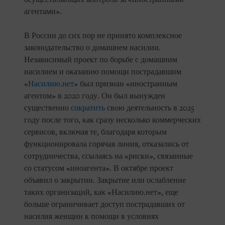
агентами».
В России до сих пор не принято комплексное
законодательство о домашнем насилии.
Независимый проект по борьбе с домашним
насилием и оказанию помощи пострадавшим
«
Насилию.нет
» был признан «иностранным
агентом» в 2020 году. Он был вынужден
существенно
сократить
свою деятельность в 2025
году после того, как сразу несколько коммерческих
сервисов, включая те, благодаря которым
функционировала горячая линия, отказались от
сотрудничества, ссылаясь на «риски», связанные
со статусом «иноагента». В октябре проект
объявил о закрытии. Закрытие или ослабление
таких организаций, как «Насилию.нет», еще
больше ограничивает доступ пострадавших от
насилия женщин к помощи в условиях