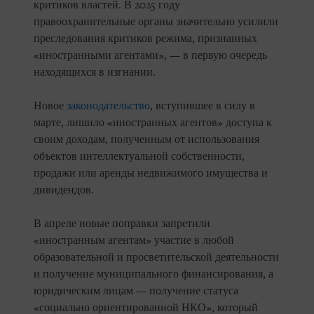
критиков властей. В 2025 году
правоохранительные органы значительно усилили
преследования критиков режима, признанных
«иностранными агентами», — в первую очередь
находящихся в изгнании.
Новое
законодательство
, вступившее в силу в
марте, лишило «иностранных агентов» доступа к
своим доходам, полученным от использования
объектов интеллектуальной собственности,
продажи или аренды недвижимого имущества и
дивидендов.
В апреле новые поправки запретили
«иностранным агентам» участие в любой
образовательной и просветительской деятельности
и получение муниципального финансирования, а
юридическим лицам — получение статуса
«социально ориентированной НКО», который