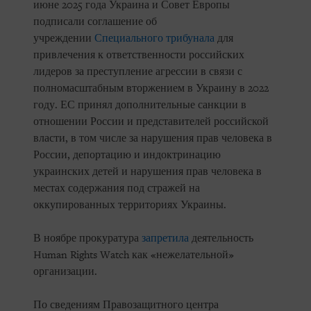
июне 2025 года Украина и Совет Европы
подписали соглашение об
учреждении
Специального трибунала
для
привлечения к ответственности российских
лидеров за преступление агрессии в связи с
полномасштабным вторжением в Украину в 2022
году. ЕС принял дополнительные санкции в
отношении России и представителей российской
власти, в том числе за нарушения прав человека в
России, депортацию и индоктринацию
украинских детей и нарушения прав человека в
местах содержания под стражей на
оккупированных территориях Украины.
В ноябре прокуратура
запретила
деятельность
Human Rights Watch как «нежелательной»
организации.
По сведениям Правозащитного центра