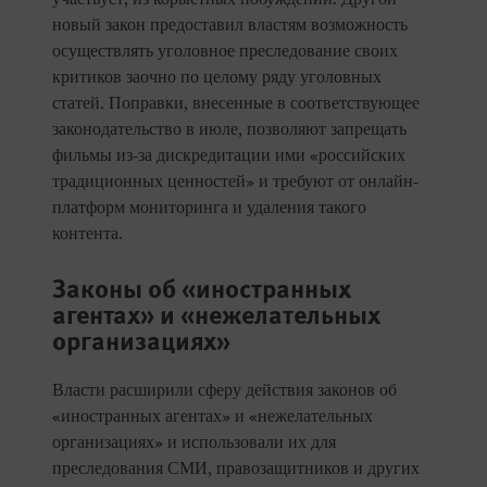
новый закон предоставил властям возможность
осуществлять уголовное преследование своих
критиков заочно по целому ряду уголовных
статей. Поправки, внесенные в соответствующее
законодательство в июле, позволяют запрещать
фильмы из-за дискредитации ими «российских
традиционных ценностей» и требуют от онлайн-
платформ мониторинга и удаления такого
контента.
Законы об «иностранных
агентах» и «нежелательных
организациях»
Власти расширили сферу действия законов об
«иностранных агентах» и «нежелательных
организациях» и использовали их для
преследования СМИ, правозащитников и других