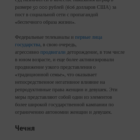
размере 50 000 рублей (606 долларов США) за
пост в социальной сети с пропагандой
«беспечного образа жизни».
Федеральные телеканалы и
первые лица
государства
, в свою очередь,
агрессивно
продвигали
деторождение, в том числе
в юном возрасте, и еще более активизировали
продвижение узкого представления о
«традиционной семье», что оказывает
непосредственное негативное влияние на
репродуктивные права женщин и девушек. Эти
меры представляют собой один из элементов
более широкой государственной кампании по
ограничению автономии женщин и девушек.
Чечня