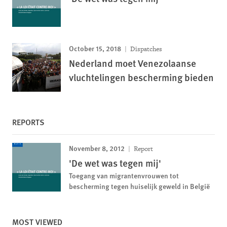
October 15, 2018
Dispatches
Nederland moet Venezolaanse
vluchtelingen bescherming bieden
REPORTS
November 8, 2012
Report
'De wet was tegen mij'
Toegang van migrantenvrouwen tot
bescherming tegen huiselijk geweld in België
MOST VIEWED