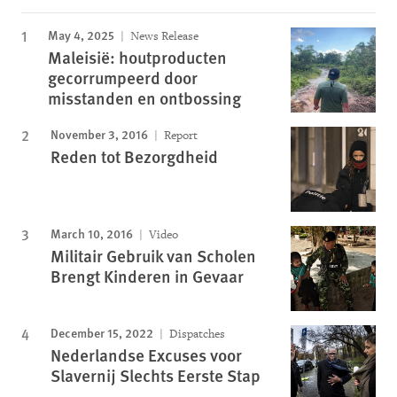
May 4, 2025
News Release
Maleisië: houtproducten
gecorrumpeerd door
misstanden en ontbossing
November 3, 2016
Report
Reden tot Bezorgdheid
March 10, 2016
Video
Militair Gebruik van Scholen
Brengt Kinderen in Gevaar
December 15, 2022
Dispatches
Nederlandse Excuses voor
Slavernij Slechts Eerste Stap