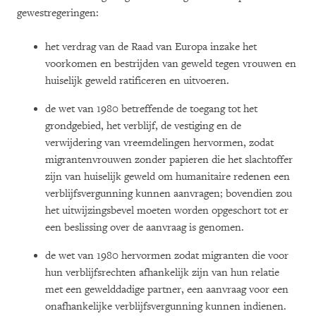
gewestregeringen:
het verdrag van de Raad van Europa inzake het
voorkomen en bestrijden van geweld tegen vrouwen en
huiselijk geweld ratificeren en uitvoeren.
de wet van 1980 betreffende de toegang tot het
grondgebied, het verblijf, de vestiging en de
verwijdering van vreemdelingen hervormen, zodat
migrantenvrouwen zonder papieren die het slachtoffer
zijn van huiselijk geweld om humanitaire redenen een
verblijfsvergunning kunnen aanvragen; bovendien zou
het uitwijzingsbevel moeten worden opgeschort tot er
een beslissing over de aanvraag is genomen.
de wet van 1980 hervormen zodat migranten die voor
hun verblijfsrechten afhankelijk zijn van hun relatie
met een gewelddadige partner, een aanvraag voor een
onafhankelijke verblijfsvergunning kunnen indienen.