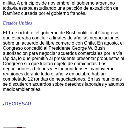
militar. A principios de noviembre, el gobierno argentino
todavía estaba estudiando una petición de extradición de
Ramírez cursada por el gobierno francés.
Estados Unidos
El 1 de octubre, el gobierno de Bush notificó al Congreso
que esperaba concluir a finales de año las negociaciones
sobre un acuerdo de libre comercio con Chile. En agosto, el
Congreso concedió al Presidente George W. Bush
autorización para negociar acuerdos comerciales por la vía
rápida, lo que permitía al presidente presentar propuestas al
Congreso sin que fueran objeto de enmiendas. Los
negociadores chilenos y estadounidenses mantuvieron
reuniones durante todo el año, y en octubre habían
completado 12 rondas de negociaciones. En las reuniones
se discutieron acuerdos sobre derechos laborales y asuntos
medioambientales.
REGRESAR