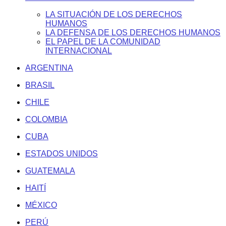
LA SITUACIÓN DE LOS DERECHOS
HUMANOS
LA DEFENSA DE LOS DERECHOS HUMANOS
EL PAPEL DE LA COMUNIDAD
INTERNACIONAL
ARGENTINA
BRASIL
CHILE
COLOMBIA
CUBA
ESTADOS UNIDOS
GUATEMALA
HAITÍ
MÉXICO
PERÚ