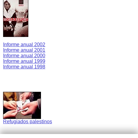
Informe anual 2002
Informe anual 2001
Informe anual 2000
Informe anual 1999
Informe anual 1998
Refugiados palestinos