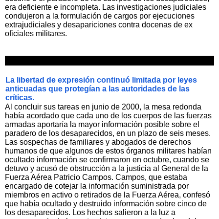
era deficiente e incompleta. Las investigaciones judiciales
condujeron a la formulación de cargos por ejecuciones
extrajudiciales y desapariciones contra docenas de ex
oficiales militares.
La libertad de expresión continuó limitada por leyes
anticuadas que protegían a las autoridades de las
críticas.
Al concluir sus tareas en junio de 2000, la mesa redonda
había acordado que cada uno de los cuerpos de las fuerzas
armadas aportaría la mayor información posible sobre el
paradero de los desaparecidos, en un plazo de seis meses.
Las sospechas de familiares y abogados de derechos
humanos de que algunos de estos órganos militares habían
ocultado información se confirmaron en octubre, cuando se
detuvo y acusó de obstrucción a la justicia al General de la
Fuerza Aérea Patricio Campos. Campos, que estaba
encargado de cotejar la información suministrada por
miembros en activo o retirados de la Fuerza Aérea, confesó
que había ocultado y destruido información sobre cinco de
los desaparecidos. Los hechos salieron a la luz a