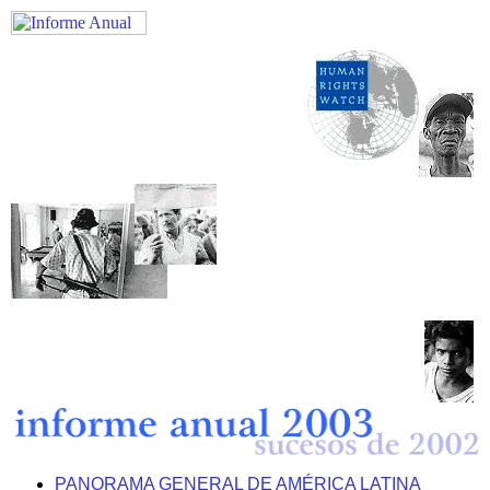
PANORAMA GENERAL DE AMÉRICA LATINA