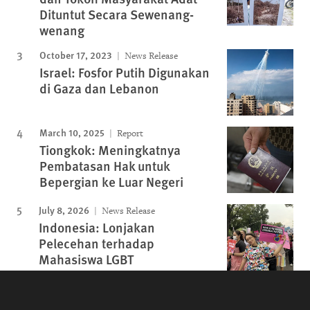
Dituntut Secara Sewenang-
wenang
October 17, 2023
News Release
Israel: Fosfor Putih Digunakan
di Gaza dan Lebanon
March 10, 2025
Report
Tiongkok: Meningkatnya
Pembatasan Hak untuk
Bepergian ke Luar Negeri
July 8, 2026
News Release
Indonesia: Lonjakan
Pelecehan terhadap
Mahasiswa LGBT