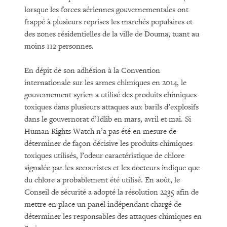
lorsque les forces aériennes gouvernementales ont
frappé à plusieurs reprises les marchés populaires et
des zones résidentielles de la ville de Douma, tuant au
moins 112 personnes.
En dépit de son adhésion à la Convention
internationale sur les armes chimiques en 2014, le
gouvernement syrien a utilisé des produits chimiques
toxiques dans plusieurs attaques aux barils d’explosifs
dans le gouvernorat d’Idlib en mars, avril et mai. Si
Human Rights Watch n’a pas été en mesure de
déterminer de façon décisive les produits chimiques
toxiques utilisés, l’odeur caractéristique de chlore
signalée par les secouristes et les docteurs indique que
du chlore a probablement été utilisé. En août, le
Conseil de sécurité a adopté la résolution 2235 afin de
mettre en place un panel indépendant chargé de
déterminer les responsables des attaques chimiques en