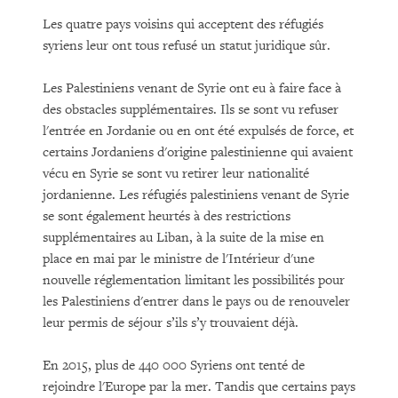
Les quatre pays voisins qui acceptent des réfugiés
syriens leur ont tous refusé un statut juridique sûr.
Les Palestiniens venant de Syrie ont eu à faire face à
des obstacles supplémentaires. Ils se sont vu refuser
l'entrée en Jordanie ou en ont été expulsés de force, et
certains Jordaniens d'origine palestinienne qui avaient
vécu en Syrie se sont vu retirer leur nationalité
jordanienne. Les réfugiés palestiniens venant de Syrie
se sont également heurtés à des restrictions
supplémentaires au Liban, à la suite de la mise en
place en mai par le ministre de l'Intérieur d'une
nouvelle réglementation limitant les possibilités pour
les Palestiniens d'entrer dans le pays ou de renouveler
leur permis de séjour s’ils s’y trouvaient déjà.
En 2015, plus de 440 000 Syriens ont tenté de
rejoindre l'Europe par la mer. Tandis que certains pays