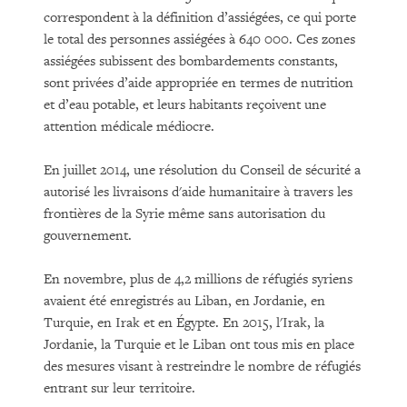
correspondent à la définition d’assiégées, ce qui porte
le total des personnes assiégées à 640 000. Ces zones
assiégées subissent des bombardements constants,
sont privées d’aide appropriée en termes de nutrition
et d’eau potable, et leurs habitants reçoivent une
attention médicale médiocre.
En juillet 2014, une résolution du Conseil de sécurité a
autorisé les livraisons d'aide humanitaire à travers les
frontières de la Syrie même sans autorisation du
gouvernement.
En novembre, plus de 4,2 millions de réfugiés syriens
avaient été enregistrés au Liban, en Jordanie, en
Turquie, en Irak et en Égypte. En 2015, l'Irak, la
Jordanie, la Turquie et le Liban ont tous mis en place
des mesures visant à restreindre le nombre de réfugiés
entrant sur leur territoire.