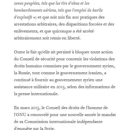
zones peuplées, tels que les tirs d'obus et les
bombardements aériens, tels que l'emploi de barils
d'explosifs
»; et que soit mis fin aux pratiques des
arrestations arbitraires, des disparitions forcées et des
enlèvements, et que quiconque a été arrêté
arbitrairement soit remis en liberté.
Outre le fait qu'elle ait persisté à bloquer toute action
du Conseil de sécurité pour contenir les violations des
droits humains commises par le gouvernement syrien,
la Russie, tout comme le gouvernement iranien, a
continué à fournir au gouvernement syrien une
assistance militaire en 2015, selon des informations de
la presse internationale.
En mars 2015, le Conseil des droits de l'homme de
l'ONU a renouvelé pour une nouvelle année le mandat
de sa Commission internationale indépendante
d'enquête sur la Syrie.