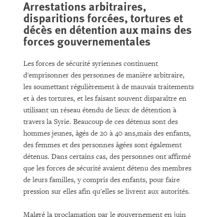
Arrestations arbitraires,
disparitions forcées, tortures et
décès en détention aux mains des
forces gouvernementales
Les forces de sécurité syriennes continuent
d'emprisonner des personnes de manière arbitraire,
les soumettant régulièrement à de mauvais traitements
et à des tortures, et les faisant souvent disparaître en
utilisant un réseau étendu de lieux de détention à
travers la Syrie. Beaucoup de ces détenus sont des
hommes jeunes, âgés de 20 à 40 ans,mais des enfants,
des femmes et des personnes âgées sont également
détenus. Dans certains cas, des personnes ont affirmé
que les forces de sécurité avaient détenu des membres
de leurs familles, y compris des enfants, pour faire
pression sur elles afin qu'elles se livrent aux autorités.
Malgré la proclamation par le gouvernement en juin