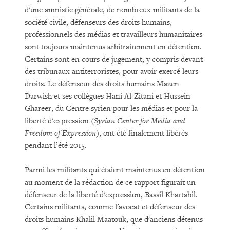
d'une amnistie générale, de nombreux militants de la
société civile, défenseurs des droits humains,
professionnels des médias et travailleurs humanitaires
sont toujours maintenus arbitrairement en détention.
Certains sont en cours de jugement, y compris devant
des tribunaux antiterroristes, pour avoir exercé leurs
droits. Le défenseur des droits humains Mazen
Darwish et ses collègues Hani Al-Zitani et Hussein
Ghareer, du Centre syrien pour les médias et pour la
liberté d'expression (
Syrian Center for Media and
Freedom of Expression
), ont été finalement libérés
pendant l’été 2015.
Parmi les militants qui étaient maintenus en détention
au moment de la rédaction de ce rapport figurait un
défenseur de la liberté d'expression, Bassil Khartabil.
Certains militants, comme l'avocat et défenseur des
droits humains Khalil Maatouk, que d'anciens détenus