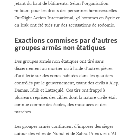
jetant du haut de bâtiments. Selon l’organisation
militant pour les droits des personnes homosexuelles
OutRight Action International, 36 hommes en Syrie et
en Irak ont été tués sur des accusations de sodomie.
Exactions commises par d'autres
groupes armés non étatiques
Des groupes armés non étatiques ont tiré sans
discernement au mortier ou à l'aide d'autres pièces
d'artillerie sur des zones habitées dans les quartiers
contrôlés par le gouvernement, tuant des civils à Alep,
Damas, Idlib et Lattaquié. Ces tirs ont frappé à
plusieurs reprises des cibles dont la nature civile était
connue comme des écoles, des mosquées et des
marchés.
Les groupes armés continuent d’imposer des sièges
autour des villes de Nubul et de Zahra (Alep), et d’Al-