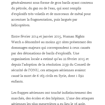
généralement sous forme de gros barils ayant contenu
du pétrole, du gaz ou de l'eau, qui sont remplis
d'explosifs très volatils et de morceaux de métal pour
accentuer la fragmentation, puis largués par
hélicoptères.
Entre février 2014 et janvier 2015, Human Rights
Watch a dénombré au moins 450 sites présentant des
dommages majeurs qui correspondent à ceux causés
par des détonations de barils d'explosifs. Une
organisation locale a estimé qu’au 22 février 2015 et
depuis l’adoption de la résolution 2139 du Conseil de
sécurité de l’ONU, ces attaques aériennes avaient
causé la mort de 6 163 civils en Syrie, dont 1 892
enfants.
Les frappes aériennes ont touché indistinctement des
marchés, des écoles et des hôpitaux. L’une des attaques
aériennes les plus meurtrières a eu lieu le 16 août,