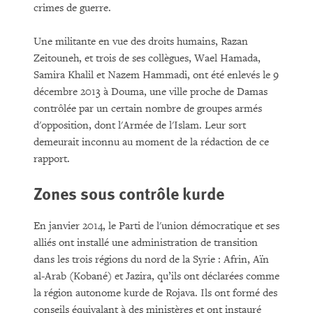
crimes de guerre.
Une militante en vue des droits humains, Razan
Zeitouneh, et trois de ses collègues, Wael Hamada,
Samira Khalil et Nazem Hammadi, ont été enlevés le 9
décembre 2013 à Douma, une ville proche de Damas
contrôlée par un certain nombre de groupes armés
d'opposition, dont l'Armée de l'Islam. Leur sort
demeurait inconnu au moment de la rédaction de ce
rapport.
Zones sous contrôle kurde
En janvier 2014, le Parti de l'union démocratique et ses
alliés ont installé une administration de transition
dans les trois régions du nord de la Syrie : Afrin, Aïn
al-Arab (Kobané) et Jazira, qu’ils ont déclarées comme
la région autonome kurde de Rojava. Ils ont formé des
conseils équivalant à des ministères et ont instauré