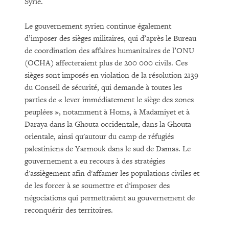
Syrie.
Le gouvernement syrien continue également
d’imposer des sièges militaires, qui d’après le Bureau
de coordination des affaires humanitaires de l’ONU
(OCHA) affecteraient plus de 200 000 civils. Ces
sièges sont imposés en violation de la résolution 2139
du Conseil de sécurité, qui demande à toutes les
parties de « lever immédiatement le siège des zones
peuplées », notamment à Homs, à Madamiyet et à
Daraya dans la Ghouta occidentale, dans la Ghouta
orientale, ainsi qu'autour du camp de réfugiés
palestiniens de Yarmouk dans le sud de Damas. Le
gouvernement a eu recours à des stratégies
d'assiègement afin d'affamer les populations civiles et
de les forcer à se soumettre et d'imposer des
négociations qui permettraient au gouvernement de
reconquérir des territoires.