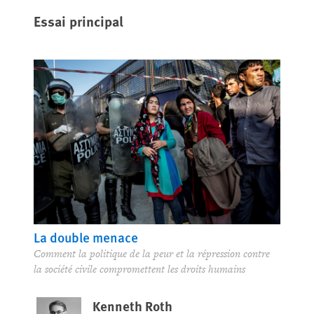
Essai principal
La double menace
Comment la politique de la peur et la répression contre
la société civile compromettent les droits humains
Kenneth Roth