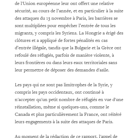
de l'Union européenne leur ont offert une relative
sécurité, au cours de l’année, et en particulier à la suite
des attaques du 13 novembre à Paris, les barrières se
sont multipliées pour empêcher l’entrée de tous les
migrants, y compris les Syriens. La Hongrie a érigé des
clôtures et a appliqué de fortes pénalités en cas
d’entrée illégale, tandis que la Bulgarie et la Grèce ont
refoulé des réfugiés, parfois de manière violente, à
leurs frontières ou dans leurs eaux territoriales sans
leur permettre de déposer des demandes d'asile.
Les pays qui ne sont pas limitrophes de la Syrie, y
compris les pays occidentaux, ont continué à
n'accepter qu'un petit nombre de réfugiés en vue d'une
réinstallation, même si quelques-uns, comme le
Canada et plus particulièrement la France, ont réitéré
leurs engagements à la suite des attaques de Paris.
Au moment de la rédaction de ce rapport, l'appel de