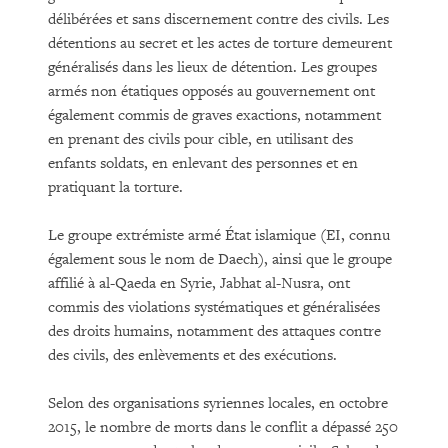
délibérées et sans discernement contre des civils. Les
détentions au secret et les actes de torture demeurent
généralisés dans les lieux de détention. Les groupes
armés non étatiques opposés au gouvernement ont
également commis de graves exactions, notamment
en prenant des civils pour cible, en utilisant des
enfants soldats, en enlevant des personnes et en
pratiquant la torture.
Le groupe extrémiste armé État islamique (EI, connu
également sous le nom de Daech), ainsi que le groupe
affilié à al-Qaeda en Syrie, Jabhat al-Nusra, ont
commis des violations systématiques et généralisées
des droits humains, notamment des attaques contre
des civils, des enlèvements et des exécutions.
Selon des organisations syriennes locales, en octobre
2015, le nombre de morts dans le conflit a dépassé 250