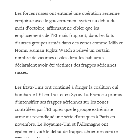
Les forces russes ont entamé une opération aérienne
conjointe avec le gouvernement syrien au début du
mois d’octobre, affirmant ne cibler que les
emplacements de l’EI mais frappant, dans les faits
d’autres groupes armés dans des zones comme Idlib et
Homs. Human Rights Watch a relevé un certain
nombre de victimes civiles dont les habitants
déclaraient avoir été victimes des frappes aériennes
russes.
Les États-Unis ont continué à diriger la coalition qui
bombarde l’EI en Irak et en Syrie. La France a promis
d’intensifier ses frappes aériennes sur les zones
contrôlées par l’EI après que le groupe extrémiste
armé ait revendiqué une série d’attaques à Paris en
novembre. Le Royaume-Uni et l’Allemagne ont
également voté le début de frappes aériennes contre