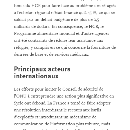
fonds du HCR pour faire face au problème des réfugiés
à l'échelon régional n'était financé qu'à 45 %, ce qui se
soldait par un déficit budgétaire de plus de 2,5
milliards de dollars. En conséquence, le HCR, le
Programme alimentaire mondial et d'autre agences
ont été contraints de réduire leur assistance aux
réfugiés, y compris en ce qui concerne la fourniture de
denrées de base et de services médicaux.
Principaux acteurs
internationaux
Les efforts pour inciter le Conseil de sécurité de
l’ONU à entreprendre une action plus significative en
Syrie ont échoué. La France a tenté de faire adopter
une résolution interdisant le recours aux barils
d’explosifs et introduisant un mécanisme de
communication de l’information plus robuste, mais