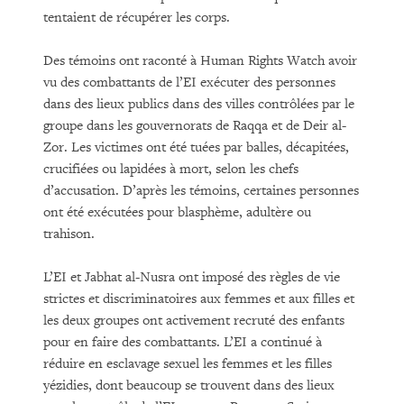
tentaient de récupérer les corps.
Des témoins ont raconté à Human Rights Watch avoir
vu des combattants de l’EI exécuter des personnes
dans des lieux publics dans des villes contrôlées par le
groupe dans les gouvernorats de Raqqa et de Deir al-
Zor. Les victimes ont été tuées par balles, décapitées,
crucifiées ou lapidées à mort, selon les chefs
d’accusation. D’après les témoins, certaines personnes
ont été exécutées pour blasphème, adultère ou
trahison.
L’EI et Jabhat al-Nusra ont imposé des règles de vie
strictes et discriminatoires aux femmes et aux filles et
les deux groupes ont activement recruté des enfants
pour en faire des combattants. L’EI a continué à
réduire en esclavage sexuel les femmes et les filles
yézidies, dont beaucoup se trouvent dans des lieux