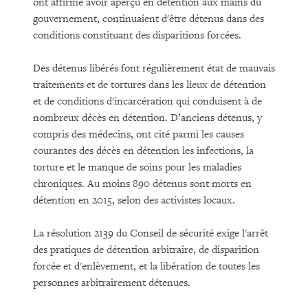
ont affirmé avoir aperçu en détention aux mains du
gouvernement, continuaient d'être détenus dans des
conditions constituant des disparitions forcées.
Des détenus libérés font régulièrement état de mauvais
traitements et de tortures dans les lieux de détention
et de conditions d'incarcération qui conduisent à de
nombreux décès en détention. D’anciens détenus, y
compris des médecins, ont cité parmi les causes
courantes des décès en détention les infections, la
torture et le manque de soins pour les maladies
chroniques. Au moins 890 détenus sont morts en
détention en 2015, selon des activistes locaux.
La résolution 2139 du Conseil de sécurité exige l'arrêt
des pratiques de détention arbitraire, de disparition
forcée et d'enlèvement, et la libération de toutes les
personnes arbitrairement détenues.