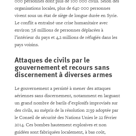
000 personnes dont plus de 100 000 civils. Selon des
organisations locales, plus de 640 000 personnes
vivent sous un état de siège de longue durée en Syrie.
Le conflit a entraîné une crise humanitaire avec
environ 7,6 millions de personnes déplacées à
l’intérieur du pays et 4,2 millions de réfugiés dans les
pays voisins.
Attaques de civils par le
gouvernement et recours sans
discernement à diverses armes
Le gouvernement a persisté à mener des attaques
aériennes sans discernement, notamment en larguant
un grand nombre de barils d’explosifs improvisés sur
des civils, au mépris de la résolution 2139 adoptée par
le Conseil de sécurité des Nations Unies le 22 février
2014. Ces bombes hautement explosives et non
guidées sont fabriquées localement, à bas coût,