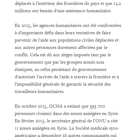
déplacés à l'intérieur des frontières du pays et que 12,2
millions ont besoin d'une assistance humanitaire.
En 2015, les agences humanitaires ont été confrontées
à d'importants défis dans leurs tentatives de faire
parvenir de l'aide aux populations civiles déplacées et
aux autres personnes durement affectées par le
conflit. Cela est dû aux sièges imposés tant par le
gouvernement que par les groupes armés non
étatiques, au refus persistant du gouvernement
d'autoriser l'arrivée de l'aide à travers la frontière et à
l'impossibilité générale de garantir la sécurité des
travailleurs humanitaires.
En octobre 2015, OCHA a estimé que 393 700
personnes vivaient dans des zones assiégées en Syrie.
En février 2015, le secrétaire général de l’ONU a cité
11 zones assiégées en Syrie. La Société médicale syro-
américaine a dénombré 38 autres communautés qui