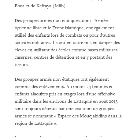
Foua et de Kefraya (Idlib).
Des groupes armés non étatiques, dont l'Armée
syrienne libre et le Front islamique, ont également
utilisé des enfants lors de combats ou pour d'autres
activités militaires. Ils ont en outre mis en danger des
élèves en utilisant des écoles comme bases militaires,
casernes, centres de détention et en y postant des
tireurs.
Des groupes armés non étatiques ont également
commis des enlèvements. Au moins 54 femmes et
enfants alaouites pris en otages lors d'une offensive
militaire dans les environs de Lattaquié en août 2013
sont toujours détenus par une coalition de groupes
armés se nommant « Espace des Moudjahidins dans la
région de Lattaquié ».