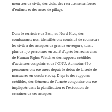
meurtres de civils, des viols, des recrutements forcés
d’enfants et des actes de pillage.
Dans le territoire de Beni, au Nord-Kivu, des
combattants non-identifiés ont continué de soumettre
les civils à des attaques de grande envergure, tuant
plus de 150 personnes en 2016 d’après les recherches
de Human Rights Watch et des rapports crédibles
d’activistes congolais et de l’ONU. Au moins 680
personnes ont été tuées depuis le début de la série de
massacres en octobre 2014. D’après des rapports
crédibles, des éléments de l’armée congolaise ont été
impliqués dans la planification et l’exécution de
certaines de ces attaques.