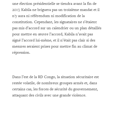
une élection présidentielle se tiendra avant la fin de
2017, Kabila ne briguera pas un troisième mandat et il
n'y aura ni référendum ni modification de la
constitution. Cependant, les signataires ne s’étaient
pas mis d’accord sur un calendrier ou un plan détaillés
pour mettre en œuvre l’accord, Kabila n’avait pas
signé l’accord lui-même, et il n’était pas clair si des
mesures seraient prises pour mettre fin au climat de
répression.
Dans l’est de la RD Congo, la situation sécuritaire est
restée volatile, de nombreux groupes armés et, dans
certains cas, les forces de sécurité du gouvernement,
attaquant des civils avec une grande violence.