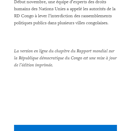
Début novembre, une équipe d’experts des droits
humains des Nations Unies a appelé les autorités de la
RD Congo à lever l’interdiction des rassemblements
politiques publics dans plusieurs villes congolaises.
La version en ligne du chapitre du Rapport mondial sur
la République démocratique du Congo est une mise à jour
de l’édition imprimée.