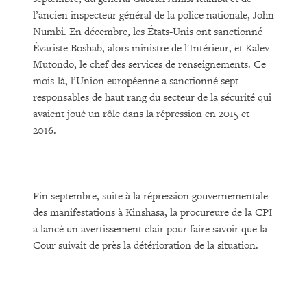
l’ancien inspecteur général de la police nationale, John
Numbi. En décembre, les États-Unis ont sanctionné
Évariste Boshab, alors ministre de l'Intérieur, et Kalev
Mutondo, le chef des services de renseignements. Ce
mois-là, l’Union européenne a sanctionné sept
responsables de haut rang du secteur de la sécurité qui
avaient joué un rôle dans la répression en 2015 et
2016.
Fin septembre, suite à la répression gouvernementale
des manifestations à Kinshasa, la procureure de la CPI
a lancé un avertissement clair pour faire savoir que la
Cour suivait de près la détérioration de la situation.