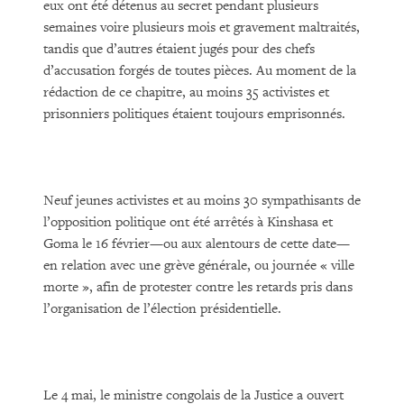
eux ont été détenus au secret pendant plusieurs
semaines voire plusieurs mois et gravement maltraités,
tandis que d’autres étaient jugés pour des chefs
d’accusation forgés de toutes pièces. Au moment de la
rédaction de ce chapitre, au moins 35 activistes et
prisonniers politiques étaient toujours emprisonnés.
Neuf jeunes activistes et au moins 30 sympathisants de
l’opposition politique ont été arrêtés à Kinshasa et
Goma le 16 février—ou aux alentours de cette date—
en relation avec une grève générale, ou journée « ville
morte », afin de protester contre les retards pris dans
l’organisation de l’élection présidentielle.
Le 4 mai, le ministre congolais de la Justice a ouvert