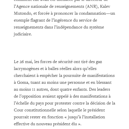
l’Agence nationale de renseignements (ANR), Kalev
Mutondo, et forcée à prononcer la condamnation—un
exemple flagrant de l’ingérence du service de
renseignements dans l’indépendance du système
judiciaire.
Le 26 mai, les forces de sécurité ont tiré des gaz
lacrymogènes et à balles réelles alors qu’elles
cherchaient à empêcher la poursuite de manifestations
à Goma, tuant au moins une personne et en blessant
au moins 11 autres, dont quatre enfants. Des leaders
de l’opposition avaient appelé à des manifestations à
l’échelle du pays pour protester contre la décision de la
Cour constitutionnelle selon laquelle le président
pourrait rester en fonction « jusqu’à l’installation
effective du nouveau président élu ».