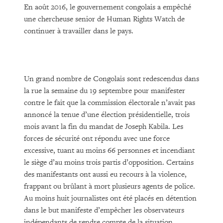
En août 2016, le gouvernement congolais a empêché
une chercheuse senior de Human Rights Watch de
continuer à travailler dans le pays.
Un grand nombre de Congolais sont redescendus dans
la rue la semaine du 19 septembre pour manifester
contre le fait que la commission électorale n’avait pas
annoncé la tenue d’une élection présidentielle, trois
mois avant la fin du mandat de Joseph Kabila. Les
forces de sécurité ont répondu avec une force
excessive, tuant au moins 66 personnes et incendiant
le siège d’au moins trois partis d’opposition. Certains
des manifestants ont aussi eu recours à la violence,
frappant ou brûlant à mort plusieurs agents de police.
Au moins huit journalistes ont été placés en détention
dans le but manifeste d’empêcher les observateurs
indépendants de rendre compte de la situation.