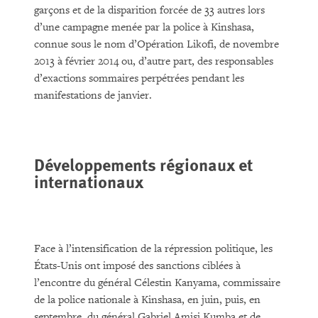
garçons et de la disparition forcée de 33 autres lors
d’une campagne menée par la police à Kinshasa,
connue sous le nom d’Opération Likofi, de novembre
2013 à février 2014 ou, d’autre part, des responsables
d’exactions sommaires perpétrées pendant les
manifestations de janvier.
Développements régionaux et
internationaux
Face à l’intensification de la répression politique, les
États-Unis ont imposé des sanctions ciblées à
l’encontre du général Célestin Kanyama, commissaire
de la police nationale à Kinshasa, en juin, puis, en
septembre, du général Gabriel Amisi Kumba et de