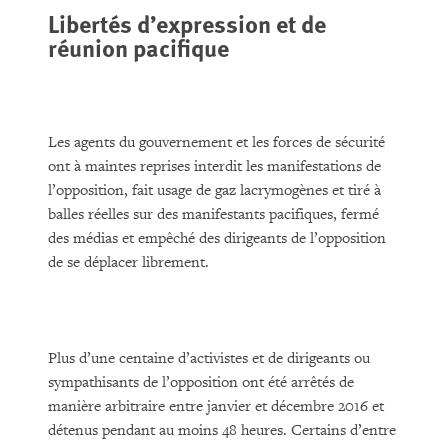
Libertés d’expression et de
réunion pacifique
Les agents du gouvernement et les forces de sécurité
ont à maintes reprises interdit les manifestations de
l’opposition, fait usage de gaz lacrymogènes et tiré à
balles réelles sur des manifestants pacifiques, fermé
des médias et empêché des dirigeants de l’opposition
de se déplacer librement.
Plus d’une centaine d’activistes et de dirigeants ou
sympathisants de l’opposition ont été arrêtés de
manière arbitraire entre janvier et décembre 2016 et
détenus pendant au moins 48 heures. Certains d’entre