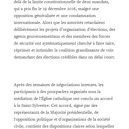
delà de la limite constitutionnelle de deux mandats,
qui a pris fin le 19 décembre 2016, malgré une
opposition généralisée et une condamnation
internationale. Alors que les autorités retardaient
délibérément les projets d’organisation d’élections, des
agents gouvernementaux et des membres des forces
de sécurité ont systématiquement cherché à faire taire,
réprimer et intimider la coalition grandissante de voix
demandant des élections crédibles dans un délai court.
Après des semaines de négociations intenses, les
participants à des pourparlers organisés sous la
médiation de l'Église catholique ont conclu un accord
à la Saint-Sylvestre. Cet accord, signé par des
représentants de la Majorité présidentielle, de
l'opposition politique et d'organisations de la société
civile, contient des dispositions claires selon lesquelles