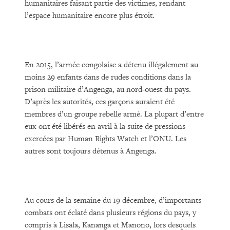
humanitaires faisant partie des victimes, rendant
l’espace humanitaire encore plus étroit.
En 2015, l’armée congolaise a détenu illégalement au
moins 29 enfants dans de rudes conditions dans la
prison militaire d’Angenga, au nord-ouest du pays.
D’après les autorités, ces garçons auraient été
membres d’un groupe rebelle armé. La plupart d’entre
eux ont été libérés en avril à la suite de pressions
exercées par Human Rights Watch et l’ONU. Les
autres sont toujours détenus à Angenga.
Au cours de la semaine du 19 décembre, d’importants
combats ont éclaté dans plusieurs régions du pays, y
compris à Lisala, Kananga et Manono, lors desquels