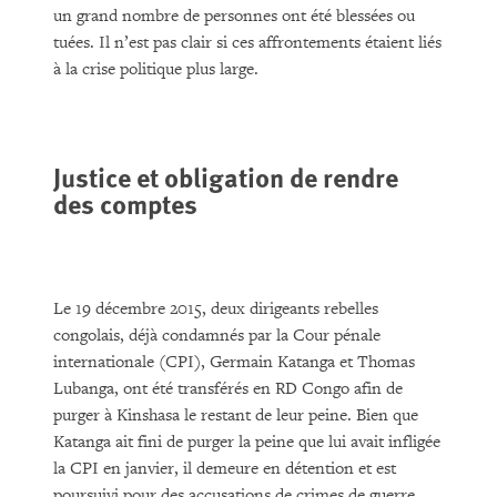
un grand nombre de personnes ont été blessées ou
tuées. Il n’est pas clair si ces affrontements étaient liés
à la crise politique plus large.
Justice et obligation de rendre
des comptes
Le 19 décembre 2015, deux dirigeants rebelles
congolais, déjà condamnés par la Cour pénale
internationale (CPI), Germain Katanga et Thomas
Lubanga, ont été transférés en RD Congo afin de
purger à Kinshasa le restant de leur peine. Bien que
Katanga ait fini de purger la peine que lui avait infligée
la CPI en janvier, il demeure en détention et est
poursuivi pour des accusations de crimes de guerre