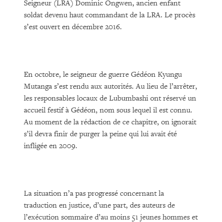
Seigneur (LRA) Dominic Ongwen, ancien enfant
soldat devenu haut commandant de la LRA. Le procès
s’est ouvert en décembre 2016.
En octobre, le seigneur de guerre Gédéon Kyungu
Mutanga s’est rendu aux autorités. Au lieu de l’arrêter,
les responsables locaux de Lubumbashi ont réservé un
accueil festif à Gédéon, nom sous lequel il est connu.
Au moment de la rédaction de ce chapitre, on ignorait
s’il devra finir de purger la peine qui lui avait été
infligée en 2009.
La situation n’a pas progressé concernant la
traduction en justice, d’une part, des auteurs de
l’exécution sommaire d’au moins 51 jeunes hommes et