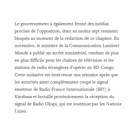
Le gouvernement a également fermé des médias
proches de l’opposition, dont au moins sept restaient
bloqués au moment de la rédaction de ce chapitre. En
novembre, le ministre de la Communication Lambert
Mende a publié un arrêté ministériel, rendant de plus
en plus difficile pour les chaînes de télévision et les
stations de radio étrangères d’opérer en RD Congo.
Cette initiative est intervenue une semaine après que
les autorités aient complètement coupé le signal
émetteur de Radio France Internationale (RFI) à
Kinshasa et brouillé provisoirement la réception du
signal de Radio Okapi, qui est soutenue par les Nations
Unies.