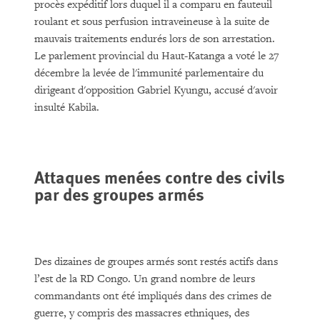
procès expéditif lors duquel il a comparu en fauteuil
roulant et sous perfusion intraveineuse à la suite de
mauvais traitements endurés lors de son arrestation.
Le parlement provincial du Haut-Katanga a voté le 27
décembre la levée de l'immunité parlementaire du
dirigeant d'opposition Gabriel Kyungu, accusé d'avoir
insulté Kabila.
Attaques menées contre des civils
par des groupes armés
Des dizaines de groupes armés sont restés actifs dans
l’est de la RD Congo. Un grand nombre de leurs
commandants ont été impliqués dans des crimes de
guerre, y compris des massacres ethniques, des