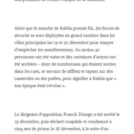
Alors que le mandat de Kabila prenait fin, les forces de
sécurité se sont déployées en grand nombre dans les
villes principales les 19 et 20 décembre pour essayer
d’empêcher les manifestations. Au moins 40
personnes ont été tuées et des centaines d’autres ont
été arrêtées – dont de nombreuses qui étaient sorties
dans les rues, se servant de sifflets et tapant sur des
casseroles ou des poêles, pour signifier à Kabila que «
son époque était révolue ».
Le dirigeant d'opposition Franck Diongo a été arrêté le
19 décembre, puis déclaré coupable et condamné à
cinq ans de prison le 28 décembre, à la suite d'un