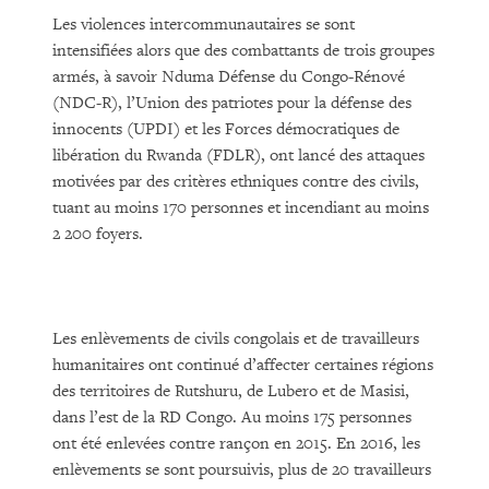
Les violences intercommunautaires se sont
intensifiées alors que des combattants de trois groupes
armés, à savoir Nduma Défense du Congo-Rénové
(NDC-R), l’Union des patriotes pour la défense des
innocents (UPDI) et les Forces démocratiques de
libération du Rwanda (FDLR), ont lancé des attaques
motivées par des critères ethniques contre des civils,
tuant au moins 170 personnes et incendiant au moins
2 200 foyers.
Les enlèvements de civils congolais et de travailleurs
humanitaires ont continué d’affecter certaines régions
des territoires de Rutshuru, de Lubero et de Masisi,
dans l’est de la RD Congo. Au moins 175 personnes
ont été enlevées contre rançon en 2015. En 2016, les
enlèvements se sont poursuivis, plus de 20 travailleurs