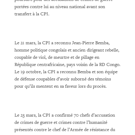
portées contre lui au niveau national avant son
transfert à la CPI.
Le 21 mars, la CPI a reconnu Jean-Pierre Bemba,
homme politique congolais et ancien dirigeant rebelle,
coupable de viol, de meurtre et de pillage en
République centrafricaine, pays voisin de la RD Congo.
Le 19 octobre, la CPI a reconnu Bemba et son équipe
de défense coupables d’avoir suborné des témoins
pour qu’ils mentent en sa faveur lors du procès.
Le 23 mars, la CPI a confirmé 70 chefs d’accusation
de crimes de guerre et crimes contre l’humanité
présentés contre le chef de l’Armée de résistance du