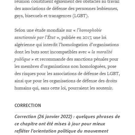
réunion constituent également des obstacles au travail
des associations de défense des personnes lesbiennes,
gays, bisexuels et transgenres (LGBT).
Selon une étude mondiale sur «
l’homophobie
sanctionnée par l’État
», publiée en 2017, une loi
algérienne qui interdit l’homologation d’organisations
dont les buts sont incompatibles avec «
la moralité
publique
» et recommande des sanctions pénales pour
les membres d’organisations non homologuées, pose
des risques pour les associations de défense des LGBT,
ainsi que pour les organisations de défense des droits
humains qui, sans cette loi, pourraient les soutenir.
CORRECTION
Correction (26 janvier 2022) : quelques phrases de
ce chapitre ont été mises à jour pour mieux
refléter l’orientation politique du mouvement