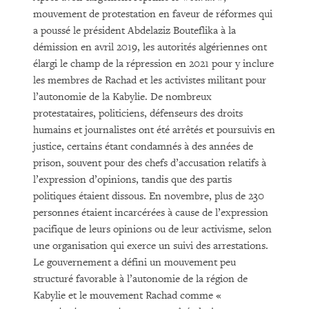
mouvement de protestation en faveur de réformes qui
a poussé le président Abdelaziz Bouteflika à la
démission en avril 2019, les autorités algériennes ont
élargi le champ de la répression en 2021 pour y inclure
les membres de Rachad et les activistes militant pour
l’autonomie de la Kabylie. De nombreux
protestataires, politiciens, défenseurs des droits
humains et journalistes ont été arrêtés et poursuivis en
justice, certains étant condamnés à des années de
prison, souvent pour des chefs d’accusation relatifs à
l’expression d’opinions, tandis que des partis
politiques étaient dissous. En novembre, plus de 230
personnes étaient incarcérées à cause de l’expression
pacifique de leurs opinions ou de leur activisme, selon
une organisation qui exerce un suivi des arrestations.
Le gouvernement a défini un mouvement peu
structuré favorable à l’autonomie de la région de
Kabylie et le mouvement Rachad comme «