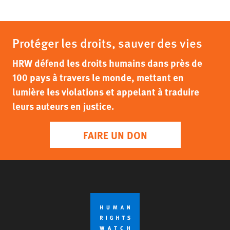
Protéger les droits, sauver des vies
HRW défend les droits humains dans près de
100 pays à travers le monde, mettant en
lumière les violations et appelant à traduire
leurs auteurs en justice.
FAIRE UN DON