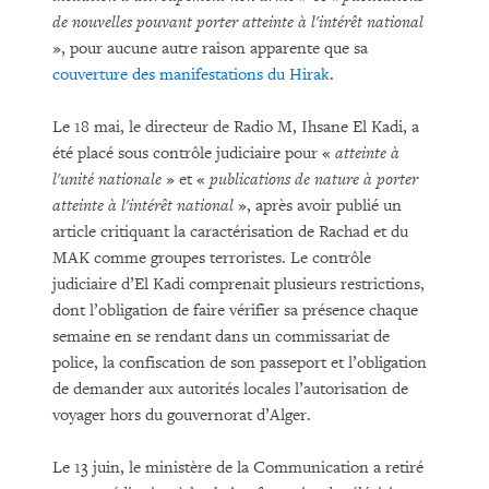
de nouvelles pouvant porter atteinte à l'intérêt national
», pour aucune autre raison apparente que sa
couverture des manifestations du Hirak
.
Le 18 mai, le directeur de Radio M, Ihsane El Kadi, a
été placé sous contrôle judiciaire pour «
atteinte à
l'unité nationale
» et «
publications de nature à porter
atteinte à l'intérêt national
», après avoir publié un
article critiquant la caractérisation de Rachad et du
MAK comme groupes terroristes. Le contrôle
judiciaire d’El Kadi comprenait plusieurs restrictions,
dont l’obligation de faire vérifier sa présence chaque
semaine en se rendant dans un commissariat de
police, la confiscation de son passeport et l’obligation
de demander aux autorités locales l’autorisation de
voyager hors du gouvernorat d’Alger.
Le 13 juin, le ministère de la Communication a retiré