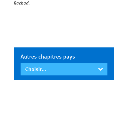
Rachad.
Autres chapitres pays