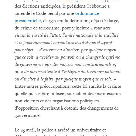
des élections anticipées, le président Tebboune a
amendé le Code pénal par une
ordonnance
présidentielle
, élargissant la définition, déjà très large,
du crime de terrorisme, pour y inclure «
tout acte
visant la sûreté de l’État, l’unité nationale et la stabilité
et le fonctionnement normal des institutions et ayant
pour objet ... d’œuvrer ou d’inciter, par quelque moyen
que ce soit, à accéder au pouvoir ou à changer le système
de gouvernance par des moyens non constitutionnels
»,
ou «
de porter atteinte à l’intégrité du territoire national
ou d’inciter à le faire, par quelque moyen que ce soit.
»
Entre autres préoccupations, cette loi suscite la crainte
qu’elle puisse être utilisée pour cibler des manifestants
non violents et des organisations politiques
d’opposition cherchant à obtenir des changements de
gouvernance.
Le 23 avril, la police a arrêté un universitaire et