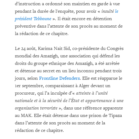
d’instruction a ordonné son maintien en garde à vue
pendant la durée de l'enquête, pour avoir «
insulté
le
président Tebboune
». Il était encore en détention
préventive dans l’attente de son procès au moment de
la rédaction de ce chapitre.
Le 24 août, Karima Nait Sid, co-présidente du Congrès
mondial des Amazigh, une association qui défend les
droits du groupe ethnique des Amazigh, a été arrêtée
et détenue au secret en un lieu inconnu pendant trois
jours, selon
Frontline Defenders
. Elle est réapparue le
1er septembre, comparaissant à Alger devant un
procureur, qui l’a inculpée d’«
atteinte à l’unité
nationale et à la sécurité de l’État et appartenance à une
organisation terroriste
», dans une référence apparente
au MAK. Elle était détenue dans une prison de Tipaza
dans l’attente de son procès au moment de la
rédaction de ce chapitre.