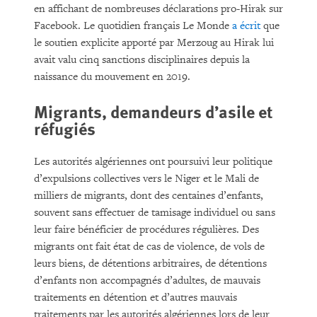
en affichant de nombreuses déclarations pro-Hirak sur
Facebook. Le quotidien français Le Monde
a écrit
que
le soutien explicite apporté par Merzoug au Hirak lui
avait valu cinq sanctions disciplinaires depuis la
naissance du mouvement en 2019.
Migrants, demandeurs d’asile et
réfugiés
Les autorités algériennes ont poursuivi leur politique
d’expulsions collectives vers le Niger et le Mali de
milliers de migrants, dont des centaines d’enfants,
souvent sans effectuer de tamisage individuel ou sans
leur faire bénéficier de procédures régulières. Des
migrants ont fait état de cas de violence, de vols de
leurs biens, de détentions arbitraires, de détentions
d’enfants non accompagnés d’adultes, de mauvais
traitements en détention et d’autres mauvais
traitements par les autorités algériennes lors de leur