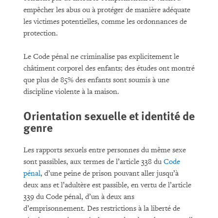
empêcher les abus ou à protéger de manière adéquate
les victimes potentielles, comme les ordonnances de
protection.
Le Code pénal ne criminalise pas explicitement le
châtiment corporel des enfants; des études ont montré
que plus de 85% des enfants sont soumis à une
discipline violente à la maison.
Orientation sexuelle et identité de
genre
Les rapports sexuels entre personnes du même sexe
sont passibles, aux termes de l’article 338 du
Code
pénal
, d’une peine de prison pouvant aller jusqu’à
deux ans et l’adultère est passible, en vertu de l’article
339 du Code pénal, d’un à deux ans
d’emprisonnement. Des restrictions à la liberté de