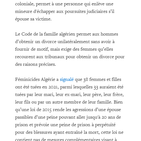
coloniale, permet à une personne qui enlève une
mineure d'échapper aux poursuites judiciaires s’il
épouse sa victime.
Le Code de la famille algérien permet aux hommes
d’obtenir un divorce unilatéralement sans avoir à
fournir de motif, mais exige des femmes qu’elles
recourent aux tribunaux pour obtenir un divorce pour
des raisons précises.
Féminicides Algérie a
signalé
que 38 femmes et filles
ont été tuées en 2021, parmi lesquelles 33 auraient été
tuées par leur mari, leur ex-mari, leur père, leur frère,
leur fils ou par un autre membre de leur famille. Bien
qu’une loi de 2015 rende les agressions d’une épouse
passibles d’une peine pouvant aller jusqu'à 20 ans de
prison et prévoie une peine de prison à perpétuité
pour des blessures ayant entraîné la mort, cette loi ne
contient pas de mesures complémentaires visant à