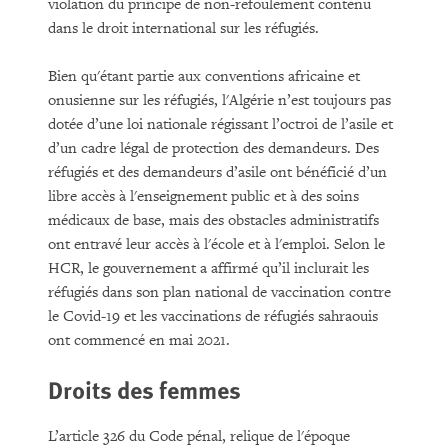
violation du principe de non-refoulement contenu
dans le droit international sur les réfugiés.
Bien qu'étant partie aux conventions africaine et
onusienne sur les réfugiés, l'Algérie n’est toujours pas
dotée d’une loi nationale régissant l’octroi de l’asile et
d’un cadre légal de protection des demandeurs. Des
réfugiés et des demandeurs d’asile ont bénéficié d’un
libre accès à l'enseignement public et à des soins
médicaux de base, mais des obstacles administratifs
ont entravé leur accès à l'école et à l'emploi. Selon le
HCR, le gouvernement a affirmé qu’il inclurait les
réfugiés dans son plan national de vaccination contre
le Covid-19 et les vaccinations de réfugiés sahraouis
ont commencé en mai 2021.
Droits des femmes
L’article 326 du Code pénal, relique de l'époque