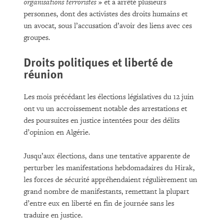
organisations terroristes
» et a arrêté plusieurs
personnes, dont des activistes des droits humains et
un avocat, sous l’accusation d’avoir des liens avec ces
groupes.
Droits politiques et liberté de
réunion
Les mois précédant les élections législatives du 12 juin
ont vu un accroissement notable des arrestations et
des poursuites en justice intentées pour des délits
d’opinion en Algérie.
Jusqu’aux élections, dans une tentative apparente de
perturber les manifestations hebdomadaires du Hirak,
les forces de sécurité appréhendaient régulièrement un
grand nombre de manifestants, remettant la plupart
d’entre eux en liberté en fin de journée sans les
traduire en justice.