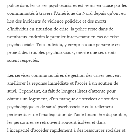
police dans les crises psychosociales est remis en cause par les
communautés à travers l’Amérique du Nord depuis qu’ont eu
lieu des incidents de violence policière et des morts
d’individus en situation de crise, la police reste dans de
nombreux endroits le premier intervenant en cas de crise
psychosociale. Tout individu, y compris toute personne en
proie à des troubles psychosociaux, mérite que ses droits
soient respectés.
Les services communautaires de gestion des crises peuvent
améliorer la réponse immédiate et l’accès à un soutien de
suivi. Cependant, du fait de longues listes d’attente pour
obtenir un logement, d’un manque de services de soutien
psychologique et de santé psychosociale culturellement
pertinents et de l’inadéquation de l’aide financière disponible,
les personnes se retrouvent souvent isolées et dans
l’incapacité d’accéder rapidement à des ressources sociales et