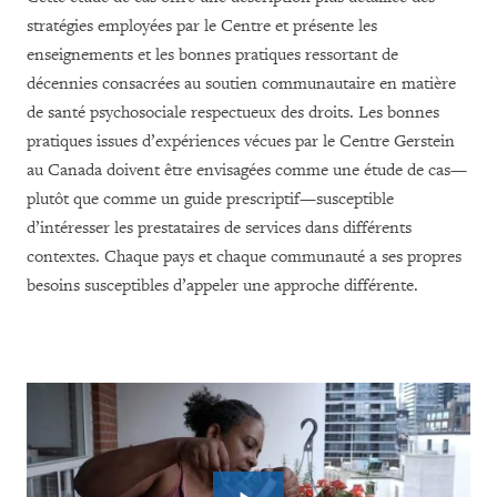
stratégies employées par le Centre et présente les
enseignements et les bonnes pratiques ressortant de
décennies consacrées au soutien communautaire en matière
de santé psychosociale respectueux des droits. Les bonnes
pratiques issues d’expériences vécues par le Centre Gerstein
au Canada doivent être envisagées comme une étude de cas—
plutôt que comme un guide prescriptif—susceptible
d’intéresser les prestataires de services dans différents
contextes. Chaque pays et chaque communauté a ses propres
besoins susceptibles d’appeler une approche différente.