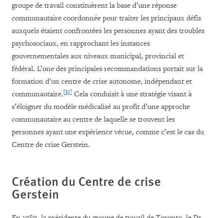
groupe de travail constituèrent la base d’une réponse
communautaire coordonnée pour traiter les principaux défis
auxquels étaient confrontées les personnes ayant des troubles
psychosociaux, en rapprochant les instances
gouvernementales aux niveaux municipal, provincial et
fédéral. L’une des principales recommandations portait sur la
formation d’un centre de crise autonome, indépendant et
[35]
communautaire.
Cela conduisit à une stratégie visant à
s’éloigner du modèle médicalisé au profit d’une approche
communautaire au centre de laquelle se trouvent les
personnes ayant une expérience vécue, comme c’est le cas du
Centre de crise Gerstein.
Création du Centre de crise
Gerstein
En 1989, la présidente du groupe de travail de Toronto, le Dr