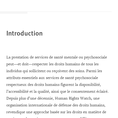
Introduction
La prestation de services de santé mentale ou psychosociale
peut—et doit—respecter les droits humains de tous les
individus qui sollicitent ou reçoivent des soins. Parmi les
attributs essentiels aux services de santé psychosociale
respectueux des droits humains figurent la disponibilité,
l’accessibilité et la qualité, ainsi que le consentement éclairé.
Depuis plus d’une décennie, Human Rights Watch, une
organisation internationale de défense des droits humains,
revendique une approche basée sur les droits en matière de