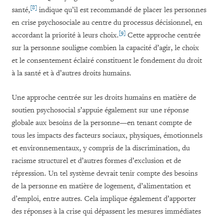
[8]
santé,
indique qu’il est recommandé de placer les personnes
en crise psychosociale au centre du processus décisionnel, en
[9]
accordant la priorité à leurs choix.
Cette approche centrée
sur la personne souligne combien la capacité d’agir, le choix
et le consentement éclairé constituent le fondement du droit
à la santé et à d’autres droits humains.
Une approche centrée sur les droits humains en matière de
soutien psychosocial s’appuie également sur une réponse
globale aux besoins de la personne—en tenant compte de
tous les impacts des facteurs sociaux, physiques, émotionnels
et environnementaux, y compris de la discrimination, du
racisme structurel et d’autres formes d’exclusion et de
répression. Un tel système devrait tenir compte des besoins
de la personne en matière de logement, d’alimentation et
d’emploi, entre autres. Cela implique également d’apporter
des réponses à la crise qui dépassent les mesures immédiates