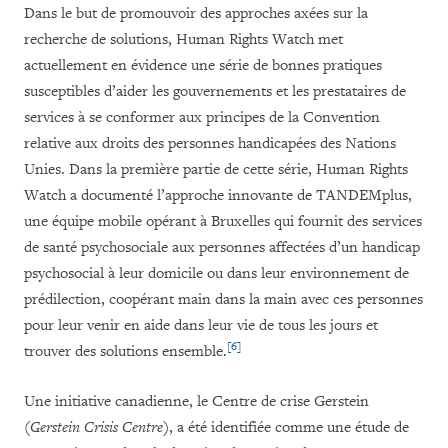
Dans le but de promouvoir des approches axées sur la
recherche de solutions, Human Rights Watch met
actuellement en évidence une série de bonnes pratiques
susceptibles d’aider les gouvernements et les prestataires de
services à se conformer aux principes de la Convention
relative aux droits des personnes handicapées des Nations
Unies. Dans la première partie de cette série, Human Rights
Watch a documenté l’approche innovante de TANDEMplus,
une équipe mobile opérant à Bruxelles qui fournit des services
de santé psychosociale aux personnes affectées d’un handicap
psychosocial à leur domicile ou dans leur environnement de
prédilection, coopérant main dans la main avec ces personnes
pour leur venir en aide dans leur vie de tous les jours et
[6]
trouver des solutions ensemble.
Une initiative canadienne, le Centre de crise Gerstein
(
Gerstein Crisis Centre
), a été identifiée comme une étude de