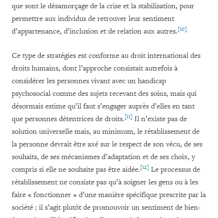
que sont le désamorçage de la crise et la stabilisation, pour
permettre aux individus de retrouver leur sentiment
[10]
d’appartenance, d’inclusion et de relation aux autres.
Ce type de stratégies est conforme au droit international des
droits humains, dont l’approche consistait autrefois à
considérer les personnes vivant avec un handicap
psychosocial comme des sujets recevant des soins, mais qui
désormais estime qu’il faut s’engager auprès d’elles en tant
[11]
que personnes détentrices de droits.
Il n’existe pas de
solution universelle mais, au minimum, le rétablissement de
la personne devrait être axé sur le respect de son vécu, de ses
souhaits, de ses mécanismes d’adaptation et de ses choix, y
[12]
compris si elle ne souhaite pas être aidée.
Le processus de
rétablissement ne consiste pas qu’à soigner les gens ou à les
faire « fonctionner » d’une manière spécifique prescrite par la
société ; il s’agit plutôt de promouvoir un sentiment de bien-