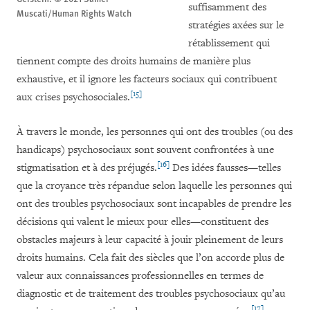
suffisamment des
Muscati/Human Rights Watch
stratégies axées sur le
rétablissement qui
tiennent compte des droits humains de manière plus
exhaustive, et il ignore les facteurs sociaux qui contribuent
[15]
aux crises psychosociales.
À travers le monde, les personnes qui ont des troubles (ou des
handicaps) psychosociaux sont souvent confrontées à une
[16]
stigmatisation et à des préjugés.
Des idées fausses—telles
que la croyance très répandue selon laquelle les personnes qui
ont des troubles psychosociaux sont incapables de prendre les
décisions qui valent le mieux pour elles—constituent des
obstacles majeurs à leur capacité à jouir pleinement de leurs
droits humains. Cela fait des siècles que l’on accorde plus de
valeur aux connaissances professionnelles en termes de
diagnostic et de traitement des troubles psychosociaux qu’au
[17]