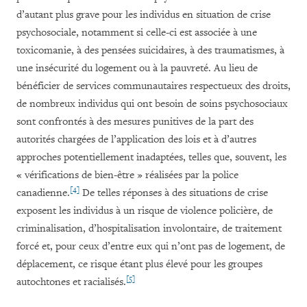
d’autant plus grave pour les individus en situation de crise
psychosociale, notamment si celle-ci est associée à une
toxicomanie, à des pensées suicidaires, à des traumatismes, à
une insécurité du logement ou à la pauvreté
.
Au lieu de
bénéficier de services communautaires respectueux des droits,
de nombreux individus qui ont besoin de soins psychosociaux
sont confrontés à des mesures punitives de la part des
autorités chargées de l’application des lois et à d’autres
approches potentiellement inadaptées, telles que, souvent, les
« vérifications de bien-être » réalisées par la police
[4]
canadienne.
De telles réponses à des situations de crise
exposent les individus à un risque de violence policière, de
criminalisation, d’hospitalisation involontaire, de traitement
forcé et, pour ceux d’entre eux qui n’ont pas de logement, de
déplacement, ce risque étant plus élevé pour les groupes
[5]
autochtones et racialisés.