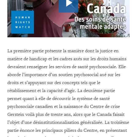
La première partie présente la manière dont la justice en
matière de handicap et les cadres axés sur les droits humains
devraient renseigner les services de santé psychosociale. Elle
aborde l’importance d’un soutien psychosocial axé sur les
droits et s’appuyant sur des concepts tels que le
rétablissement et la capacité d’agir. La deuxième partie
permet quant à elle de découvrir le système de santé
psychosociale canadien et la naissance du Centre de crise
Gerstein voilà plus de trente ans, alors que le Canada faisait
l’objet d’une désinstitutionnalisation généralisée. La troisième
partie énonce les principaux piliers du Centre, en présentant