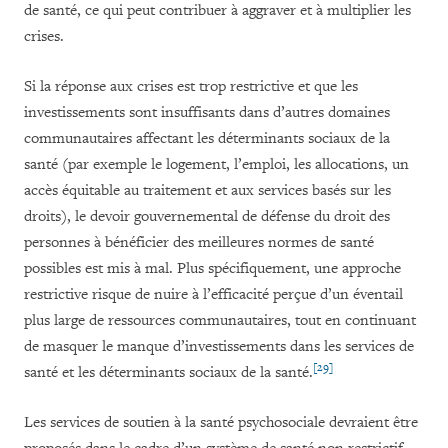
de santé, ce qui peut contribuer à aggraver et à multiplier les
crises.
Si la réponse aux crises est trop restrictive et que les
investissements sont insuffisants dans d’autres domaines
communautaires affectant les déterminants sociaux de la
santé (par exemple le logement, l’emploi, les allocations, un
accès équitable au traitement et aux services basés sur les
droits), le devoir gouvernemental de défense du droit des
personnes à bénéficier des meilleures normes de santé
possibles est mis à mal. Plus spécifiquement, une approche
restrictive risque de nuire à l’efficacité perçue d’un éventail
plus large de ressources communautaires, tout en continuant
de masquer le manque d’investissements dans les services de
[29]
santé et les déterminants sociaux de la santé.
Les services de soutien à la santé psychosociale devraient être