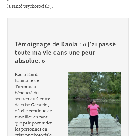
la santé psychosociale).
Témoignage de Kaola : « J’ai passé
toute ma vie dans une peur
absolue. »
Kaola Baird,
habitante de
Toronto, a
bénéficié du
soutien du Centre
de crise Gerstein,
où elle continue de
travailler en tant
que pair pour aider
les personnes en
crise psychosociale.