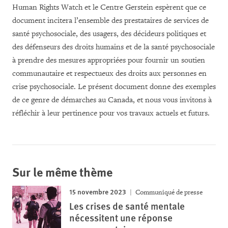
Human Rights Watch et le Centre Gerstein espèrent que ce
document incitera l’ensemble des prestataires de services de
santé psychosociale, des usagers, des décideurs politiques et
des défenseurs des droits humains et de la santé psychosociale
à prendre des mesures appropriées pour fournir un soutien
communautaire et respectueux des droits aux personnes en
crise psychosociale. Le présent document donne des exemples
de ce genre de démarches au Canada, et nous vous invitons à
réfléchir à leur pertinence pour vos travaux actuels et futurs.
Sur le même thème
15 novembre 2023
Communiqué de presse
Les crises de santé mentale
nécessitent une réponse