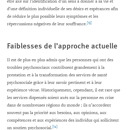
être axé sur l’identification d’un sens à donner à sa vie et
d’une définition individuelle de ses désirs et espérances afin
de réduire le plus possible leurs symptômes et les
[13]
répercussions négatives de leur souffrance.
Faiblesses de l’approche actuelle
Il est de plus en plus admis que les personnes qui ont des
troubles psychosociaux contribuent grandement à la
prestation et à la transformation des services de santé
psychosociale grâce à leur savoir pertinent et à leur
expérience vécue. Historiquement, cependant, il est rare que
les services dispensés soient axés sur la personne en crise
dans de nombreuses régions du monde ; ils n’accordent
souvent pas la priorité aux besoins, aux opinions, aux
compétences et aux expériences des individus qui sollicitent
[14]
un soutien psychosocial.