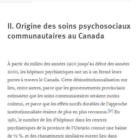
II. Origine des soins psychosociaux
communautaires au Canada
À partir du milieu des années 1900 jusqu’au début des années
2000, les hôpitaux psychiatriques ont un à un fermé leurs
portes à travers le Canada. Cette désinstitutionnalisation eut
lieu, entre autres, parce que les gouvernements provinciaux
estimaient que les soins communautaires seraient moins
coûteux, et parce que les effets nocifs durables de l’approche
[31]
institutionnalisée étaient de plus en plus reconnus.
En
1981, le nombre de lits d’hôpitaux dans les centres
psychiatriques de la province de l’Ontario connut une baisse
de 75 %, et des changements similaires eurent lieu dans