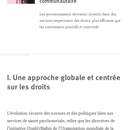
communautaire
Les gouvernements devraient investir dans des
services respectueux des droits, plus efficaces que
les traitements punitifs et coercitifs
I. Une approche globale et centrée
sur les droits
L’évolution récente des normes et des politiques liées aux
services de santé psychosociale, telles que les directives de
l’initiative QualityRights de l’Organisation mondiale de la