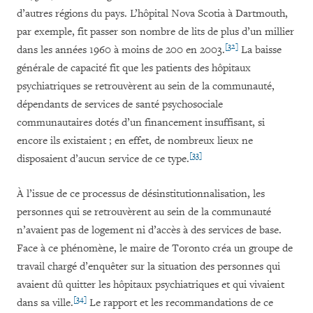
d’autres régions du pays. L’hôpital Nova Scotia à Dartmouth,
par exemple, fit passer son nombre de lits de plus d’un millier
[32]
dans les années 1960 à moins de 200 en 2003.
La baisse
générale de capacité fit que les patients des hôpitaux
psychiatriques se retrouvèrent au sein de la communauté,
dépendants de services de santé psychosociale
communautaires dotés d’un financement insuffisant, si
encore ils existaient ; en effet, de nombreux lieux ne
[33]
disposaient d’aucun service de ce type.
À l’issue de ce processus de désinstitutionnalisation, les
personnes qui se retrouvèrent au sein de la communauté
n’avaient pas de logement ni d’accès à des services de base.
Face à ce phénomène, le maire de Toronto créa un groupe de
travail chargé d’enquêter sur la situation des personnes qui
avaient dû quitter les hôpitaux psychiatriques et qui vivaient
[34]
dans sa ville.
Le rapport et les recommandations de ce