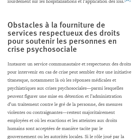
lourdement sur les hospitalisations et l’application des lois.
Obstacles à la fourniture de
services respectueux des droits
pour soutenir les personnes en
crise psychosociale
Instaurer un service communautaire et respectueux des droits
pour intervenir en cas de crise peut sembler être une initiative
titanesque, notamment là où les réponses médicales et
psychiatriques aux crises psychosociales—parmi lesquelles
peuvent figurer une mise en détention et l’administration
d’un traitement contre le gré de la personne, des mesures
violentes ou contraignantes—restent majoritairement
employées et où les exactions et les atteintes aux droits
humains sont acceptées de manière tacite par le
gouvernement ou les autorités locales. Si le rôle joué par la