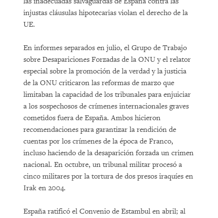
las inadecuadas salvaguardas de España contra las
injustas cláusulas hipotecarias violan el derecho de la
UE.
En informes separados en julio, el Grupo de Trabajo
sobre Desapariciones Forzadas de la ONU y el relator
especial sobre la promoción de la verdad y la justicia
de la ONU criticaron las reformas de marzo que
limitaban la capacidad de los tribunales para enjuiciar
a los sospechosos de crímenes internacionales graves
cometidos fuera de España. Ambos hicieron
recomendaciones para garantizar la rendición de
cuentas por los crímenes de la época de Franco,
incluso haciendo de la desaparición forzada un crimen
nacional. En octubre, un tribunal militar procesó a
cinco militares por la tortura de dos presos iraquíes en
Irak en 2004.
España ratificó el Convenio de Estambul en abril; al