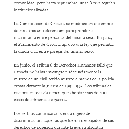
comunidad, pero hasta septiembre, unas 8.200 seguían
institucionalizadas.
La Constitución de Croacia se modificó en diciembre
de 2013 tras un referéndum para prohibir el
matrimonio entre personas del mismo sexo. En julio,
el Parlamento de Croacia aprobó una ley que permitía
la unión civil entre parejas del mismo sexo.
En junio, el Tribunal de Derechos Humanos falló que
Croacia no había investigado adecuadamente la
muerte de un civil serbio muerto a manos de la policía
croata durante la guerra de 1991-1995. Los tribunales
nacionales todavía tienen que abordar más de 200
casos de crímenes de guerra.
Los serbios continuaron siendo objeto de
discriminación: aquellos que fueron despojados de sus
derechos de posesión durante la guerra afrontan