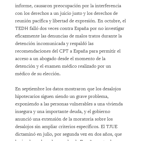
informe, causaron preocupación por la interferencia
con los derechos a un juicio justo y los derechos de
reunión pacífica y libertad de expresión. En octubre, el
TEDH falló dos veces contra España por no investigar
eficazmente las denuncias de malos tratos durante la
detención incomunicada y respaldó las
recomendaciones del CPT a España para permitir el
acceso a un abogado desde el momento de la
detención y el examen médico realizado por un
médico de su elección.
En septiembre los datos mostraron que los desalojos
hipotecarios siguen siendo un grave problema,
exponiendo a las personas vulnerables a una vivienda
insegura y una importante deuda, y el gobierno
anunció una extensión de la moratoria sobre los
desalojos sin ampliar criterios específicos. El TJUE
dictaminó en julio, por segunda vez en dos años, que