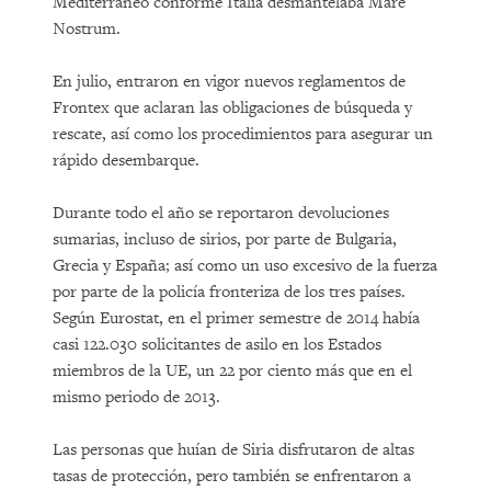
Mediterráneo conforme Italia desmantelaba Mare
Nostrum.
En julio, entraron en vigor nuevos reglamentos de
Frontex que aclaran las obligaciones de búsqueda y
rescate, así como los procedimientos para asegurar un
rápido desembarque.
Durante todo el año se reportaron devoluciones
sumarias, incluso de sirios, por parte de Bulgaria,
Grecia y España; así como un uso excesivo de la fuerza
por parte de la policía fronteriza de los tres países.
Según Eurostat, en el primer semestre de 2014 había
casi 122.030 solicitantes de asilo en los Estados
miembros de la UE, un 22 por ciento más que en el
mismo periodo de 2013.
Las personas que huían de Siria disfrutaron de altas
tasas de protección, pero también se enfrentaron a