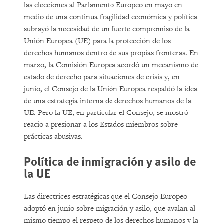
las elecciones al Parlamento Europeo en mayo en
medio de una continua fragilidad económica y política
subrayó la necesidad de un fuerte compromiso de la
Unión Europea (UE) para la protección de los
derechos humanos dentro de sus propias fronteras. En
marzo, la Comisión Europea acordó un mecanismo de
estado de derecho para situaciones de crisis y, en
junio, el Consejo de la Unión Europea respaldó la idea
de una estrategia interna de derechos humanos de la
UE. Pero la UE, en particular el Consejo, se mostró
reacio a presionar a los Estados miembros sobre
prácticas abusivas.
Política de inmigración y asilo de
la UE
Las directrices estratégicas que el Consejo Europeo
adoptó en junio sobre migración y asilo, que avalan al
mismo tiempo el respeto de los derechos humanos y la