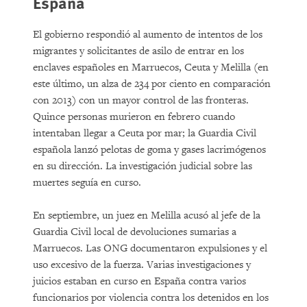
España
El gobierno respondió al aumento de intentos de los
migrantes y solicitantes de asilo de entrar en los
enclaves españoles en Marruecos, Ceuta y Melilla (en
este último, un alza de 234 por ciento en comparación
con 2013) con un mayor control de las fronteras.
Quince personas murieron en febrero cuando
intentaban llegar a Ceuta por mar; la Guardia Civil
española lanzó pelotas de goma y gases lacrimógenos
en su dirección. La investigación judicial sobre las
muertes seguía en curso.
En septiembre, un juez en Melilla acusó al jefe de la
Guardia Civil local de devoluciones sumarias a
Marruecos. Las ONG documentaron expulsiones y el
uso excesivo de la fuerza. Varias investigaciones y
juicios estaban en curso en España contra varios
funcionarios por violencia contra los detenidos en los