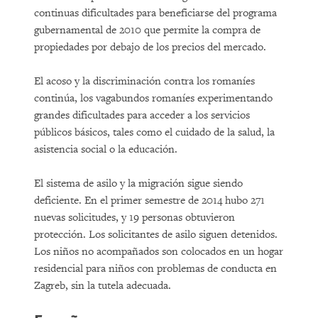
continuas dificultades para beneficiarse del programa
gubernamental de 2010 que permite la compra de
propiedades por debajo de los precios del mercado.
El acoso y la discriminación contra los romaníes
continúa, los vagabundos romaníes experimentando
grandes dificultades para acceder a los servicios
públicos básicos, tales como el cuidado de la salud, la
asistencia social o la educación.
El sistema de asilo y la migración sigue siendo
deficiente. En el primer semestre de 2014 hubo 271
nuevas solicitudes, y 19 personas obtuvieron
protección. Los solicitantes de asilo siguen detenidos.
Los niños no acompañados son colocados en un hogar
residencial para niños con problemas de conducta en
Zagreb, sin la tutela adecuada.