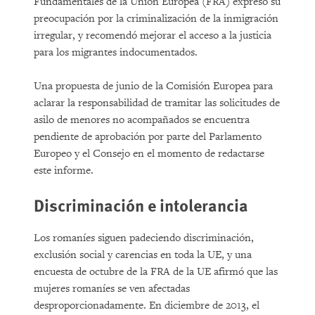
Fundamentales de la Unión Europea (FRA) expresó su
preocupación por la criminalización de la inmigración
irregular, y recomendó mejorar el acceso a la justicia
para los migrantes indocumentados.
Una propuesta de junio de la Comisión Europea para
aclarar la responsabilidad de tramitar las solicitudes de
asilo de menores no acompañados se encuentra
pendiente de aprobación por parte del Parlamento
Europeo y el Consejo en el momento de redactarse
este informe.
Discriminación e intolerancia
Los romaníes siguen padeciendo discriminación,
exclusión social y carencias en toda la UE, y una
encuesta de octubre de la FRA de la UE afirmó que las
mujeres romaníes se ven afectadas
desproporcionadamente. En diciembre de 2013, el