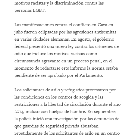
motivos racistas y la discriminación contra las
personas LGBT.
Las manifestaciones contra el conflicto en Gaza en
julio fueron eclipsadas por las agresiones antisemitas
en varias ciudades alemanas. En agosto, el gobierno
federal presentó una nueva ley contra los crímenes de
odio que incluye los motivos racistas como
circunstancia agravante en un proceso penal, en el
momento de redactarse este informe la norma estaba
pendiente de ser aprobado por el Parlamento.
Los solicitantes de asilo y refugiados protestaron por
las condiciones en los centros de acogida y las
restricciones a la libertad de circulación durante el año
2014, incluso con huelgas de hambre. En septiembre,
la policía inició una investigación por las denuncias de
que guardias de seguridad privada abusaban
repetidamente de los solicitantes de asilo en un centro