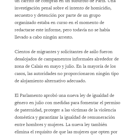
un carrito de compras en un suburbio de París. Una
investigación penal sobre el intento de homicidio,
secuestro y detención por parte de un grupo
organizado estaba en curso en el momento de
redactarse este informe, pero todavía no se había
llevado a cabo ningún arresto.
Cientos de migrantes y solicitantes de asilo fueron
desalojados de campamentos informales alrededor de
zona de Calais en mayo y julio. En la mayoría de los
casos, las autoridades no proporcionaron ningún tipo
de alojamiento alternativo adecuado.
El Parlamento aprobó una nueva ley de igualdad de
género en julio con medidas para fomentar el permiso
de paternidad, proteger a las víctimas de la violencia
doméstica y garantizar la igualdad de remuneración
entre hombres y mujeres. La nueva ley también
elimina el requisito de que las mujeres que opten por