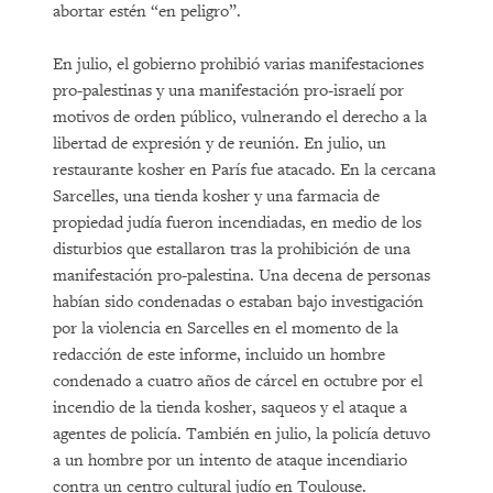
abortar estén “en peligro”.
En julio, el gobierno prohibió varias manifestaciones
pro-palestinas y una manifestación pro-israelí por
motivos de orden público, vulnerando el derecho a la
libertad de expresión y de reunión. En julio, un
restaurante kosher en París fue atacado. En la cercana
Sarcelles, una tienda kosher y una farmacia de
propiedad judía fueron incendiadas, en medio de los
disturbios que estallaron tras la prohibición de una
manifestación pro-palestina. Una decena de personas
habían sido condenadas o estaban bajo investigación
por la violencia en Sarcelles en el momento de la
redacción de este informe, incluido un hombre
condenado a cuatro años de cárcel en octubre por el
incendio de la tienda kosher, saqueos y el ataque a
agentes de policía. También en julio, la policía detuvo
a un hombre por un intento de ataque incendiario
contra un centro cultural judío en Toulouse.