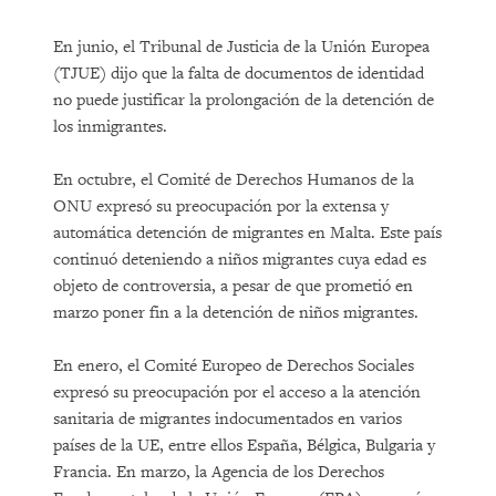
En junio, el Tribunal de Justicia de la Unión Europea
(TJUE) dijo que la falta de documentos de identidad
no puede justificar la prolongación de la detención de
los inmigrantes.
En octubre, el Comité de Derechos Humanos de la
ONU expresó su preocupación por la extensa y
automática detención de migrantes en Malta. Este país
continuó deteniendo a niños migrantes cuya edad es
objeto de controversia, a pesar de que prometió en
marzo poner fin a la detención de niños migrantes.
En enero, el Comité Europeo de Derechos Sociales
expresó su preocupación por el acceso a la atención
sanitaria de migrantes indocumentados en varios
países de la UE, entre ellos España, Bélgica, Bulgaria y
Francia. En marzo, la Agencia de los Derechos