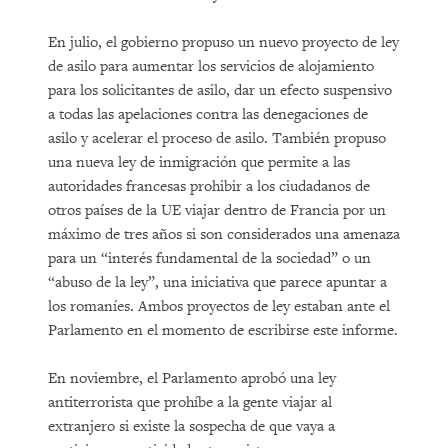
En julio, el gobierno propuso un nuevo proyecto de ley
de asilo para aumentar los servicios de alojamiento
para los solicitantes de asilo, dar un efecto suspensivo
a todas las apelaciones contra las denegaciones de
asilo y acelerar el proceso de asilo. También propuso
una nueva ley de inmigración que permite a las
autoridades francesas prohibir a los ciudadanos de
otros países de la UE viajar dentro de Francia por un
máximo de tres años si son considerados una amenaza
para un “interés fundamental de la sociedad” o un
“abuso de la ley”, una iniciativa que parece apuntar a
los romaníes. Ambos proyectos de ley estaban ante el
Parlamento en el momento de escribirse este informe.
En noviembre, el Parlamento aprobó una ley
antiterrorista que prohíbe a la gente viajar al
extranjero si existe la sospecha de que vaya a