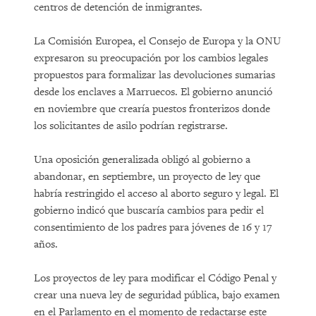
centros de detención de inmigrantes.
La Comisión Europea, el Consejo de Europa y la ONU
expresaron su preocupación por los cambios legales
propuestos para formalizar las devoluciones sumarias
desde los enclaves a Marruecos. El gobierno anunció
en noviembre que crearía puestos fronterizos donde
los solicitantes de asilo podrían registrarse.
Una oposición generalizada obligó al gobierno a
abandonar, en septiembre, un proyecto de ley que
habría restringido el acceso al aborto seguro y legal. El
gobierno indicó que buscaría cambios para pedir el
consentimiento de los padres para jóvenes de 16 y 17
años.
Los proyectos de ley para modificar el Código Penal y
crear una nueva ley de seguridad pública, bajo examen
en el Parlamento en el momento de redactarse este