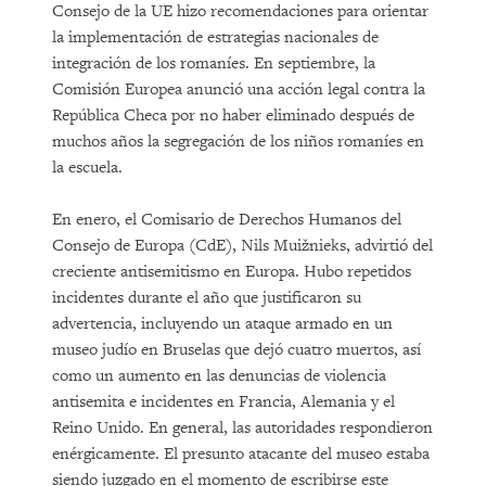
Consejo de la UE hizo recomendaciones para orientar
la implementación de estrategias nacionales de
integración de los romaníes. En septiembre, la
Comisión Europea anunció una acción legal contra la
República Checa por no haber eliminado después de
muchos años la segregación de los niños romaníes en
la escuela.
En enero, el Comisario de Derechos Humanos del
Consejo de Europa (CdE), Nils Muižnieks, advirtió del
creciente antisemitismo en Europa. Hubo repetidos
incidentes durante el año que justificaron su
advertencia, incluyendo un ataque armado en un
museo judío en Bruselas que dejó cuatro muertos, así
como un aumento en las denuncias de violencia
antisemita e incidentes en Francia, Alemania y el
Reino Unido. En general, las autoridades respondieron
enérgicamente. El presunto atacante del museo estaba
siendo juzgado en el momento de escribirse este