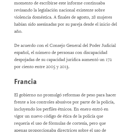
momento de escribirse este informe continuaba
revisando la legislación nacional existente sobre
violencia doméstica. A finales de agosto, 28 mujeres
habían sido asesinadas por su pareja desde el inicio del
año.
De acuerdo con el Consejo General del Poder Judicial
español, el número de personas con discapacidad
despojadas de su capacidad jurídica aumentó un 172
por ciento entre 2005 y 2013.
Francia
El gobierno no promulgó reformas de peso para hacer
frente a los controles abusivos por parte de la policía,
incluyendo los perfiles étnicos. En enero entró en
vigor un nuevo código de ética de la policía que
requería el uso de fórmulas de cortesía, pero que
apenas proporcionaba directrices sobre el uso de