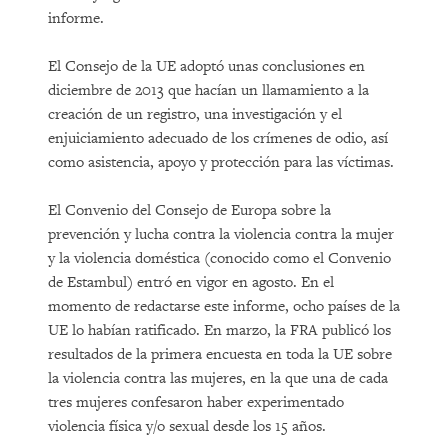
informe.
El Consejo de la UE adoptó unas conclusiones en
diciembre de 2013 que hacían un llamamiento a la
creación de un registro, una investigación y el
enjuiciamiento adecuado de los crímenes de odio, así
como asistencia, apoyo y protección para las víctimas.
El Convenio del Consejo de Europa sobre la
prevención y lucha contra la violencia contra la mujer
y la violencia doméstica (conocido como el Convenio
de Estambul) entró en vigor en agosto. En el
momento de redactarse este informe, ocho países de la
UE lo habían ratificado. En marzo, la FRA publicó los
resultados de la primera encuesta en toda la UE sobre
la violencia contra las mujeres, en la que una de cada
tres mujeres confesaron haber experimentado
violencia física y/o sexual desde los 15 años.