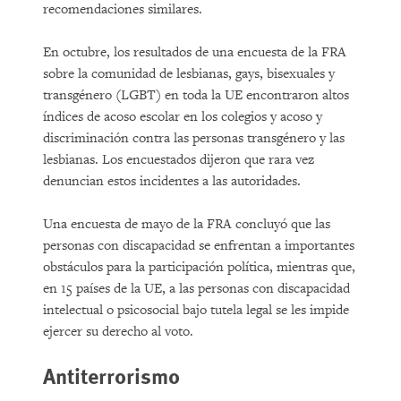
recomendaciones similares.
En octubre, los resultados de una encuesta de la FRA
sobre la comunidad de lesbianas, gays, bisexuales y
transgénero (LGBT) en toda la UE encontraron altos
índices de acoso escolar en los colegios y acoso y
discriminación contra las personas transgénero y las
lesbianas. Los encuestados dijeron que rara vez
denuncian estos incidentes a las autoridades.
Una encuesta de mayo de la FRA concluyó que las
personas con discapacidad se enfrentan a importantes
obstáculos para la participación política, mientras que,
en 15 países de la UE, a las personas con discapacidad
intelectual o psicosocial bajo tutela legal se les impide
ejercer su derecho al voto.
Antiterrorismo