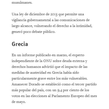
musulmanes.
Una ley de diciembre de 2013 que permite una
vigilancia gubernamental a las comunicaciones de
largo alcance, vulnerando el derecho a la intimidad,
generó poco debate público.
Grecia
En un informe publicado en marzo, el experto
independiente de la ONU sobre deuda externa y
derechos humanos advirtió que el impacto de las
medidas de austeridad en Grecia había sido
particularmente grave entre los más vulnerables.
Amanecer Dorado se estableció como el tercer partido
más popular del país, con un 9,4 por ciento de los
votos en las elecciones al Parlamento Europeo del mes
de mayo.