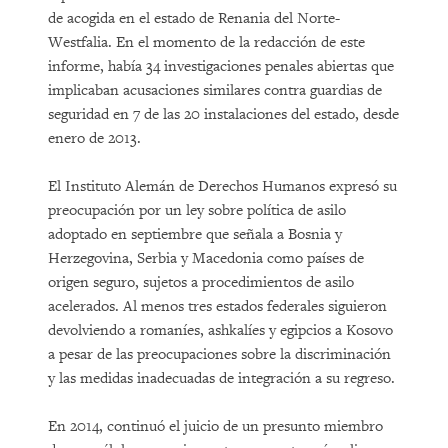
de acogida en el estado de Renania del Norte-
Westfalia. En el momento de la redacción de este
informe, había 34 investigaciones penales abiertas que
implicaban acusaciones similares contra guardias de
seguridad en 7 de las 20 instalaciones del estado, desde
enero de 2013.
El Instituto Alemán de Derechos Humanos expresó su
preocupación por un ley sobre política de asilo
adoptado en septiembre que señala a Bosnia y
Herzegovina, Serbia y Macedonia como países de
origen seguro, sujetos a procedimientos de asilo
acelerados. Al menos tres estados federales siguieron
devolviendo a romaníes, ashkalíes y egipcios a Kosovo
a pesar de las preocupaciones sobre la discriminación
y las medidas inadecuadas de integración a su regreso.
En 2014, continuó el juicio de un presunto miembro