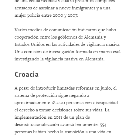
de una célula neonazi y cuatro presuntos cómplices
acusados de asesinar a nueve inmigrantes y a una
mujer policía entre 2000 y 2007.
Varios medios de comunicación indicaron que hubo
cooperación entre los gobiernos de Alemania y
Estados Unidos en las actividades de vigilancia masiva.
Una comisión de investigación formada en marzo está
investigando la vigilancia masiva en Alemania.
Croacia
A pesar de introducir limitadas reformas en junio, el
sistema de protección sigue negando a
aproximadamente 18.000 personas con discapacidad
el derecho a tomar decisiones sobre sus vidas. La
implementación en 2011 de un plan de
desinstitucionalización avanzó lentamente: 554
personas habían hecho la transición a una vida en