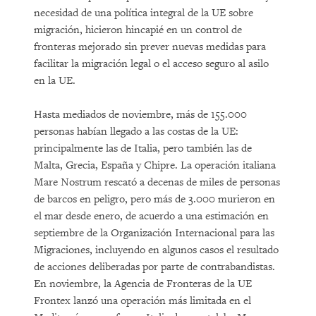
necesidad de una política integral de la UE sobre
migración, hicieron hincapié en un control de
fronteras mejorado sin prever nuevas medidas para
facilitar la migración legal o el acceso seguro al asilo
en la UE.
Hasta mediados de noviembre, más de 155.000
personas habían llegado a las costas de la UE:
principalmente las de Italia, pero también las de
Malta, Grecia, España y Chipre. La operación italiana
Mare Nostrum rescató a decenas de miles de personas
de barcos en peligro, pero más de 3.000 murieron en
el mar desde enero, de acuerdo a una estimación en
septiembre de la Organización Internacional para las
Migraciones, incluyendo en algunos casos el resultado
de acciones deliberadas por parte de contrabandistas.
En noviembre, la Agencia de Fronteras de la UE
Frontex lanzó una operación más limitada en el