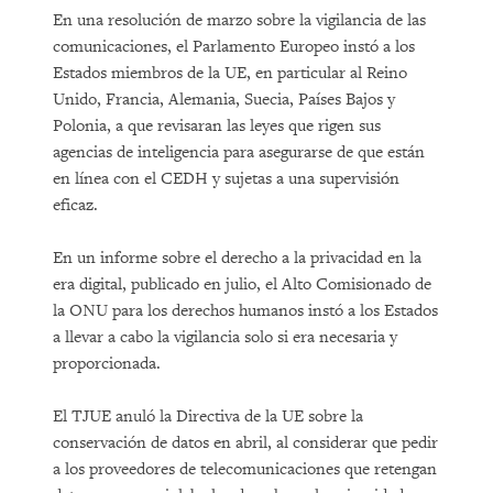
En una resolución de marzo sobre la vigilancia de las
comunicaciones, el Parlamento Europeo instó a los
Estados miembros de la UE, en particular al Reino
Unido, Francia, Alemania, Suecia, Países Bajos y
Polonia, a que revisaran las leyes que rigen sus
agencias de inteligencia para asegurarse de que están
en línea con el CEDH y sujetas a una supervisión
eficaz.
En un informe sobre el derecho a la privacidad en la
era digital, publicado en julio, el Alto Comisionado de
la ONU para los derechos humanos instó a los Estados
a llevar a cabo la vigilancia solo si era necesaria y
proporcionada.
El TJUE anuló la Directiva de la UE sobre la
conservación de datos en abril, al considerar que pedir
a los proveedores de telecomunicaciones que retengan