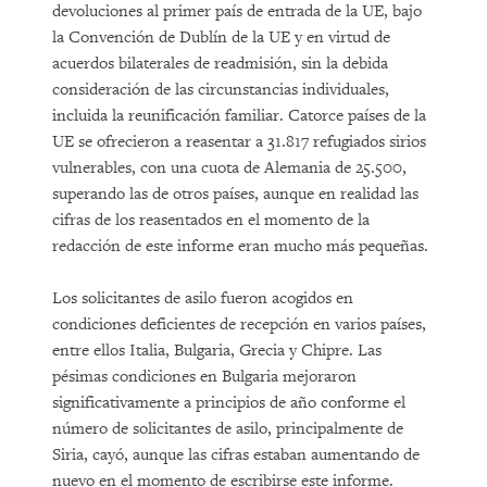
devoluciones al primer país de entrada de la UE, bajo
la Convención de Dublín de la UE y en virtud de
acuerdos bilaterales de readmisión, sin la debida
consideración de las circunstancias individuales,
incluida la reunificación familiar. Catorce países de la
UE se ofrecieron a reasentar a 31.817 refugiados sirios
vulnerables, con una cuota de Alemania de 25.500,
superando las de otros países, aunque en realidad las
cifras de los reasentados en el momento de la
redacción de este informe eran mucho más pequeñas.
Los solicitantes de asilo fueron acogidos en
condiciones deficientes de recepción en varios países,
entre ellos Italia, Bulgaria, Grecia y Chipre. Las
pésimas condiciones en Bulgaria mejoraron
significativamente a principios de año conforme el
número de solicitantes de asilo, principalmente de
Siria, cayó, aunque las cifras estaban aumentando de
nuevo en el momento de escribirse este informe.