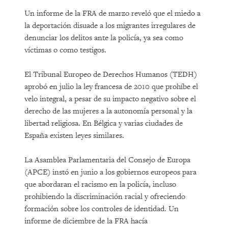
Un informe de la FRA de marzo reveló que el miedo a
la deportación disuade a los migrantes irregulares de
denunciar los delitos ante la policía, ya sea como
víctimas o como testigos.
El Tribunal Europeo de Derechos Humanos (TEDH)
aprobó en julio la ley francesa de 2010 que prohíbe el
velo integral, a pesar de su impacto negativo sobre el
derecho de las mujeres a la autonomía personal y la
libertad religiosa. En Bélgica y varias ciudades de
España existen leyes similares.
La Asamblea Parlamentaria del Consejo de Europa
(APCE) instó en junio a los gobiernos europeos para
que abordaran el racismo en la policía, incluso
prohibiendo la discriminación racial y ofreciendo
formación sobre los controles de identidad. Un
informe de diciembre de la FRA hacía