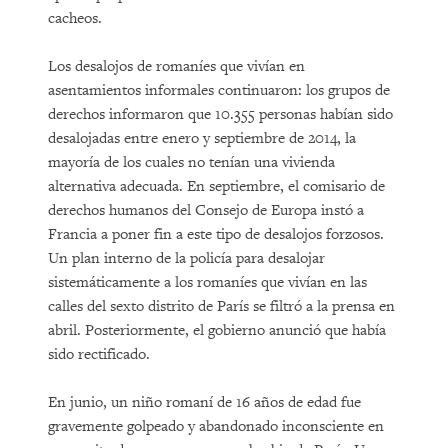
cacheos.
Los desalojos de romaníes que vivían en
asentamientos informales continuaron: los grupos de
derechos informaron que 10.355 personas habían sido
desalojadas entre enero y septiembre de 2014, la
mayoría de los cuales no tenían una vivienda
alternativa adecuada. En septiembre, el comisario de
derechos humanos del Consejo de Europa instó a
Francia a poner fin a este tipo de desalojos forzosos.
Un plan interno de la policía para desalojar
sistemáticamente a los romaníes que vivían en las
calles del sexto distrito de París se filtró a la prensa en
abril. Posteriormente, el gobierno anunció que había
sido rectificado.
En junio, un niño romaní de 16 años de edad fue
gravemente golpeado y abandonado inconsciente en