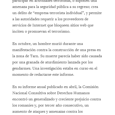
participar en actividades terroristas, o suponen una
amenaza para la seguridad pública a su regreso; crea
un delito de “empresa terrorista individual”, y permite
a las autoridades requerir a los proveedores de
servicios de Internet que bloqueen sitios web que
inciten o promuevan el terrorismo.
En octubre, un hombre murió durante una
manifestación contra la construcción de una presa en
la zona de Tarn. Su muerte parecía haber sido causada
por una granada de aturdimiento lanzada por los
gendarmes. Una investigación estaba en curso en el
momento de redactarse este informe.
En su informe anual publicado en abril, la Comisión
Nacional Consultiva sobre Derechos Humanos
encontró un generalizado y creciente prejuicio contra
los romaníes y, por tercer año consecutivo, un
aumento de ataques y amenazas contra los