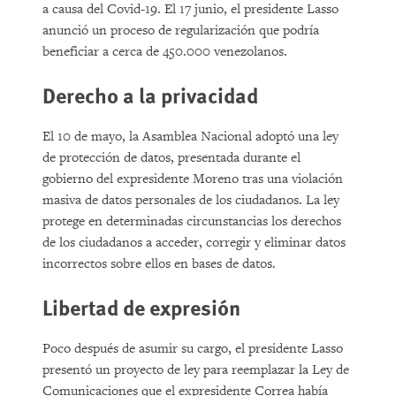
a causa del Covid-19. El 17 junio, el presidente Lasso
anunció un proceso de regularización que podría
beneficiar a cerca de 450.000 venezolanos.
Derecho a la privacidad
El 10 de mayo, la Asamblea Nacional adoptó una ley
de protección de datos, presentada durante el
gobierno del expresidente Moreno tras una violación
masiva de datos personales de los ciudadanos. La ley
protege en determinadas circunstancias los derechos
de los ciudadanos a acceder, corregir y eliminar datos
incorrectos sobre ellos en bases de datos.
Libertad de expresión
Poco después de asumir su cargo, el presidente Lasso
presentó un proyecto de ley para reemplazar la Ley de
Comunicaciones que el expresidente Correa había