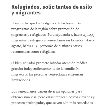
Refugiados, solicitantes de asilo
y migrantes
Ecuador ha aprobado algunas de las leyes más
progresistas de la región sobre protección de
migrantes y refugiados. Para septiembre, había 451.093
migrantes y refugiados venezolanos en Ecuador. Hasta
agosto, había 1.151 personas de distintos países
reconocidas como refugiadas.
Si bien Ecuador promete brindar atención médica
gratuita independientemente de la condición
migratoria, las personas venezolanas enfrentan
limitaciones.
Los venezolanos tienen diversas opciones para
obtener una visa, pero estas implican costos elevados y
procesos prolongados, que se ven aún más retardados