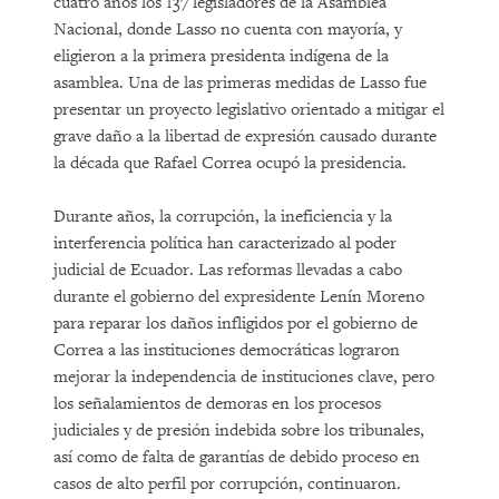
cuatro años los 137 legisladores de la Asamblea
Nacional, donde Lasso no cuenta con mayoría, y
eligieron a la primera presidenta indígena de la
asamblea. Una de las primeras medidas de Lasso fue
presentar un proyecto legislativo orientado a mitigar el
grave daño a la libertad de expresión causado durante
la década que Rafael Correa ocupó la presidencia.
Durante años, la corrupción, la ineficiencia y la
interferencia política han caracterizado al poder
judicial de Ecuador. Las reformas llevadas a cabo
durante el gobierno del expresidente Lenín Moreno
para reparar los daños infligidos por el gobierno de
Correa a las instituciones democráticas lograron
mejorar la independencia de instituciones clave, pero
los señalamientos de demoras en los procesos
judiciales y de presión indebida sobre los tribunales,
así como de falta de garantías de debido proceso en
casos de alto perfil por corrupción, continuaron.