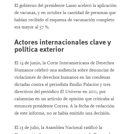
El gobierno del presidente Lasso aceleró la aplicación
de vacunas, y en octubre la cantidad de personas que
habían recibido el esquema de vacunación completo
era mayor al 57 %.
Actores internacionales clave y
política exterior
El 14 de junio, la Corte Interamericana de Derechos
Humanos celebró una audiencia sobre denuncias de
violaciones de derechos humanos en las condenas
dictadas contra el periodista Emilio Palacios y tres
directivos del periódico
El Universo
en 2011, por
calumnias en un artículo de opinión que criticaba al
entonces presidente Correa. A la fecha de redacción
de este informe, no se había emitido una decisión.
El 13 de julio, la Asamblea Nacional ratificó la