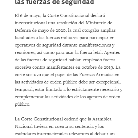
las fuerzas de seguridad
El 6 de mayo, la Corte Constitucional declaró
inconstitucional una resolución del Ministerio de
Defensa de mayo de 2020, la cual otorgaba amplias
facultades a las fuerzas militares para participar en
operativos de seguridad durante manifestaciones y
reuniones, así como para usar la fuerza letal. Agentes
de las fuerzas de seguridad habían empleado fuerza
excesiva contra manifestantes en octubre de 2019. La
corte sostuvo que el papel de las Fuerzas Armadas en
las actividades de orden público debe ser excepcional,
temporal, estar limitado a lo estrictamente necesario y
complementar las actividades de los agentes de orden
público.
La Corte Constitucional ordenó que la Asamblea
Nacional tuviera en cuenta su sentencia y los
estándares internacionales relevantes al debatir un