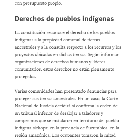
con presupuesto propio.
Derechos de pueblos indígenas
La constitución reconoce el derecho de los pueblos
indígenas a la propiedad comunal de tierras
ancestrales y a la consulta respecto a los recursos y los
proyectos ubicados en dichas tierras. Según informan
organizaciones de derechos humanos y líderes
comunitarios, estos derechos no están plenamente
protegidos.
Varias comunidades han presentado denuncias para
proteger sus tierras ancestrales. En un caso, la Corte
Nacional de Justicia decidirá si confirma la orden de
un tribunal inferior de desalojar a taladores y
campesinos que se instalaron en territorio del pueblo
indígena siekopai en la provincia de Sucumbíos, en la
región amazónica. Los ocupantes tomaron la mitad