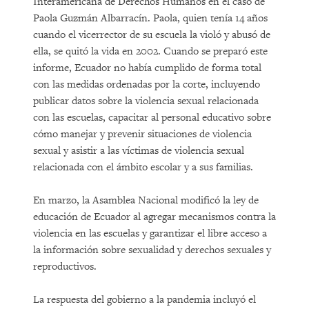
Interamericana de Derechos Humanos en el caso de
Paola Guzmán Albarracín. Paola, quien tenía 14 años
cuando el vicerrector de su escuela la violó y abusó de
ella, se quitó la vida en 2002. Cuando se preparó este
informe, Ecuador no había cumplido de forma total
con las medidas ordenadas por la corte, incluyendo
publicar datos sobre la violencia sexual relacionada
con las escuelas, capacitar al personal educativo sobre
cómo manejar y prevenir situaciones de violencia
sexual y asistir a las víctimas de violencia sexual
relacionada con el ámbito escolar y a sus familias.
En marzo, la Asamblea Nacional modificó la ley de
educación de Ecuador al agregar mecanismos contra la
violencia en las escuelas y garantizar el libre acceso a
la información sobre sexualidad y derechos sexuales y
reproductivos.
La respuesta del gobierno a la pandemia incluyó el