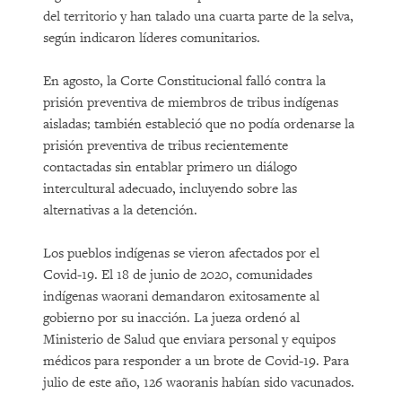
del territorio y han talado una cuarta parte de la selva,
según indicaron líderes comunitarios.
En agosto, la Corte Constitucional falló contra la
prisión preventiva de miembros de tribus indígenas
aisladas; también estableció que no podía ordenarse la
prisión preventiva de tribus recientemente
contactadas sin entablar primero un diálogo
intercultural adecuado, incluyendo sobre las
alternativas a la detención.
Los pueblos indígenas se vieron afectados por el
Covid-19. El 18 de junio de 2020, comunidades
indígenas waorani demandaron exitosamente al
gobierno por su inacción. La jueza ordenó al
Ministerio de Salud que enviara personal y equipos
médicos para responder a un brote de Covid-19. Para
julio de este año, 126 waoranis habían sido vacunados.