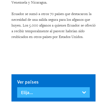
Venezuela y Nicaragua.
Ecuador se sumó a otros 70 países que destacaron la
necesidad de una salida segura para los afganos que
huyen. Los 5.000 afganos a quienes Ecuador se ofreció
a recibir temporalmente al parecer habrían sido
reubicados en otros países por Estados Unidos.
Ver países