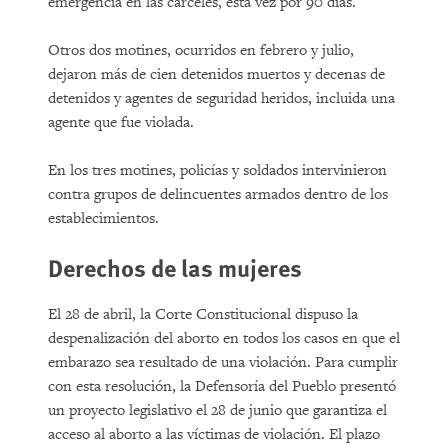
emergencia en las cárceles, esta vez por 90 días.
Otros dos motines, ocurridos en febrero y julio,
dejaron más de cien detenidos muertos y decenas de
detenidos y agentes de seguridad heridos, incluida una
agente que fue violada.
En los tres motines, policías y soldados intervinieron
contra grupos de delincuentes armados dentro de los
establecimientos.
Derechos de las mujeres
El 28 de abril, la Corte Constitucional dispuso la
despenalización del aborto en todos los casos en que el
embarazo sea resultado de una violación. Para cumplir
con esta resolución, la Defensoría del Pueblo presentó
un proyecto legislativo el 28 de junio que garantiza el
acceso al aborto a las víctimas de violación. El plazo