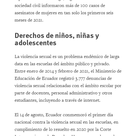
sociedad civil informaron más de 100 casos de
asesinatos de mujeres en tan solo los primeros seis
meses de 2021.
Derechos de niños, niñas y
adolescentes
La violencia sexual es un problema endémico de larga
data en las escuelas del ámbito público y privado.
Entre enero de 2014 y febrero de 2021, el Ministerio de
Educación de Ecuador registró 3.777 denuncias de
violencia sexual relacionadas con el ámbito escolar por
parte de docentes, personal administrativo y otros
estudiantes, incluyendo a través de internet.
El 14 de agosto, Ecuador conmemoró el primer día
nacional contra la violencia sexual en las escuelas, en
cumplimiento de lo resuelto en 2020 por la Corte