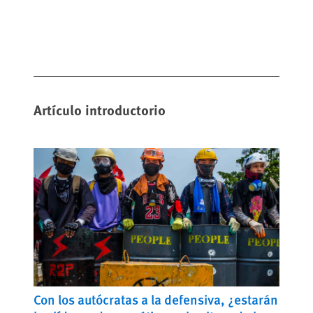
Artículo introductorio
Con los autócratas a la defensiva, ¿estarán