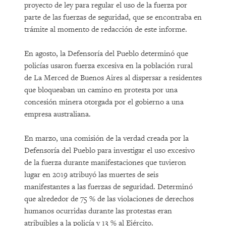
proyecto de ley para regular el uso de la fuerza por
parte de las fuerzas de seguridad, que se encontraba en
trámite al momento de redacción de este informe.
En agosto, la Defensoría del Pueblo determinó que
policías usaron fuerza excesiva en la población rural
de La Merced de Buenos Aires al dispersar a residentes
que bloqueaban un camino en protesta por una
concesión minera otorgada por el gobierno a una
empresa australiana.
En marzo, una comisión de la verdad creada por la
Defensoría del Pueblo para investigar el uso excesivo
de la fuerza durante manifestaciones que tuvieron
lugar en 2019 atribuyó las muertes de seis
manifestantes a las fuerzas de seguridad. Determinó
que alrededor de 75 % de las violaciones de derechos
humanos ocurridas durante las protestas eran
atribuibles a la policía y 13 % al Ejército.