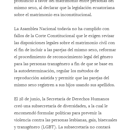
pronunció a favor del matrimonio entre personas del
mismo sexo, al declarar que la legislación ecuatoriana
sobre el matrimonio era inconstitucional.
La Asamblea Nacional todavía no ha cumplido con
fallos de la Corte Constitucional que le exigen revisar
las disposiciones legales sobre el matrimonio civil con
el fin de incluir a las parejas del mismo sexo, reformar
el procedimiento de reconocimiento legal del género
para las personas transgénero a fin de que se base en
la autodeterminación, regular los métodos de
reproducción asistida y permitir que las parejas del
mismo sexo registren a sus hijos usando sus apellidos.
El 28 de junio, la Secretaría de Derechos Humanos
creó una subsecretaría de diversidades, a la cual le
encomendó formular políticas para prevenir la
violencia contra las personas lesbianas, gais, bisexuales
y transgénero (LGBT). La subsecretaría no contará