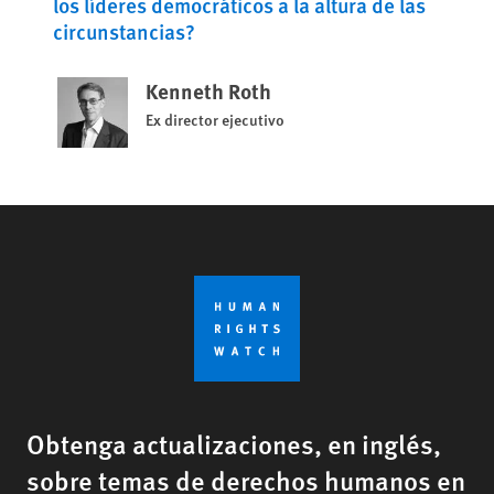
los líderes democráticos a la altura de las
circunstancias?
Kenneth Roth
Ex director ejecutivo
Obtenga actualizaciones, en inglés,
sobre temas de derechos humanos en