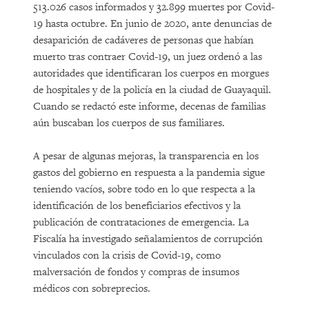
513.026 casos informados y 32.899 muertes por Covid-
19 hasta octubre. En junio de 2020, ante denuncias de
desaparición de cadáveres de personas que habían
muerto tras contraer Covid-19, un juez ordenó a las
autoridades que identificaran los cuerpos en morgues
de hospitales y de la policía en la ciudad de Guayaquil.
Cuando se redactó este informe, decenas de familias
aún buscaban los cuerpos de sus familiares.
A pesar de algunas mejoras, la transparencia en los
gastos del gobierno en respuesta a la pandemia sigue
teniendo vacíos, sobre todo en lo que respecta a la
identificación de los beneficiarios efectivos y la
publicación de contrataciones de emergencia. La
Fiscalía ha investigado señalamientos de corrupción
vinculados con la crisis de Covid-19, como
malversación de fondos y compras de insumos
médicos con sobreprecios.