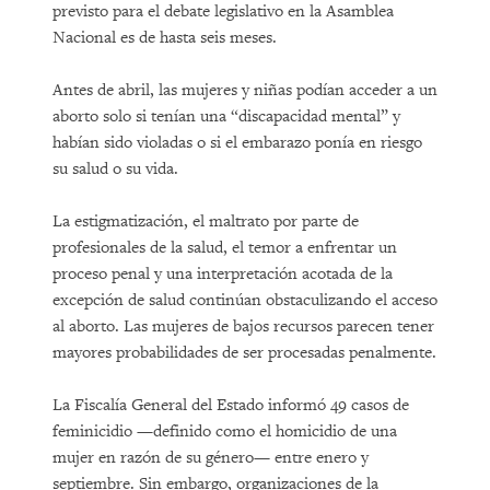
previsto para el debate legislativo en la Asamblea
Nacional es de hasta seis meses.
Antes de abril, las mujeres y niñas podían acceder a un
aborto solo si tenían una “discapacidad mental” y
habían sido violadas o si el embarazo ponía en riesgo
su salud o su vida.
La estigmatización, el maltrato por parte de
profesionales de la salud, el temor a enfrentar un
proceso penal y una interpretación acotada de la
excepción de salud continúan obstaculizando el acceso
al aborto. Las mujeres de bajos recursos parecen tener
mayores probabilidades de ser procesadas penalmente.
La Fiscalía General del Estado informó 49 casos de
feminicidio —definido como el homicidio de una
mujer en razón de su género— entre enero y
septiembre. Sin embargo, organizaciones de la