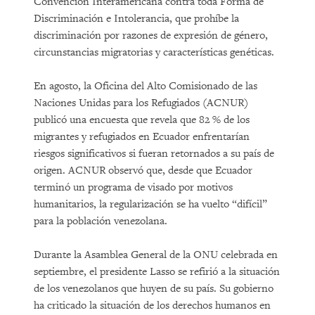
Convención Interamericana contra toda Forma de
Discriminación e Intolerancia, que prohíbe la
discriminación por razones de expresión de género,
circunstancias migratorias y características genéticas.
En agosto, la Oficina del Alto Comisionado de las
Naciones Unidas para los Refugiados (ACNUR)
publicó una encuesta que revela que 82 % de los
migrantes y refugiados en Ecuador enfrentarían
riesgos significativos si fueran retornados a su país de
origen. ACNUR observó que, desde que Ecuador
terminó un programa de visado por motivos
humanitarios, la regularización se ha vuelto “difícil”
para la población venezolana.
Durante la Asamblea General de la ONU celebrada en
septiembre, el presidente Lasso se refirió a la situación
de los venezolanos que huyen de su país. Su gobierno
ha criticado la situación de los derechos humanos en