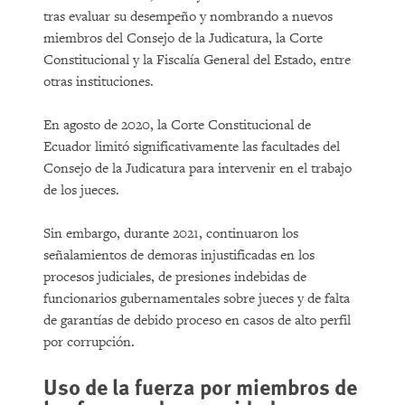
tras evaluar su desempeño y nombrando a nuevos
miembros del Consejo de la Judicatura, la Corte
Constitucional y la Fiscalía General del Estado, entre
otras instituciones.
En agosto de 2020, la Corte Constitucional de
Ecuador limitó significativamente las facultades del
Consejo de la Judicatura para intervenir en el trabajo
de los jueces.
Sin embargo, durante 2021, continuaron los
señalamientos de demoras injustificadas en los
procesos judiciales, de presiones indebidas de
funcionarios gubernamentales sobre jueces y de falta
de garantías de debido proceso en casos de alto perfil
por corrupción.
Uso de la fuerza por miembros de