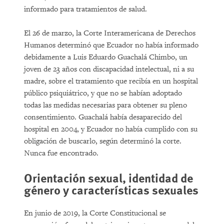
informado para tratamientos de salud.
El 26 de marzo, la Corte Interamericana de Derechos
Humanos determinó que Ecuador no había informado
debidamente a Luis Eduardo Guachalá Chimbo, un
joven de 23 años con discapacidad intelectual, ni a su
madre, sobre el tratamiento que recibía en un hospital
público psiquiátrico, y que no se habían adoptado
todas las medidas necesarias para obtener su pleno
consentimiento. Guachalá había desaparecido del
hospital en 2004, y Ecuador no había cumplido con su
obligación de buscarlo, según determinó la corte.
Nunca fue encontrado.
Orientación sexual, identidad de
género y características sexuales
En junio de 2019, la Corte Constitucional se