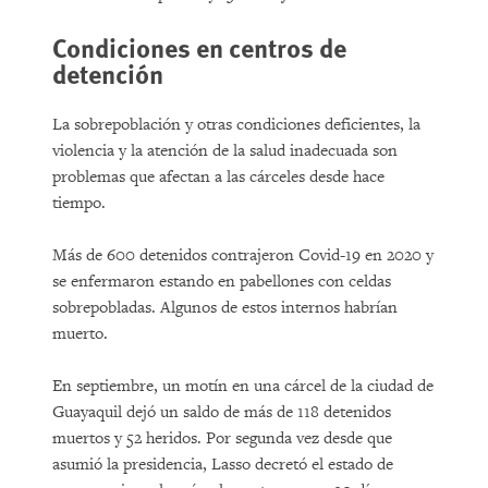
Condiciones en centros de
detención
La sobrepoblación y otras condiciones deficientes, la
violencia y la atención de la salud inadecuada son
problemas que afectan a las cárceles desde hace
tiempo.
Más de 600 detenidos contrajeron Covid-19 en 2020 y
se enfermaron estando en pabellones con celdas
sobrepobladas. Algunos de estos internos habrían
muerto.
En septiembre, un motín en una cárcel de la ciudad de
Guayaquil dejó un saldo de más de 118 detenidos
muertos y 52 heridos. Por segunda vez desde que
asumió la presidencia, Lasso decretó el estado de