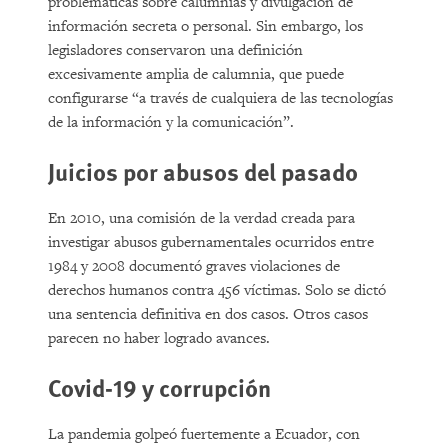
problemáticas sobre calumnias y divulgación de
información secreta o personal. Sin embargo, los
legisladores conservaron una definición
excesivamente amplia de calumnia, que puede
configurarse “a través de cualquiera de las tecnologías
de la información y la comunicación”.
Juicios por abusos del pasado
En 2010, una comisión de la verdad creada para
investigar abusos gubernamentales ocurridos entre
1984 y 2008 documentó graves violaciones de
derechos humanos contra 456 víctimas. Solo se dictó
una sentencia definitiva en dos casos. Otros casos
parecen no haber logrado avances.
Covid-19 y corrupción
La pandemia golpeó fuertemente a Ecuador, con