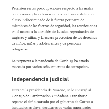
Persisten serias preocupaciones respecto a las malas
condiciones y la violencia en los centros de detención,
el uso indiscriminado de la fuerza por parte de
miembros de las fuerzas de seguridad, las restricciones
en el acceso a la atención de la salud reproductiva de
mujeres y niñas, y la escasa protección de los derechos
de niños, niñas y adolescentes y de personas
refugiadas.
La respuesta a la pandemia de Covid-19 ha estado
marcada por varios señalamientos de corrupción.
Independencia judicial
Durante la presidencia de Moreno, se le encargó al
Consejo de Participación Ciudadana Transitorio
reparar el daño causado por el gobierno de Correa a
instituciones clave, destituyendo varias autoridades