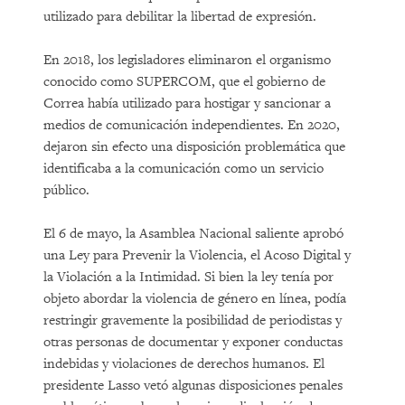
utilizado para debilitar la libertad de expresión.
En 2018, los legisladores eliminaron el organismo
conocido como SUPERCOM, que el gobierno de
Correa había utilizado para hostigar y sancionar a
medios de comunicación independientes. En 2020,
dejaron sin efecto una disposición problemática que
identificaba a la comunicación como un servicio
público.
El 6 de mayo, la Asamblea Nacional saliente aprobó
una Ley para Prevenir la Violencia, el Acoso Digital y
la Violación a la Intimidad. Si bien la ley tenía por
objeto abordar la violencia de género en línea, podía
restringir gravemente la posibilidad de periodistas y
otras personas de documentar y exponer conductas
indebidas y violaciones de derechos humanos. El
presidente Lasso vetó algunas disposiciones penales