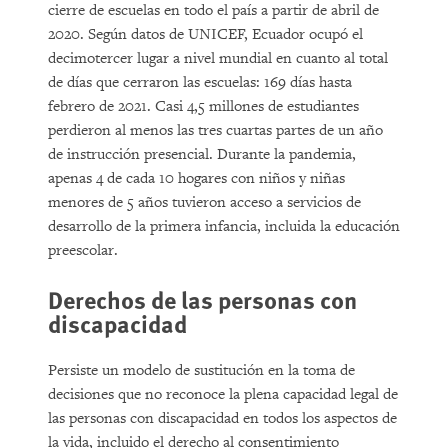
cierre de escuelas en todo el país a partir de abril de
2020. Según datos de UNICEF, Ecuador ocupó el
decimotercer lugar a nivel mundial en cuanto al total
de días que cerraron las escuelas: 169 días hasta
febrero de 2021. Casi 4,5 millones de estudiantes
perdieron al menos las tres cuartas partes de un año
de instrucción presencial. Durante la pandemia,
apenas 4 de cada 10 hogares con niños y niñas
menores de 5 años tuvieron acceso a servicios de
desarrollo de la primera infancia, incluida la educación
preescolar.
Derechos de las personas con
discapacidad
Persiste un modelo de sustitución en la toma de
decisiones que no reconoce la plena capacidad legal de
las personas con discapacidad en todos los aspectos de
la vida, incluido el derecho al consentimiento