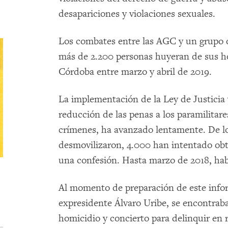
desapariciones y violaciones sexuales.
Los combates entre las AGC y un grupo 
más de 2.200 personas huyeran de sus h
Córdoba entre marzo y abril de 2019.
La implementación de la Ley de Justicia
reducción de las penas a los paramilitar
crímenes, ha avanzado lentamente. De lo
desmovilizaron, 4.000 han intentado ob
una confesión. Hasta marzo de 2018, ha
Al momento de preparación de este info
expresidente Álvaro Uribe, se encontraba
homicidio y concierto para delinquir en 