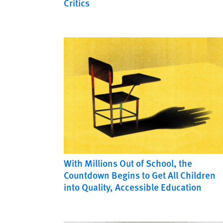
Critics
With Millions Out of School, the
Countdown Begins to Get All Children
into Quality, Accessible Education