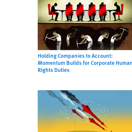
Holding Companies to Account:
Momentum Builds for Corporate Huma
Rights Duties