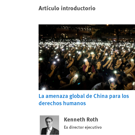
Artículo introductorio
La amenaza global de China para los
derechos humanos
Kenneth Roth
Ex director ejecutivo