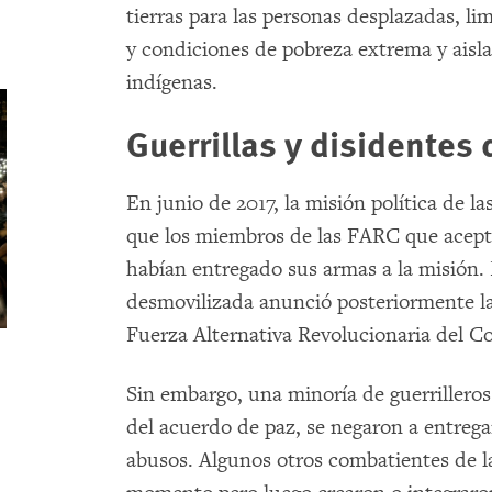
tierras para las personas desplazadas, li
y condiciones de pobreza extrema y ais
indígenas.
Guerrillas y disidentes 
En junio de 2017, la misión política de 
que los miembros de las FARC que acepta
habían entregado sus armas a la misión. 
desmovilizada anunció posteriormente la 
Fuerza Alternativa Revolucionaria del 
Sin embargo, una minoría de guerrilleros
del acuerdo de paz, se negaron a entreg
abusos. Algunos otros combatientes de 