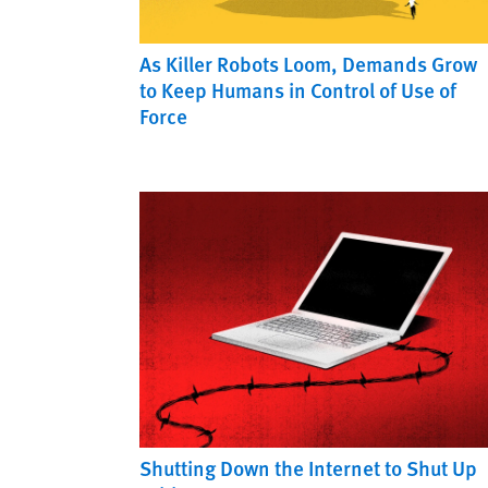
As Killer Robots Loom, Demands Grow
to Keep Humans in Control of Use of
Force
Shutting Down the Internet to Shut Up