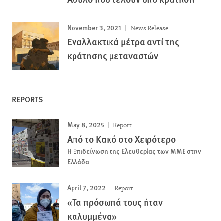
November 3, 2021
News Release
Εναλλακτικά μέτρα αντί της
κράτησης μεταναστών
REPORTS
May 8, 2025
Report
Από το Κακό στο Χειρότερο
Η Επιδείνωση της Ελευθερίας των ΜΜΕ στην
Ελλάδα
April 7, 2022
Report
«Τα πρόσωπά τους ήταν
καλυμμένα»