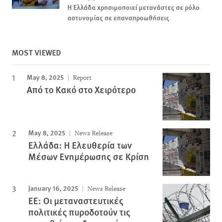
Η Ελλάδα χρησιμοποιεί μετανάστες σε ρόλο
αστυνομίας σε επαναπροωθήσεις
MOST VIEWED
May 8, 2025
Report
Από το Κακό στο Χειρότερο
May 8, 2025
News Release
Ελλάδα: Η Ελευθερία των
Μέσων Ενημέρωσης σε Κρίση
January 16, 2025
News Release
ΕΕ: Οι μεταναστευτικές
πολιτικές πυροδοτούν τις