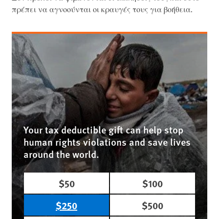
πρέπει να αγνοούνται οι κραυγές τους για βοήθεια.
Your tax deductible gift can help stop
human rights violations and save lives
around the world.
$50
$100
$250
$500