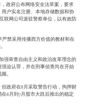
服务。7月，政府公布网络安全法草案，要求
、用户实名注册、本地存储数据和协
型互联网公司派驻警察单位，以有效防
大学严禁采用传播西方价值的教材和在
论。
求加强审查自由主义和政治改革理念的
被强迫认罪，并在刑事侦查尚在开始
视频。
。但政府在8月采取警告行动，拘押财
在6月到7月股市大跌后推出的稳定