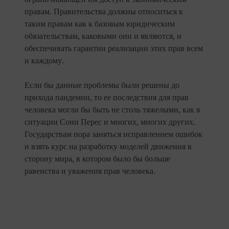
правам. Правительства должны относиться к
таким правам как к базовым юридическим
обязательствам, каковыми они и являются, и
обеспечивать гарантии реализации этих прав всем
и каждому.
Если бы данные проблемы были решены до
прихода пандемии, то ее последствия для прав
человека могли бы быть не столь тяжелыми, как в
ситуации Сони Перес и многих, многих других.
Государствам пора заняться исправлением ошибок
и взять курс на разработку моделей движения в
сторону мира, в котором было бы больше
равенства и уважения прав человека.