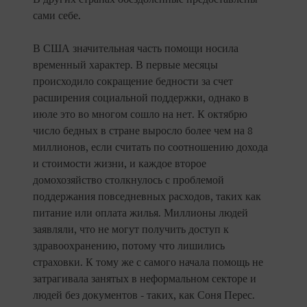
сами себе.
В США значительная часть помощи носила
временный характер. В первые месяцы
происходило сокращение бедности за счет
расширения социальной поддержки, однако в
июле это во многом сошло на нет. К октябрю
число бедных в стране выросло более чем на 8
миллионов, если считать по соотношению дохода
и стоимости жизни, и каждое второе
домохозяйство столкнулось с проблемой
поддержания повседневных расходов, таких как
питание или оплата жилья. Миллионы людей
заявляли, что не могут получить доступ к
здравоохранению, потому что лишились
страховки. К тому же с самого начала помощь не
затрагивала занятых в неформальном секторе и
людей без документов - таких, как Соня Перес.