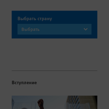
Выбрать страну
Вступление