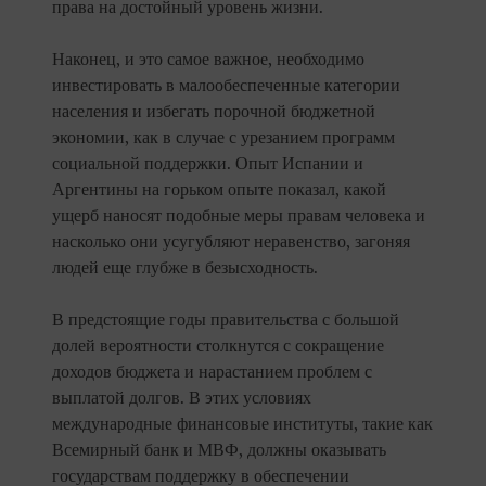
права на достойный уровень жизни.
Наконец, и это самое важное, необходимо
инвестировать в малообеспеченные категории
населения и избегать порочной бюджетной
экономии, как в случае с урезанием программ
социальной поддержки. Опыт Испании и
Аргентины на горьком опыте показал, какой
ущерб наносят подобные меры правам человека и
насколько они усугубляют неравенство, загоняя
людей еще глубже в безысходность.
В предстоящие годы правительства с большой
долей вероятности столкнутся с сокращение
доходов бюджета и нарастанием проблем с
выплатой долгов. В этих условиях
международные финансовые институты, такие как
Всемирный банк и МВФ, должны оказывать
государствам поддержку в обеспечении