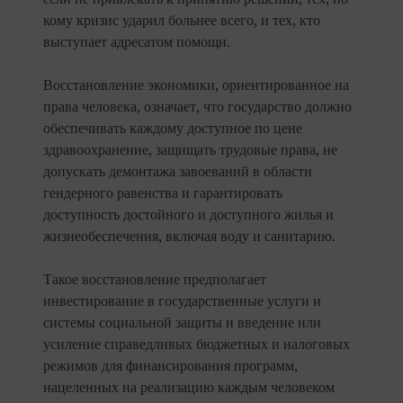
кому кризис ударил больнее всего, и тех, кто
выступает адресатом помощи.
Восстановление экономики, ориентированное на
права человека, означает, что государство должно
обеспечивать каждому доступное по цене
здравоохранение, защищать трудовые права, не
допускать демонтажа завоеваний в области
гендерного равенства и гарантировать
доступность достойного и доступного жилья и
жизнеобеспечения, включая воду и санитарию.
Такое восстановление предполагает
инвестирование в государственные услуги и
системы социальной защиты и введение или
усиление справедливых бюджетных и налоговых
режимов для финансирования программ,
нацеленных на реализацию каждым человеком