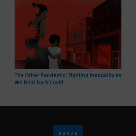
The Other Pandemic: Fighting Inequality as
We Beat Back Covid