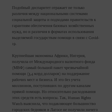
Подобный диспаритет отражает не только
различия между национальными системами
социальной защиты и подходами правительств к
гарантиям обеспечения базовых хозяйственных
нужд, но и различия в форматах использования
выделяемой государствам помощи в связи с Covid-
19.
Крупнейшая экономика Африки, Нигерия,
получила от Международного валютного фонда
(МВФ) самый большой пакет чрезвычайной
помощи (3,4 млрд долларов) на поддержание
рабочих мест и бизнеса. И это без учета
миллионов, поступивших по другим каналам
прямой помощи. Но относительно расходования
этих средств есть вопросы. Так, Human Rights
Watch выяснила, что подавляющее большинство
городских бедняков в Лагосе не получили ничего