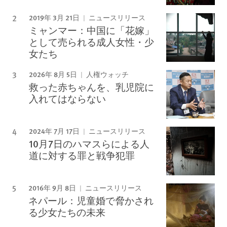
2019年 3月 21日
ニュースリリース
ミャンマー：中国に「花嫁」
として売られる成人女性・少
女たち
2026年 8月 5日
人権ウォッチ
救った赤ちゃんを、乳児院に
入れてはならない
2024年 7月 17日
ニュースリリース
10月7日のハマスらによる人
道に対する罪と戦争犯罪
2016年 9月 8日
ニュースリリース
ネパール：児童婚で脅かされ
る少女たちの未来