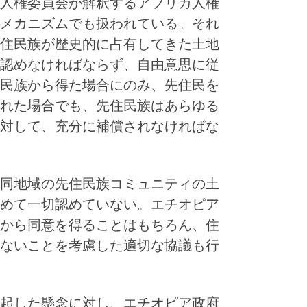
人権委員会が解釈するアフリカ人権
メカニズムでも扱われている。それ
住民族が歴史的に占有してきた土地
認めなければならず、自由意思に従
民族から得た場合にのみ、先住民を
れた場合でも、先住民族はあらゆる
対して、充分に補償されなければな
同地域の先住民族コミュニティの土
めて一切認めていない。エチオピア
から同意を得ることはもちろん、住
ないことを考慮した適切な協議も行
起した懸念に対し、エチオピア政府