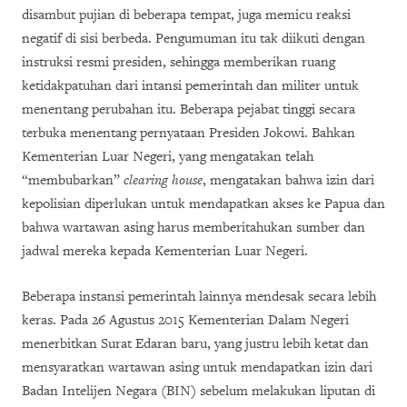
disambut pujian di beberapa tempat, juga memicu reaksi
negatif di sisi berbeda. Pengumuman itu tak diikuti dengan
instruksi resmi presiden, sehingga memberikan ruang
ketidakpatuhan dari intansi pemerintah dan militer untuk
menentang perubahan itu. Beberapa pejabat tinggi secara
terbuka menentang pernyataan Presiden Jokowi. Bahkan
Kementerian Luar Negeri, yang mengatakan telah
“membubarkan”
clearing house
, mengatakan bahwa izin dari
kepolisian diperlukan untuk mendapatkan akses ke Papua dan
bahwa wartawan asing harus memberitahukan sumber dan
jadwal mereka kepada Kementerian Luar Negeri.
Beberapa instansi pemerintah lainnya mendesak secara lebih
keras. Pada 26 Agustus 2015 Kementerian Dalam Negeri
menerbitkan Surat Edaran baru, yang justru lebih ketat dan
mensyaratkan wartawan asing untuk mendapatkan izin dari
Badan Intelijen Negara (BIN) sebelum melakukan liputan di