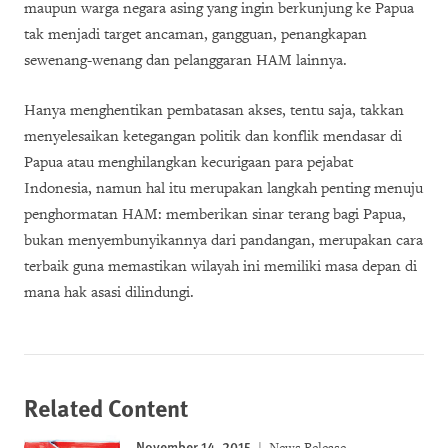
maupun warga negara asing yang ingin berkunjung ke Papua
tak menjadi target ancaman, gangguan, penangkapan
sewenang-wenang dan pelanggaran HAM lainnya.
Hanya menghentikan pembatasan akses, tentu saja, takkan
menyelesaikan ketegangan politik dan konflik mendasar di
Papua atau menghilangkan kecurigaan para pejabat
Indonesia, namun hal itu merupakan langkah penting menuju
penghormatan HAM: memberikan sinar terang bagi Papua,
bukan menyembunyikannya dari pandangan, merupakan cara
terbaik guna memastikan wilayah ini memiliki masa depan di
mana hak asasi dilindungi.
Related Content
November 14, 2015
News Release