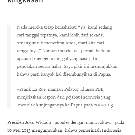
Nada mereka tetap bersahabat: “Ya, kami sedang
cari tanggal tepatnya, kami lebih dari sekadar
senang untuk menerima Anda, mari kita cari
tanggalnya.” Namun mereka tak pernah berkata
apapun [mengenai tanggal yang pasti]. Ini
penolakan secara halus. Saya pikir ini menunjukkan
bahwa pasti banyak hal disembunyikan di Papua.
–
Frank La Rue, mantan Pelapor Khusus PBB,
menjelaskan respon dari pejabat Indonesia yang
menolak kunjungannya ke Papua pada 2012-2013
Presiden Joko Widodo –populer dengan nama Jokowi– pada
10 Mei 2015 mengumumkan, bahwa pemerintah Indonesia