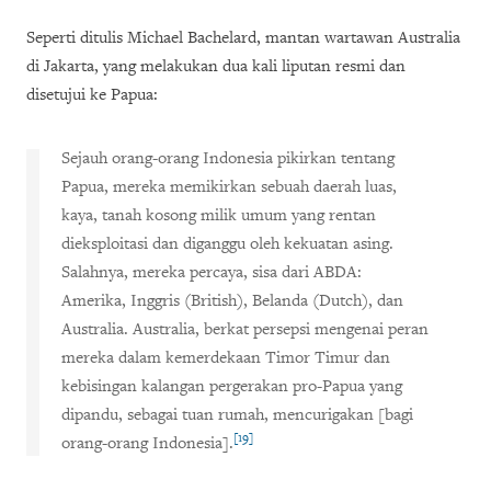
Seperti ditulis Michael Bachelard, mantan wartawan Australia
di Jakarta, yang melakukan dua kali liputan resmi dan
disetujui ke Papua:
Sejauh orang-orang Indonesia pikirkan tentang
Papua, mereka memikirkan sebuah daerah luas,
kaya, tanah kosong milik umum yang rentan
dieksploitasi dan diganggu oleh kekuatan asing.
Salahnya, mereka percaya, sisa dari ABDA:
Amerika, Inggris (British), Belanda (Dutch), dan
Australia. Australia, berkat persepsi mengenai peran
mereka dalam kemerdekaan Timor Timur dan
kebisingan kalangan pergerakan pro-Papua yang
dipandu, sebagai tuan rumah, mencurigakan [bagi
[19]
orang-orang Indonesia].