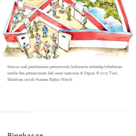
Kartun soal pembatasan pemerintah Indonesia terhadap kebebasan
media dan pemantauan hak asasi manusia di Papua. © 2015 Toni
Malakian untuk Human Rights Watch
Ringkasan