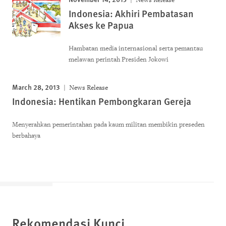
Indonesia: Akhiri Pembatasan
Akses ke Papua
Hambatan media internasional serta pemantau
melawan perintah Presiden Jokowi
March 28, 2013
News Release
Indonesia: Hentikan Pembongkaran Gereja
Menyerahkan pemerintahan pada kaum militan membikin preseden
berbahaya
Rekomendasi Kunci