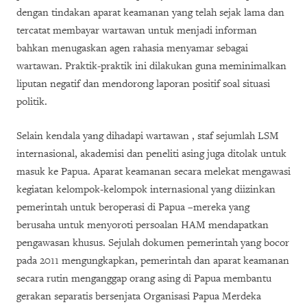
dengan tindakan aparat keamanan yang telah sejak lama dan
tercatat membayar wartawan untuk menjadi informan
bahkan menugaskan agen rahasia menyamar sebagai
wartawan. Praktik-praktik ini dilakukan guna meminimalkan
liputan negatif dan mendorong laporan positif soal situasi
politik.
Selain kendala yang dihadapi wartawan , staf sejumlah LSM
internasional, akademisi dan peneliti asing juga ditolak untuk
masuk ke Papua. Aparat keamanan secara melekat mengawasi
kegiatan kelompok-kelompok internasional yang diizinkan
pemerintah untuk beroperasi di Papua –mereka yang
berusaha untuk menyoroti persoalan HAM mendapatkan
pengawasan khusus. Sejulah dokumen pemerintah yang bocor
pada 2011 mengungkapkan, pemerintah dan aparat keamanan
secara rutin menganggap orang asing di Papua membantu
gerakan separatis bersenjata Organisasi Papua Merdeka