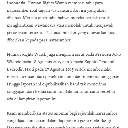
Indonesia. Human Rights Watch memberi tahu para
narasumber soal tujuan wawancara dan isu yang akan
dibahas. Mereka diberitahu bahwa mereka berhak untuk
menghentikan wawancara atau menolak untuk menjawab
pertanyaan tertentu. Tak ada imbalan yang ditawarkan atau
diberikan kepada para narasumber.
Human Rights Watch juga mengirim surat pada Presiden Joko
Widodo pada 18 Agustus 2015 dan kepada Kapolri Jenderal
Badrodin Haiti pada 27 Agustus 2015 untuk memberitahu
mereka temuan dari penelitian kami dan meminta tanggapan.
Hingga laporan ini dipublikasikan kami tak menerima
tanggapan dari kedua surat itu. Salinan surat-surat tersebut
ada di lampiran laporan ini.
Kami memberikan status anonim bagi sejumlah narasumber
yang dijadikan acuan dalam laporan ini guna melindungi