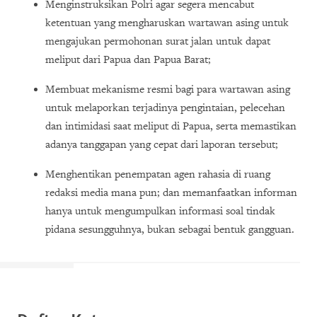
Menginstruksikan Polri agar segera mencabut
ketentuan yang mengharuskan wartawan asing untuk
mengajukan permohonan surat jalan untuk dapat
meliput dari Papua dan Papua Barat;
Membuat mekanisme resmi bagi para wartawan asing
untuk melaporkan terjadinya pengintaian, pelecehan
dan intimidasi saat meliput di Papua, serta memastikan
adanya tanggapan yang cepat dari laporan tersebut;
Menghentikan penempatan agen rahasia di ruang
redaksi media mana pun; dan memanfaatkan informan
hanya untuk mengumpulkan informasi soal tindak
pidana sesungguhnya, bukan sebagai bentuk gangguan.