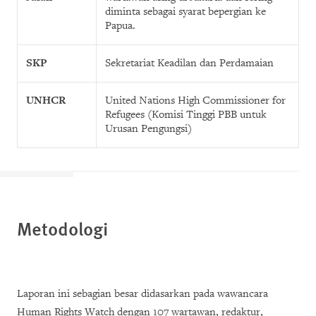
diminta sebagai syarat bepergian ke
Papua.
SKP
Sekretariat Keadilan dan Perdamaian
UNHCR
United Nations High Commissioner for
Refugees
(
Komisi
Tinggi
PBB untuk
Urusan Pengungsi)
Metodologi
Laporan ini sebagian besar didasarkan pada wawancara
Human Rights Watch dengan 107 wartawan, redaktur,