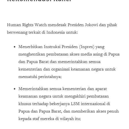
Human Rights Watch mendesak Presiden Jokowi dan pihak
berwenang terkait di Indonesia untuk:
Menerbitkan Instruksi Presiden (Inpres) yang
menghentikan pembatasan akses media asing di Papua
dan Papua Barat dan memerintahkan semua
kementerian dan organisasi keamanan negara untuk
mematuhi perintahnya;
Memerintahkan semua kementerian dan aparat
keamanan negara untuk mengakhiri pembatasan
khusus terhadap bekerjanya LSM internasional di
Papua dan Papua Barat, dan memberikan akses penuh
kepada staf mereka di wilayah itu;