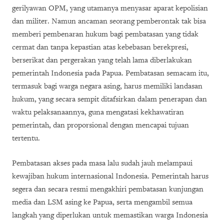
gerilyawan OPM, yang utamanya menyasar aparat kepolisian
dan militer. Namun ancaman seorang pemberontak tak bisa
memberi pembenaran hukum bagi pembatasan yang tidak
cermat dan tanpa kepastian atas kebebasan berekpresi,
berserikat dan pergerakan yang telah lama diberlakukan
pemerintah Indonesia pada Papua. Pembatasan semacam itu,
termasuk bagi warga negara asing, harus memiliki landasan
hukum, yang secara sempit ditafsirkan dalam penerapan dan
waktu pelaksanaannya, guna mengatasi kekhawatiran
pemerintah, dan proporsional dengan mencapai tujuan
tertentu.
Pembatasan akses pada masa lalu sudah jauh melampaui
kewajiban hukum internasional Indonesia. Pemerintah harus
segera dan secara resmi mengakhiri pembatasan kunjungan
media dan LSM asing ke Papua, serta mengambil semua
langkah yang diperlukan untuk memastikan warga Indonesia