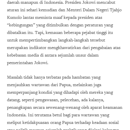
daerah manapun di Indonesia. Presiden Jokowi mencabut
aturan ini sehari kemudian dan Menteri Dalam Negeri Tjahjo
Kumolo lantas meminta maaf kepada presiden atas
“kebingungan” yang ditimbulkan dengan peraturan yang
dibatalkan itu. Tapi, kemauan beberapa pejabat tinggi itu
untuk mempertimbangkan langkah-langkah tersebut
merupakan indikator mengkhawatirkan dari pengabaian atas
kebebasan media di antara sejumlah unsur dalam
pemerintahan Jokowi.
Masalah tidak hanya terbatas pada hambatan yang
menjauhkan wartawan dari Papua, melainkan juga
memperpanjang kondisi yang dihadapi oleh mereka yang
datang, seperti pengawasan, pelecehan, ada kalanya,
penangkapan secara sewenang-wenang oleh aparat keamanan
Indonesia. Ini terutama betul bagi para wartawan yang
meliput ketidakpuasan orang Papua terhadap keadaan sosial